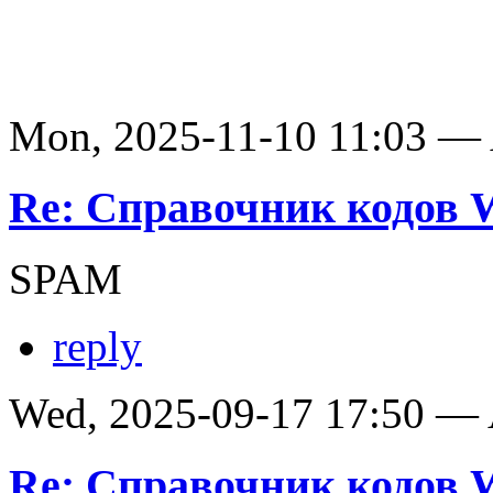
Mon, 2025-11-10 11:03 —
Re: Справочник кодов
SPAM
reply
Wed, 2025-09-17 17:50 —
Re: Справочник кодов