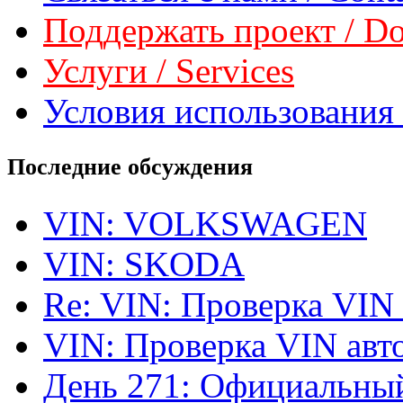
Поддержать проект / Don
Услуги / Services
Условия использования 
Последние обсуждения
VIN: VOLKSWAGEN
VIN: SKODA
Re: VIN: Проверка VIN
VIN: Проверка VIN ав
День 271: Официальный