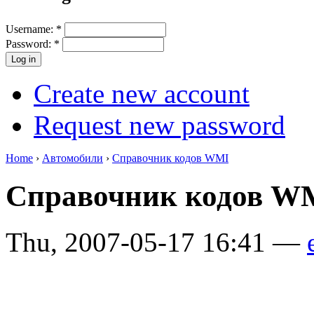
Username:
*
Password:
*
Create new account
Request new password
Home
›
Автомобили
›
Справочник кодов WMI
Справочник кодов 
Thu, 2007-05-17 16:41 —