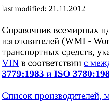
last modified: 21.11.2012
Справочник всемирных и
изготовителей (WMI - Worl
транспортных средств, ук
VIN
в соответствии
с меж
3779:1983
и
ISO 3780:19
Список производителей, м