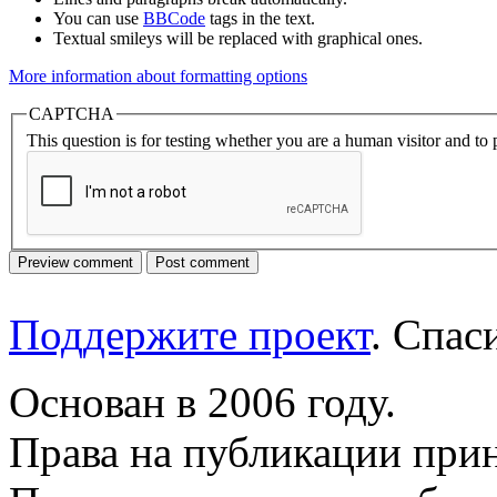
You can use
BBCode
tags in the text.
Textual smileys will be replaced with graphical ones.
More information about formatting options
CAPTCHA
This question is for testing whether you are a human visitor and t
Поддержите проект
. Спа
Основан в 2006 году.
Права на публикации прин