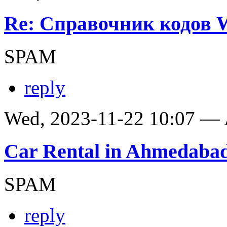
Re: Справочник кодов
SPAM
reply
Wed, 2023-11-22 10:07 —
Car Rental in Ahmedaba
SPAM
reply