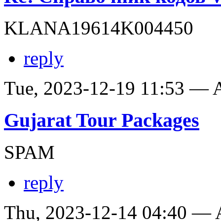
KLANA19614K004450
reply
Tue, 2023-12-19 11:53 —
Gujarat Tour Packages
SPAM
reply
Thu, 2023-12-14 04:40 —