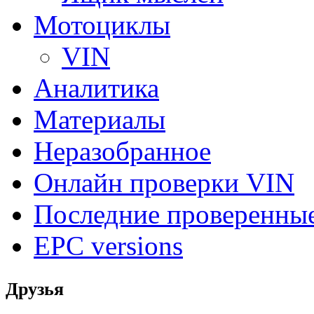
Мотоциклы
VIN
Аналитика
Материалы
Неразобранное
Онлайн проверки VIN
Последние проверенны
EPC versions
Друзья