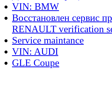
VIN: BMW
Восстановлен сервис п
RENAULT verification ser
Service maintance
VIN: AUDI
GLE Coupe