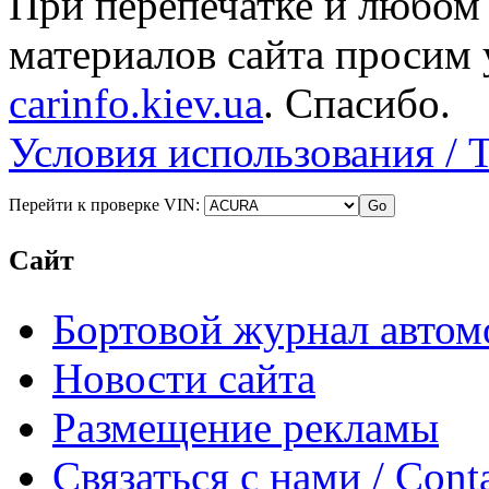
При перепечатке и любом
материалов сайта просим 
carinfo.kiev.ua
. Спасибо.
Условия использования / 
Перейти к проверке VIN:
Сайт
Бортовой журнал автом
Новости сайта
Размещение рекламы
Связаться с нами / Conta