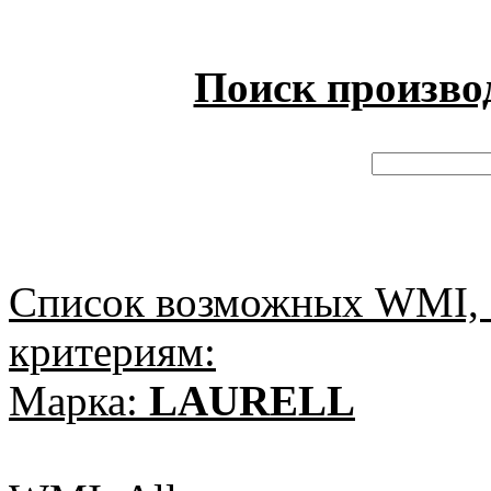
Поиск произво
Список возможных WMI, 
критериям:
Марка:
LAURELL