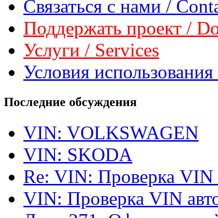
Связаться с нами / Conta
Поддержать проект / Don
Услуги / Services
Условия использования 
Последние обсуждения
VIN: VOLKSWAGEN
VIN: SKODA
Re: VIN: Проверка VIN
VIN: Проверка VIN ав