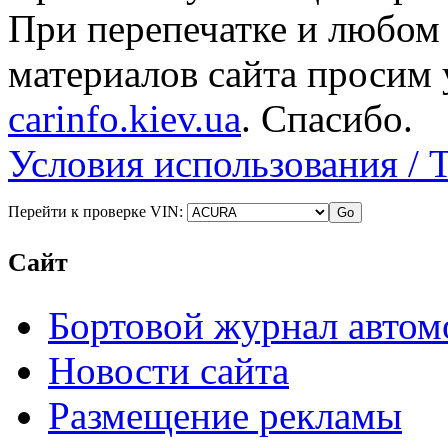
При перепечатке и любом
материалов сайта просим 
carinfo.kiev.ua
. Спасибо.
Условия использования / 
Перейти к проверке VIN:
Сайт
Бортовой журнал автом
Новости сайта
Размещение рекламы