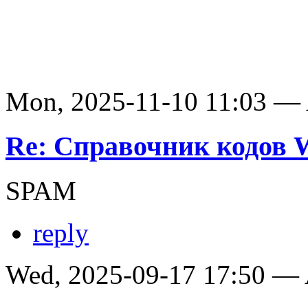
Mon, 2025-11-10 11:03 —
Re: Справочник кодов
SPAM
reply
Wed, 2025-09-17 17:50 —