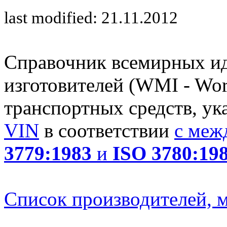
last modified: 21.11.2012
Справочник всемирных и
изготовителей (WMI - Worl
транспортных средств, ук
VIN
в соответствии
с меж
3779:1983
и
ISO 3780:19
Список производителей, м