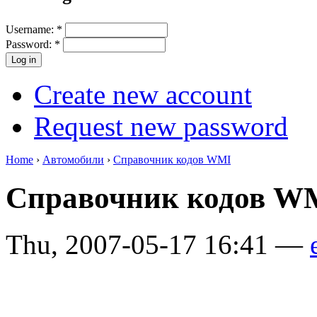
Username:
*
Password:
*
Create new account
Request new password
Home
›
Автомобили
›
Справочник кодов WMI
Справочник кодов W
Thu, 2007-05-17 16:41 —