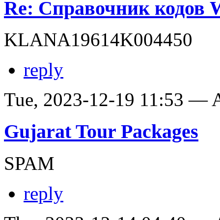
Re: Справочник кодов
KLANA19614K004450
reply
Tue, 2023-12-19 11:53 —
Gujarat Tour Packages
SPAM
reply