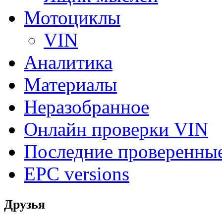
Мотоциклы
VIN
Аналитика
Материалы
Неразобранное
Онлайн проверки VIN
Последние проверенны
EPC versions
Друзья