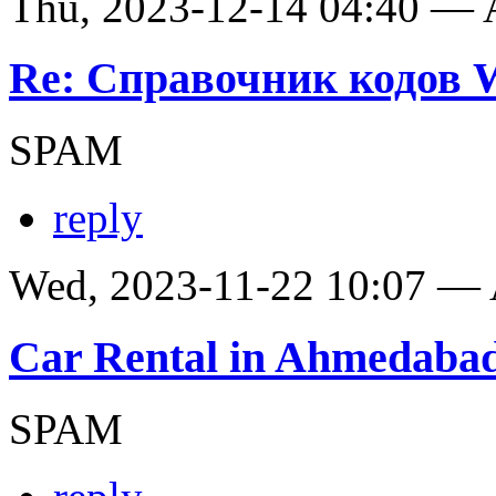
Thu, 2023-12-14 04:40 —
Re: Справочник кодов
SPAM
reply
Wed, 2023-11-22 10:07 —
Car Rental in Ahmedaba
SPAM