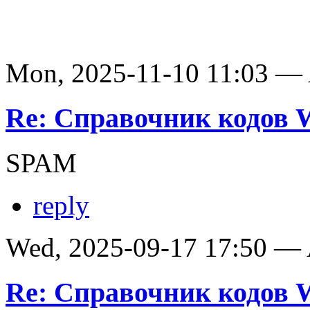
Mon, 2025-11-10 11:03 —
Re: Справочник кодов
SPAM
reply
Wed, 2025-09-17 17:50 —
Re: Справочник кодов