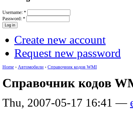
Username:
*
Password:
*
Create new account
Request new password
Home
›
Автомобили
›
Справочник кодов WMI
Справочник кодов 
Thu, 2007-05-17 16:41 —