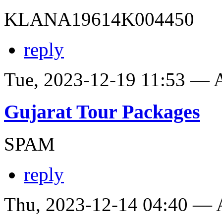
KLANA19614K004450
reply
Tue, 2023-12-19 11:53 —
Gujarat Tour Packages
SPAM
reply
Thu, 2023-12-14 04:40 —