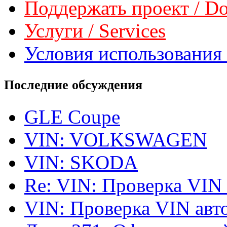
Поддержать проект / Don
Услуги / Services
Условия использования 
Последние обсуждения
GLE Coupe
VIN: VOLKSWAGEN
VIN: SKODA
Re: VIN: Проверка VIN
VIN: Проверка VIN ав