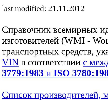
last modified: 21.11.2012
Справочник всемирных и
изготовителей (WMI - Worl
транспортных средств, ук
VIN
в соответствии
с меж
3779:1983
и
ISO 3780:19
Список производителей, м