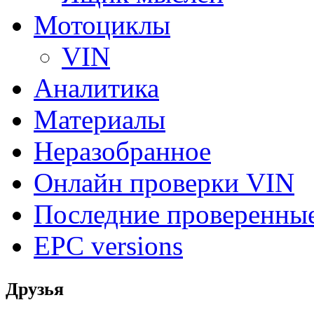
Мотоциклы
VIN
Аналитика
Материалы
Неразобранное
Онлайн проверки VIN
Последние проверенны
EPC versions
Друзья