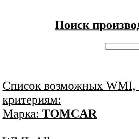
Поиск произво
Список возможных WMI, 
критериям:
Марка:
TOMCAR