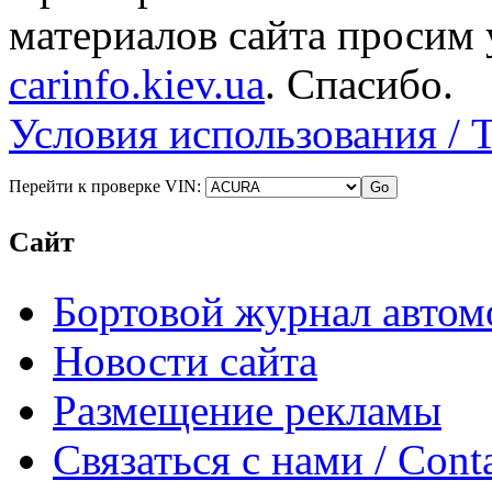
материалов сайта просим 
carinfo.kiev.ua
. Спасибо.
Условия использования / 
Перейти к проверке VIN:
Сайт
Бортовой журнал автом
Новости сайта
Размещение рекламы
Связаться с нами / Conta