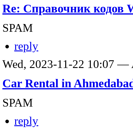
Re: Справочник кодов
SPAM
reply
Wed, 2023-11-22 10:07 —
Car Rental in Ahmedaba
SPAM
reply