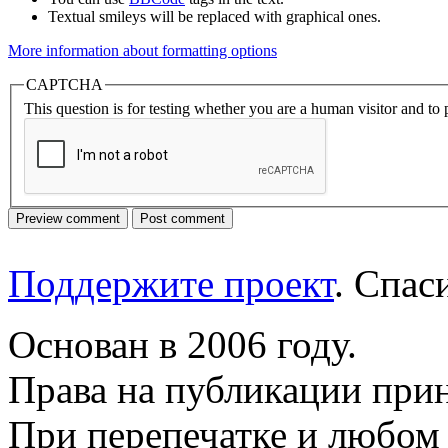
Textual smileys will be replaced with graphical ones.
More information about formatting options
CAPTCHA
This question is for testing whether you are a human visitor and t
Поддержите проект
. Спа
Основан в 2006 году.
Права на публикации прин
При перепечатке и любом