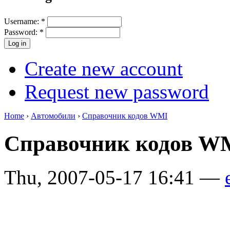
Username:
*
Password:
*
Create new account
Request new password
Home
›
Автомобили
›
Справочник кодов WMI
Справочник кодов W
Thu, 2007-05-17 16:41 —