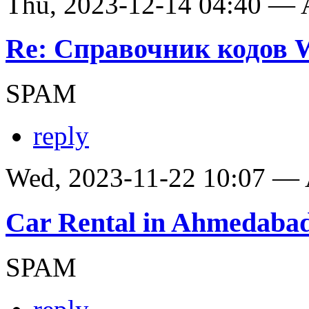
Thu, 2023-12-14 04:40 —
Re: Справочник кодов
SPAM
reply
Wed, 2023-11-22 10:07 —
Car Rental in Ahmedaba
SPAM