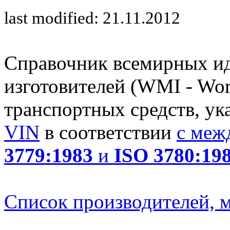
last modified: 21.11.2012
Справочник всемирных и
изготовителей (WMI - Worl
транспортных средств, ук
VIN
в соответствии
с меж
3779:1983
и
ISO 3780:19
Список производителей, м