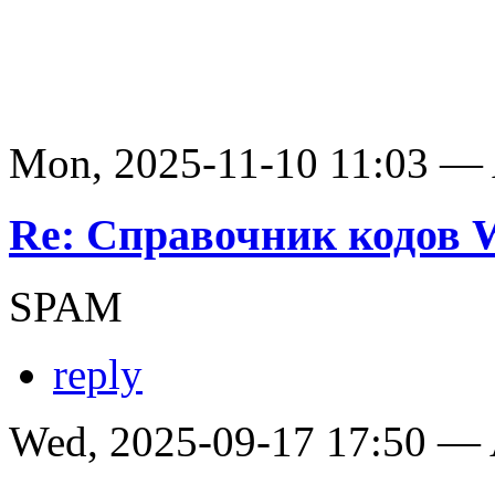
Mon, 2025-11-10 11:03 —
Re: Справочник кодов
SPAM
reply
Wed, 2025-09-17 17:50 —