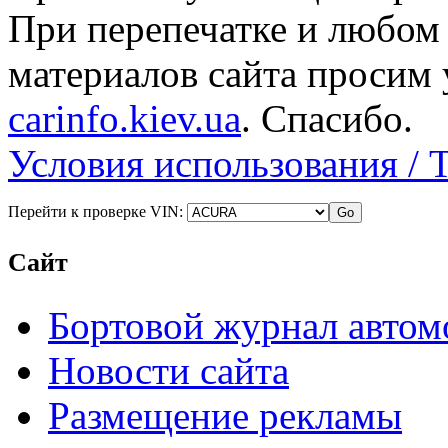
При перепечатке и любом
материалов сайта просим 
carinfo.kiev.ua
. Спасибо.
Условия использования / 
Перейти к проверке VIN:
Сайт
Бортовой журнал автом
Новости сайта
Размещение рекламы