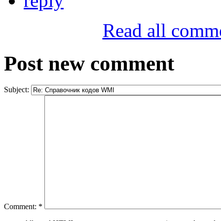
reply
Read all comm
Post new comment
Subject:
Comment:
*