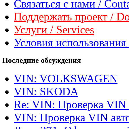
Связаться с нами / Conta
Поддержать проект / Don
Услуги / Services
Условия использования 
Последние обсуждения
VIN: VOLKSWAGEN
VIN: SKODA
Re: VIN: Проверка VIN
VIN: Проверка VIN ав