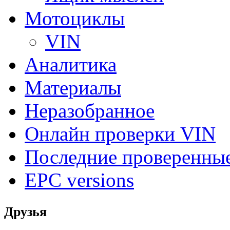
Мотоциклы
VIN
Аналитика
Материалы
Неразобранное
Онлайн проверки VIN
Последние проверенны
EPC versions
Друзья