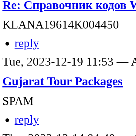
Re: Справочник кодов
KLANA19614K004450
reply
Tue, 2023-12-19 11:53 —
Gujarat Tour Packages
SPAM
reply