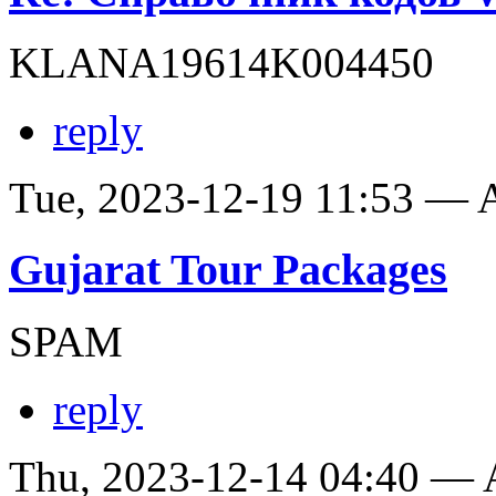
KLANA19614K004450
reply
Tue, 2023-12-19 11:53 —
Gujarat Tour Packages
SPAM
reply
Thu, 2023-12-14 04:40 —