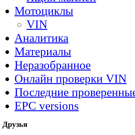
Мотоциклы
VIN
Аналитика
Материалы
Неразобранное
Онлайн проверки VIN
Последние проверенны
EPC versions
Друзья