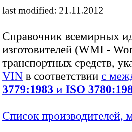
last modified: 21.11.2012
Справочник всемирных и
изготовителей (WMI - Worl
транспортных средств, ук
VIN
в соответствии
с меж
3779:1983
и
ISO 3780:19
Список производителей, м