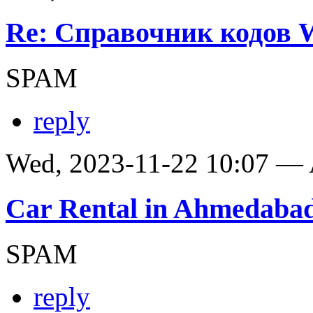
Re: Справочник кодов
SPAM
reply
Wed, 2023-11-22 10:07 —
Car Rental in Ahmedaba
SPAM
reply