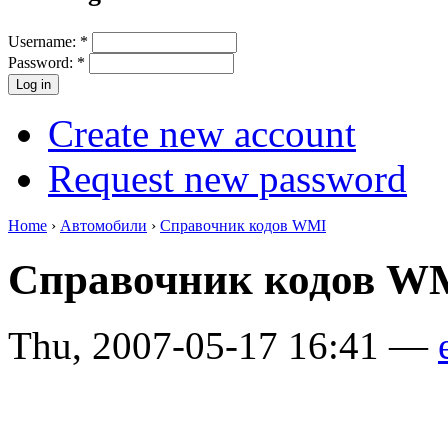
Username:
*
Password:
*
Create new account
Request new password
Home
›
Автомобили
›
Справочник кодов WMI
Справочник кодов W
Thu, 2007-05-17 16:41 —