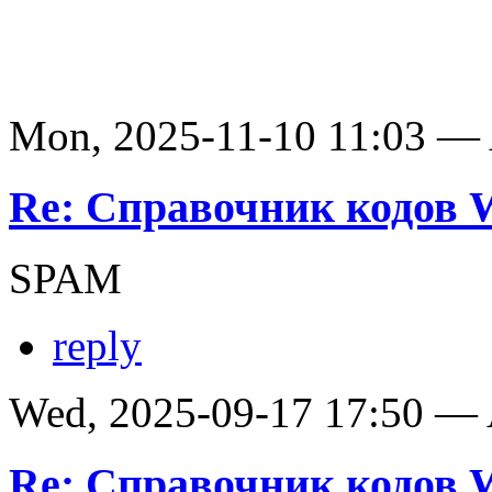
Mon, 2025-11-10 11:03 —
Re: Справочник кодов
SPAM
reply
Wed, 2025-09-17 17:50 —
Re: Справочник кодов