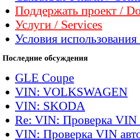
Поддержать проект / Don
Услуги / Services
Условия использования 
Последние обсуждения
GLE Coupe
VIN: VOLKSWAGEN
VIN: SKODA
Re: VIN: Проверка VIN
VIN: Проверка VIN ав