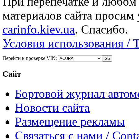
При перепечатке и любом
материалов сайта просим 
carinfo.kiev.ua
. Спасибо.
Условия использования / 
Перейти к проверке VIN:
Сайт
Бортовой журнал автом
Новости сайта
Размещение рекламы
Связаться с нами / Conta