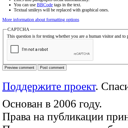
You can use
BBCode
tags in the text.
Textual smileys will be replaced with graphical ones.
More information about formatting options
CAPTCHA
This question is for testing whether you are a human visitor and t
Поддержите проект
. Спа
Основан в 2006 году.
Права на публикации прин