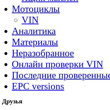
Мотоциклы
VIN
Аналитика
Материалы
Неразобранное
Онлайн проверки VIN
Последние проверенны
EPC versions
Друзья