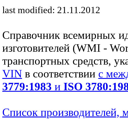
last modified: 21.11.2012
Справочник всемирных и
изготовителей (WMI - Worl
транспортных средств, ук
VIN
в соответствии
с меж
3779:1983
и
ISO 3780:19
Список производителей, м