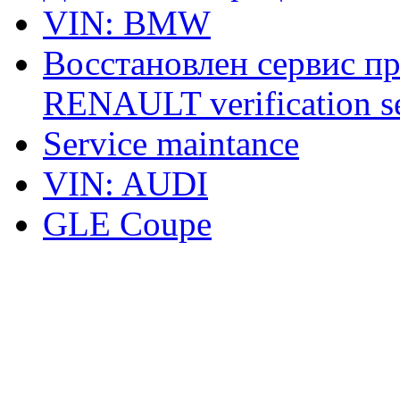
VIN: BMW
Восстановлен сервис п
RENAULT verification ser
Service maintance
VIN: AUDI
GLE Coupe