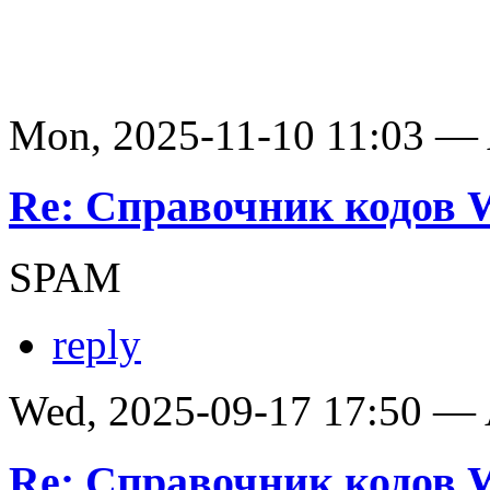
Mon, 2025-11-10 11:03 —
Re: Справочник кодов
SPAM
reply
Wed, 2025-09-17 17:50 —
Re: Справочник кодов