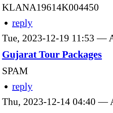
KLANA19614K004450
reply
Tue, 2023-12-19 11:53 —
Gujarat Tour Packages
SPAM
reply
Thu, 2023-12-14 04:40 —