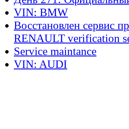
VIN: BMW
Восстановлен сервис п
RENAULT verification ser
Service maintance
VIN: AUDI