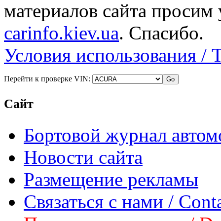
материалов сайта просим 
carinfo.kiev.ua
. Спасибо.
Условия использования / 
Перейти к проверке VIN:
Сайт
Бортовой журнал автом
Новости сайта
Размещение рекламы
Связаться с нами / Conta