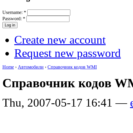
Username:
*
Password:
*
Create new account
Request new password
Home
›
Автомобили
›
Справочник кодов WMI
Справочник кодов 
Thu, 2007-05-17 16:41 —