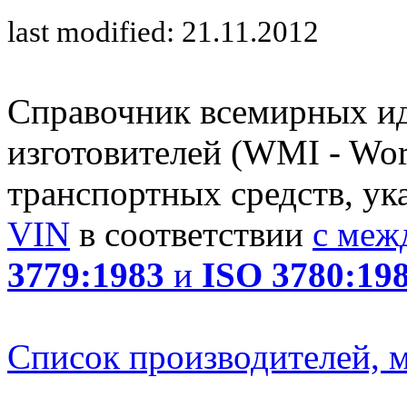
last modified: 21.11.2012
Справочник всемирных и
изготовителей (WMI - Worl
транспортных средств, ук
VIN
в соответствии
с меж
3779:1983
и
ISO 3780:19
Список производителей, м