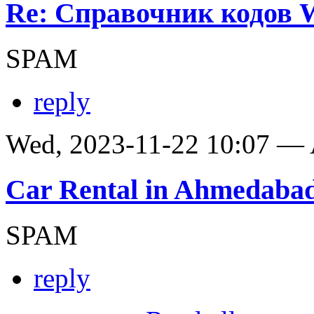
Re: Справочник кодов
SPAM
reply
Wed, 2023-11-22 10:07 —
Car Rental in Ahmedaba
SPAM
reply