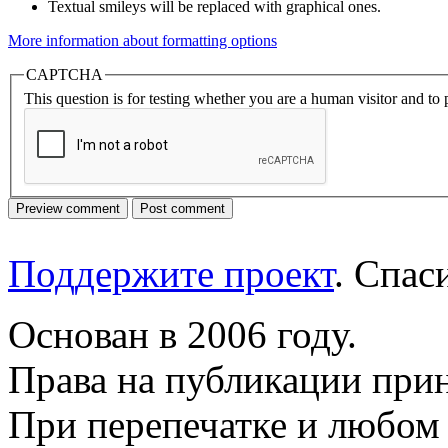
Textual smileys will be replaced with graphical ones.
More information about formatting options
CAPTCHA
This question is for testing whether you are a human visitor and t
Поддержите проект
. Спа
Основан в 2006 году.
Права на публикации прин
При перепечатке и любом