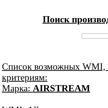
Поиск произво
Список возможных WMI, 
критериям:
Марка:
AIRSTREAM