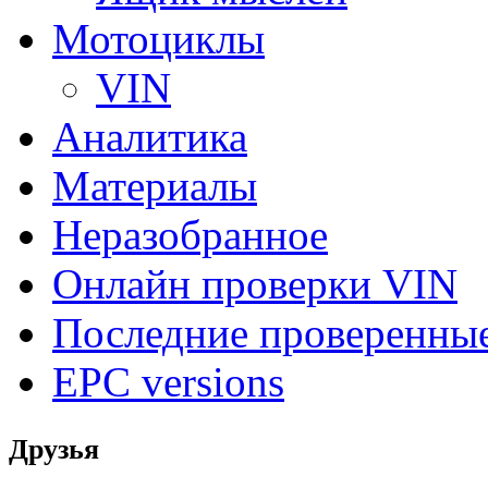
Мотоциклы
VIN
Аналитика
Материалы
Неразобранное
Онлайн проверки VIN
Последние проверенны
EPC versions
Друзья