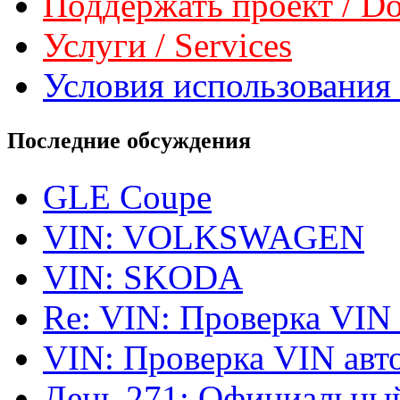
Поддержать проект / Don
Услуги / Services
Условия использования 
Последние обсуждения
GLE Coupe
VIN: VOLKSWAGEN
VIN: SKODA
Re: VIN: Проверка VIN
VIN: Проверка VIN ав
День 271: Официальный