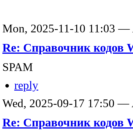
Mon, 2025-11-10 11:03 —
Re: Справочник кодов
SPAM
reply
Wed, 2025-09-17 17:50 —
Re: Справочник кодов