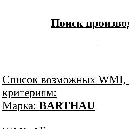
Поиск произво
Список возможных WMI, 
критериям:
Марка:
BARTHAU