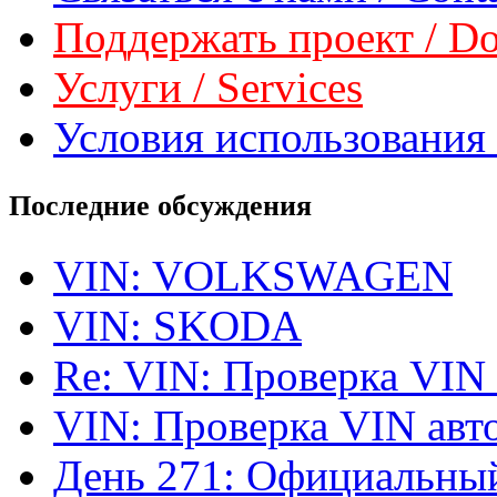
Поддержать проект / Don
Услуги / Services
Условия использования 
Последние обсуждения
VIN: VOLKSWAGEN
VIN: SKODA
Re: VIN: Проверка VIN
VIN: Проверка VIN ав
День 271: Официальный