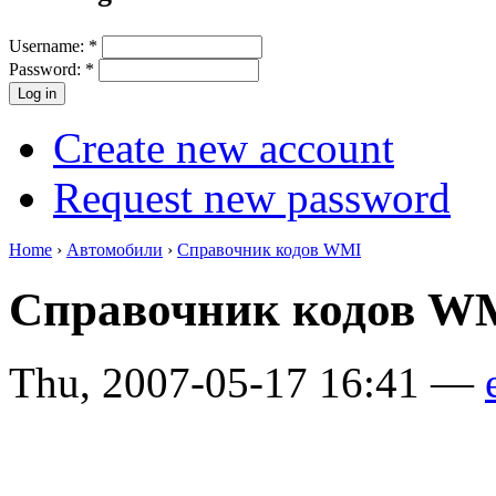
Username:
*
Password:
*
Create new account
Request new password
Home
›
Автомобили
›
Справочник кодов WMI
Справочник кодов 
Thu, 2007-05-17 16:41 —