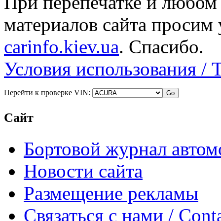
При перепечатке и любом
материалов сайта просим 
carinfo.kiev.ua
. Спасибо.
Условия использования / 
Перейти к проверке VIN:
Сайт
Бортовой журнал автом
Новости сайта
Размещение рекламы
Связаться с нами / Conta