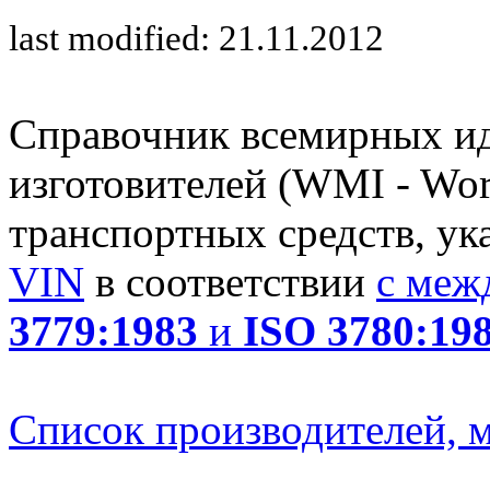
last modified: 21.11.2012
Справочник всемирных и
изготовителей (WMI - Worl
транспортных средств, ук
VIN
в соответствии
с меж
3779:1983
и
ISO 3780:19
Список производителей, м