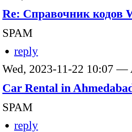
Re: Справочник кодов
SPAM
reply
Wed, 2023-11-22 10:07 —
Car Rental in Ahmedaba
SPAM
reply