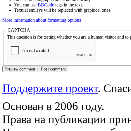
You can use
BBCode
tags in the text.
Textual smileys will be replaced with graphical ones.
More information about formatting options
CAPTCHA
This question is for testing whether you are a human visitor and t
Поддержите проект
. Спа
Основан в 2006 году.
Права на публикации прин