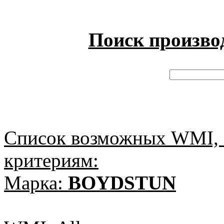
Поиск произво
Список возможных WMI, 
критериям:
Марка:
BOYDSTUN