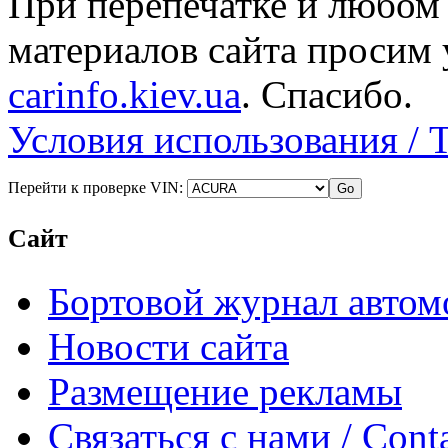
При перепечатке и любом
материалов сайта просим 
carinfo.kiev.ua
. Спасибо.
Условия использования / 
Перейти к проверке VIN:
Сайт
Бортовой журнал автом
Новости сайта
Размещение рекламы
Связаться с нами / Conta