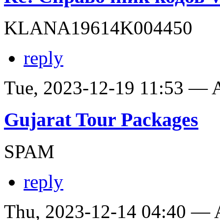
KLANA19614K004450
reply
Tue, 2023-12-19 11:53 —
Gujarat Tour Packages
SPAM
reply
Thu, 2023-12-14 04:40 —