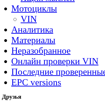
Мотоциклы
VIN
Аналитика
Материалы
Неразобранное
Онлайн проверки VIN
Последние проверенны
EPC versions
Друзья