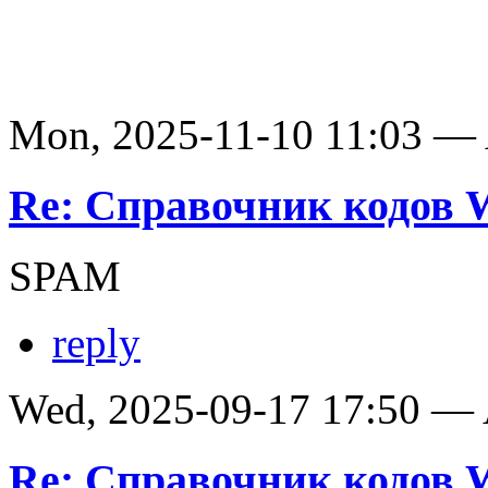
Mon, 2025-11-10 11:03 —
Re: Справочник кодов
SPAM
reply
Wed, 2025-09-17 17:50 —
Re: Справочник кодов