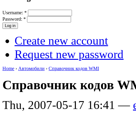
Username:
*
Password:
*
Create new account
Request new password
Home
›
Автомобили
›
Справочник кодов WMI
Справочник кодов 
Thu, 2007-05-17 16:41 —