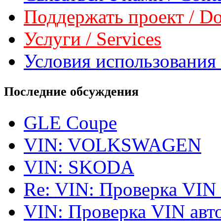
Поддержать проект / Don
Услуги / Services
Условия использования 
Последние обсуждения
GLE Coupe
VIN: VOLKSWAGEN
VIN: SKODA
Re: VIN: Проверка VIN
VIN: Проверка VIN ав