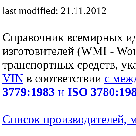
last modified: 21.11.2012
Справочник всемирных и
изготовителей (WMI - Worl
транспортных средств, ук
VIN
в соответствии
с меж
3779:1983
и
ISO 3780:19
Список производителей, м