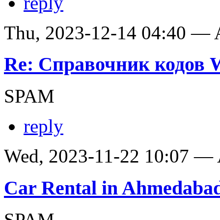
reply
Thu, 2023-12-14 04:40 —
Re: Справочник кодов
SPAM
reply
Wed, 2023-11-22 10:07 —
Car Rental in Ahmedaba
SPAM