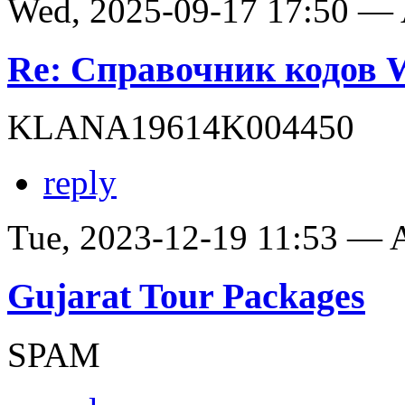
Wed, 2025-09-17 17:50 —
Re: Справочник кодов
KLANA19614K004450
reply
Tue, 2023-12-19 11:53 —
Gujarat Tour Packages
SPAM