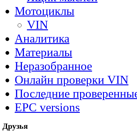
Мотоциклы
VIN
Аналитика
Материалы
Неразобранное
Онлайн проверки VIN
Последние проверенны
EPC versions
Друзья