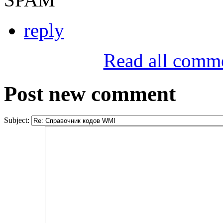
reply
Read all comm
Post new comment
Subject: