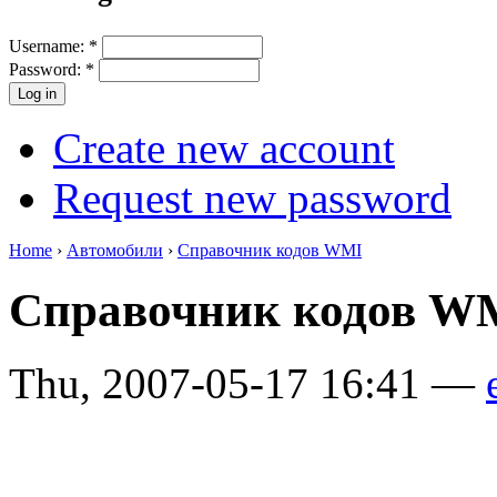
Username:
*
Password:
*
Create new account
Request new password
Home
›
Автомобили
›
Справочник кодов WMI
Справочник кодов 
Thu, 2007-05-17 16:41 —