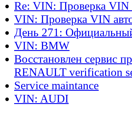
Re: VIN: Проверка VIN
VIN: Проверка VIN ав
День 271: Официальный
VIN: BMW
Восстановлен сервис п
RENAULT verification ser
Service maintance
VIN: AUDI