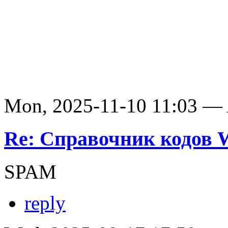
Mon, 2025-11-10 11:03 —
Re: Справочник кодов
SPAM
reply