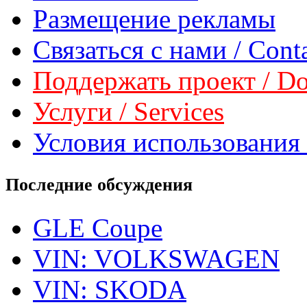
Размещение рекламы
Связаться с нами / Conta
Поддержать проект / Don
Услуги / Services
Условия использования 
Последние обсуждения
GLE Coupe
VIN: VOLKSWAGEN
VIN: SKODA