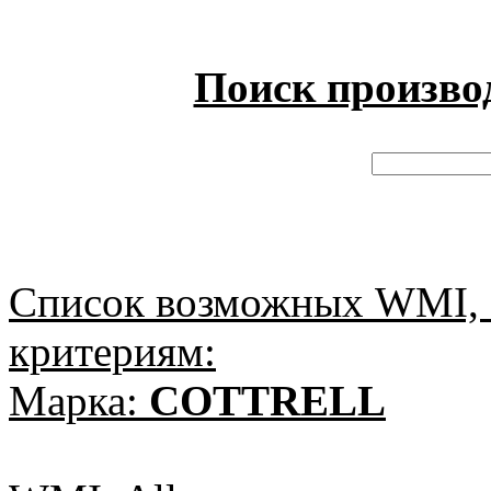
Поиск произво
Список возможных WMI, 
критериям:
Марка:
COTTRELL