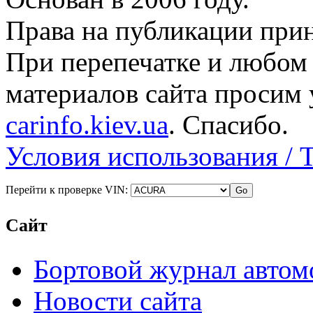
Права на публикации прин
При перепечатке и любом
материалов сайта просим 
carinfo.kiev.ua
. Спасибо.
Условия использования / 
Перейти к проверке VIN:
Сайт
Бортовой журнал автом
Новости сайта