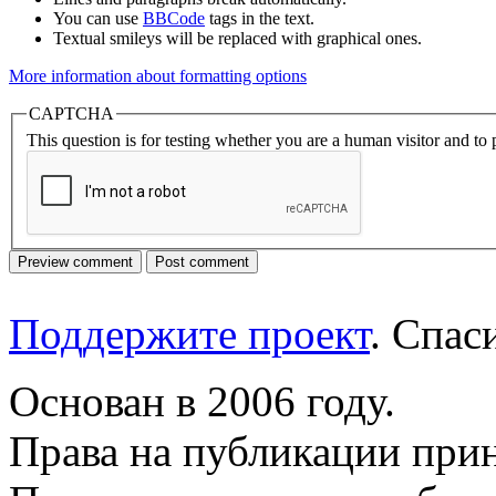
You can use
BBCode
tags in the text.
Textual smileys will be replaced with graphical ones.
More information about formatting options
CAPTCHA
This question is for testing whether you are a human visitor and t
Поддержите проект
. Спа
Основан в 2006 году.
Права на публикации прин