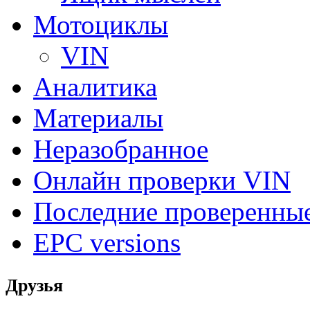
Мотоциклы
VIN
Аналитика
Материалы
Неразобранное
Онлайн проверки VIN
Последние проверенны
EPC versions
Друзья