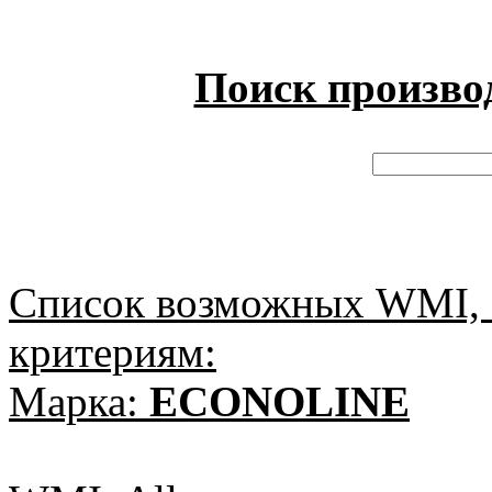
Поиск произво
Список возможных WMI, 
критериям:
Марка:
ECONOLINE