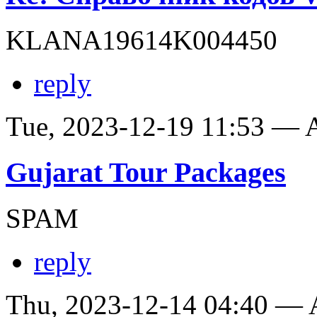
KLANA19614K004450
reply
Tue, 2023-12-19 11:53 —
Gujarat Tour Packages
SPAM
reply
Thu, 2023-12-14 04:40 —