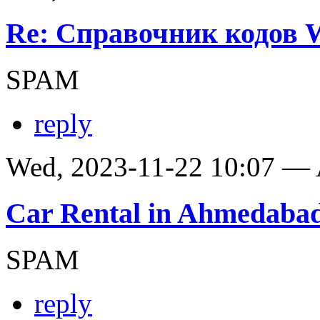
Re: Справочник кодов
SPAM
reply
Wed, 2023-11-22 10:07 —
Car Rental in Ahmedaba
SPAM
reply