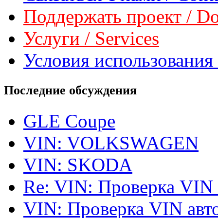
Поддержать проект / Don
Услуги / Services
Условия использования 
Последние обсуждения
GLE Coupe
VIN: VOLKSWAGEN
VIN: SKODA
Re: VIN: Проверка VIN
VIN: Проверка VIN ав