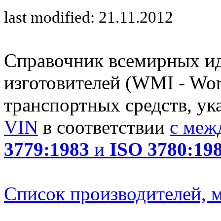
last modified: 21.11.2012
Справочник всемирных и
изготовителей (WMI - Worl
транспортных средств, ук
VIN
в соответствии
с меж
3779:1983
и
ISO 3780:19
Список производителей, м