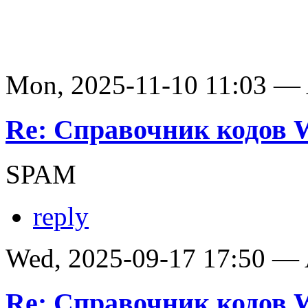
Mon, 2025-11-10 11:03 —
Re: Справочник кодов
SPAM
reply
Wed, 2025-09-17 17:50 —
Re: Справочник кодов