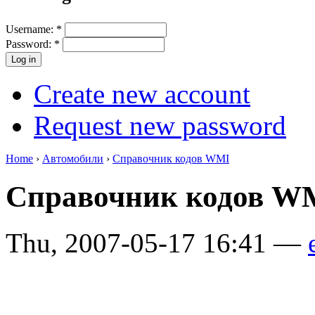
Username:
*
Password:
*
Create new account
Request new password
Home
›
Автомобили
›
Справочник кодов WMI
Справочник кодов 
Thu, 2007-05-17 16:41 —