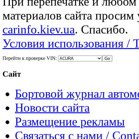
При перепечатке и любом
материалов сайта просим 
carinfo.kiev.ua
. Спасибо.
Условия использования / 
Перейти к проверке VIN:
Сайт
Бортовой журнал автом
Новости сайта
Размещение рекламы
Связаться с нами / Conta