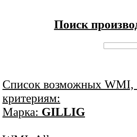
Поиск произво
Список возможных WMI, 
критериям:
Марка:
GILLIG