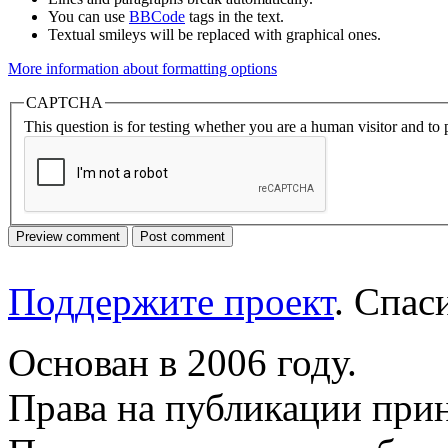
You can use
BBCode
tags in the text.
Textual smileys will be replaced with graphical ones.
More information about formatting options
CAPTCHA
This question is for testing whether you are a human visitor and t
Поддержите проект
. Спа
Основан в 2006 году.
Права на публикации прин