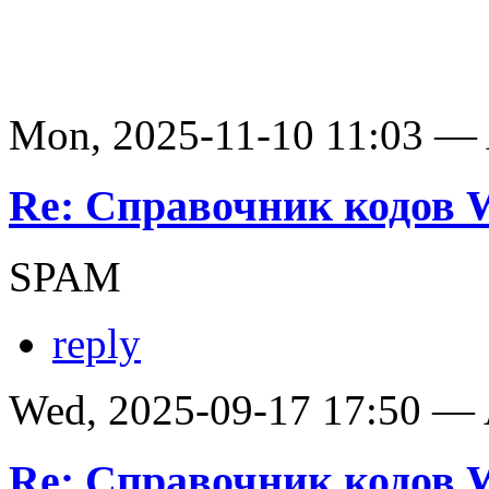
Mon, 2025-11-10 11:03 —
Re: Справочник кодов
SPAM
reply
Wed, 2025-09-17 17:50 —
Re: Справочник кодов