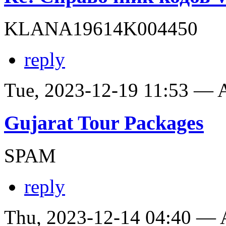
KLANA19614K004450
reply
Tue, 2023-12-19 11:53 —
Gujarat Tour Packages
SPAM
reply
Thu, 2023-12-14 04:40 —