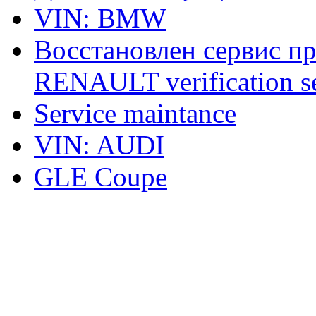
VIN: BMW
Восстановлен сервис п
RENAULT verification ser
Service maintance
VIN: AUDI
GLE Coupe