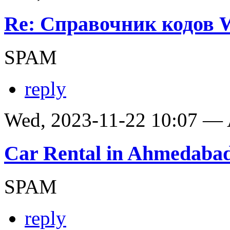
Re: Справочник кодов
SPAM
reply
Wed, 2023-11-22 10:07 —
Car Rental in Ahmedaba
SPAM
reply