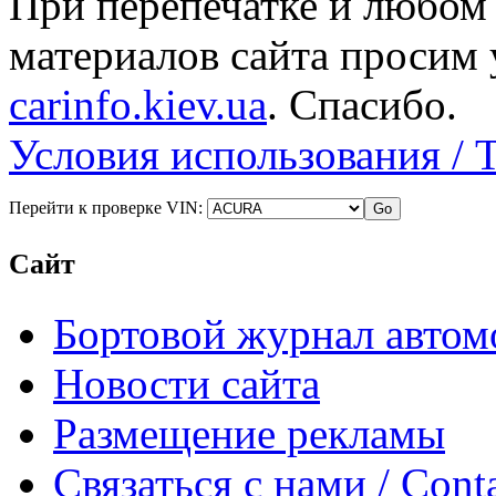
При перепечатке и любом
материалов сайта просим 
carinfo.kiev.ua
. Спасибо.
Условия использования / 
Перейти к проверке VIN:
Сайт
Бортовой журнал автом
Новости сайта
Размещение рекламы
Связаться с нами / Conta