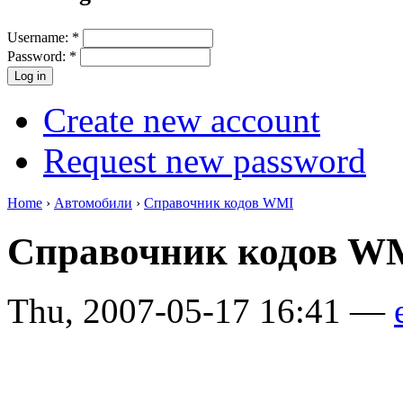
Username:
*
Password:
*
Create new account
Request new password
Home
›
Автомобили
›
Справочник кодов WMI
Справочник кодов W
Thu, 2007-05-17 16:41 —