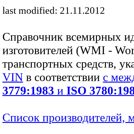
last modified: 21.11.2012
Справочник всемирных и
изготовителей (WMI - Worl
транспортных средств, ук
VIN
в соответствии
с меж
3779:1983
и
ISO 3780:19
Список производителей, м