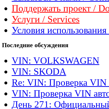
Поддержать проект / Don
Услуги / Services
Условия использования 
Последние обсуждения
VIN: VOLKSWAGEN
VIN: SKODA
Re: VIN: Проверка VIN
VIN: Проверка VIN ав
День 271: Официальный