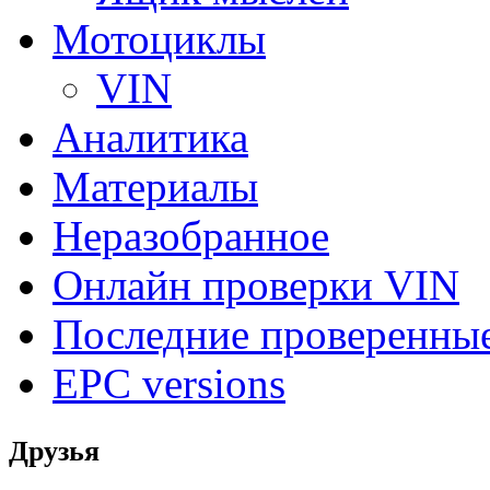
Мотоциклы
VIN
Аналитика
Материалы
Неразобранное
Онлайн проверки VIN
Последние проверенны
EPC versions
Друзья