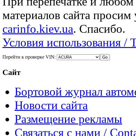
При перепечатке и любом
материалов сайта просим 
carinfo.kiev.ua
. Спасибо.
Условия использования / 
Перейти к проверке VIN:
Сайт
Бортовой журнал автом
Новости сайта
Размещение рекламы
Связаться с нами / Conta