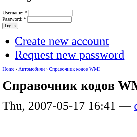
Username:
*
Password:
*
Create new account
Request new password
Home
›
Автомобили
›
Справочник кодов WMI
Справочник кодов 
Thu, 2007-05-17 16:41 —