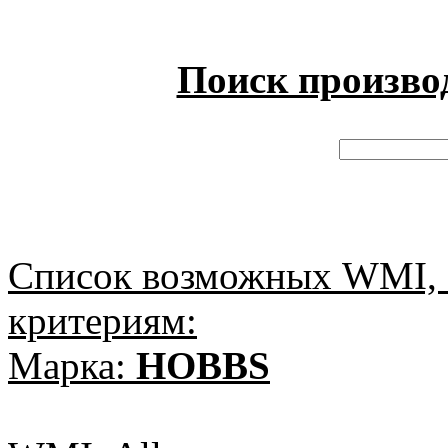
Поиск произво
Список возможных WMI, 
критериям:
Марка:
HOBBS