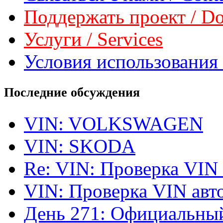
Поддержать проект / Don
Услуги / Services
Условия использования 
Последние обсуждения
VIN: VOLKSWAGEN
VIN: SKODA
Re: VIN: Проверка VIN
VIN: Проверка VIN ав
День 271: Официальный