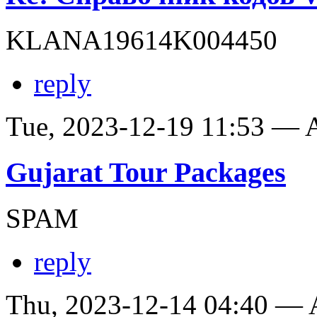
KLANA19614K004450
reply
Tue, 2023-12-19 11:53 —
Gujarat Tour Packages
SPAM
reply
Thu, 2023-12-14 04:40 —