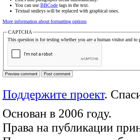
You can use
BBCode
tags in the text.
Textual smileys will be replaced with graphical ones.
More information about formatting options
CAPTCHA
This question is for testing whether you are a human visitor and t
Поддержите проект
. Спа
Основан в 2006 году.
Права на публикации прин