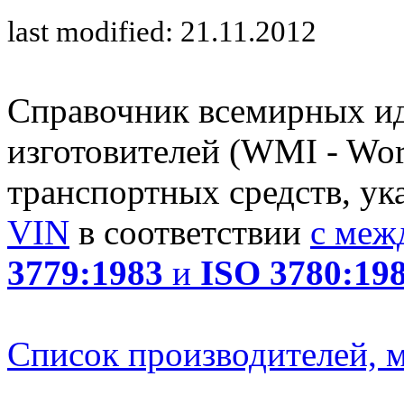
last modified: 21.11.2012
Справочник всемирных и
изготовителей (WMI - Worl
транспортных средств, ук
VIN
в соответствии
с меж
3779:1983
и
ISO 3780:19
Список производителей, м