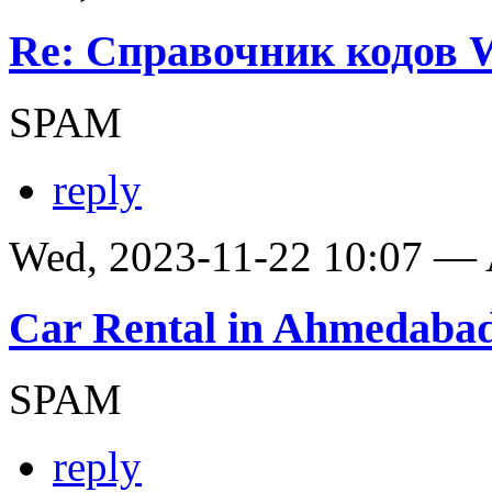
Re: Справочник кодов
SPAM
reply
Wed, 2023-11-22 10:07 —
Car Rental in Ahmedaba
SPAM
reply