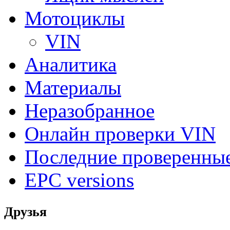
Мотоциклы
VIN
Аналитика
Материалы
Неразобранное
Онлайн проверки VIN
Последние проверенны
EPC versions
Друзья