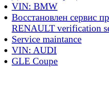
VIN: BMW
Восстановлен сервис п
RENAULT verification ser
Service maintance
VIN: AUDI
GLE Coupe