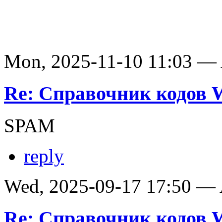
Mon, 2025-11-10 11:03 —
Re: Справочник кодов
SPAM
reply
Wed, 2025-09-17 17:50 —
Re: Справочник кодов