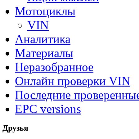
Мотоциклы
VIN
Аналитика
Материалы
Неразобранное
Онлайн проверки VIN
Последние проверенны
EPC versions
Друзья