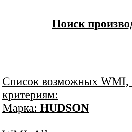
Поиск произво
Список возможных WMI, 
критериям:
Марка:
HUDSON