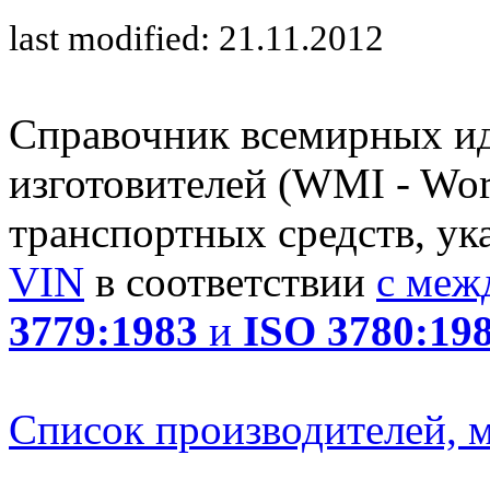
last modified: 21.11.2012
Справочник всемирных и
изготовителей (WMI - Worl
транспортных средств, ук
VIN
в соответствии
с меж
3779:1983
и
ISO 3780:19
Список производителей, м