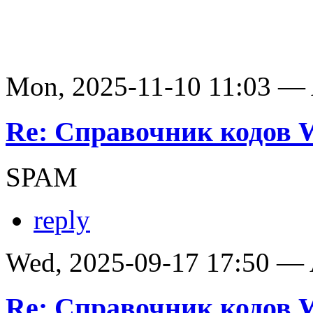
Mon, 2025-11-10 11:03 —
Re: Справочник кодов
SPAM
reply
Wed, 2025-09-17 17:50 —
Re: Справочник кодов