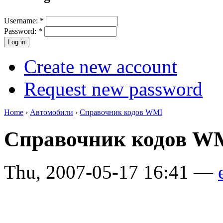
Username:
*
Password:
*
Create new account
Request new password
Home
›
Автомобили
›
Справочник кодов WMI
Справочник кодов 
Thu, 2007-05-17 16:41 —