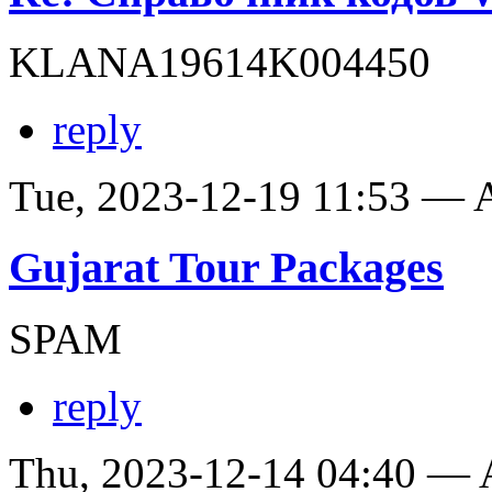
KLANA19614K004450
reply
Tue, 2023-12-19 11:53 —
Gujarat Tour Packages
SPAM
reply
Thu, 2023-12-14 04:40 —