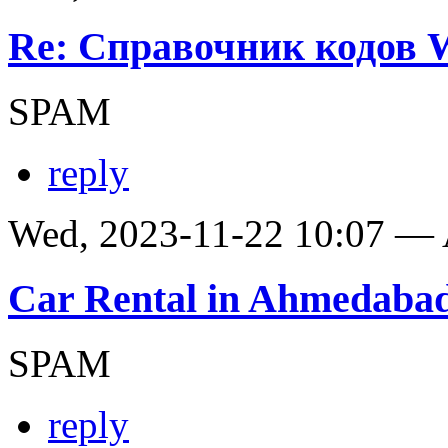
Re: Справочник кодов
SPAM
reply
Wed, 2023-11-22 10:07 —
Car Rental in Ahmedaba
SPAM
reply