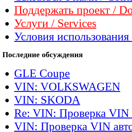
Поддержать проект / Don
Услуги / Services
Условия использования 
Последние обсуждения
GLE Coupe
VIN: VOLKSWAGEN
VIN: SKODA
Re: VIN: Проверка VIN
VIN: Проверка VIN ав