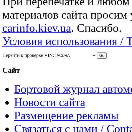
При перепечатке и любом
материалов сайта просим 
carinfo.kiev.ua
. Спасибо.
Условия использования / 
Перейти к проверке VIN:
Сайт
Бортовой журнал автом
Новости сайта
Размещение рекламы
Связаться с нами / Conta