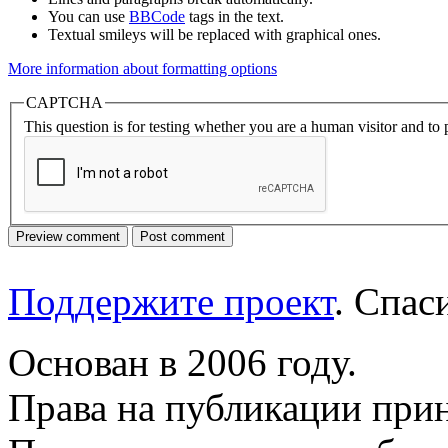
You can use
BBCode
tags in the text.
Textual smileys will be replaced with graphical ones.
More information about formatting options
CAPTCHA
This question is for testing whether you are a human visitor and t
Поддержите проект
. Спа
Основан в 2006 году.
Права на публикации прин