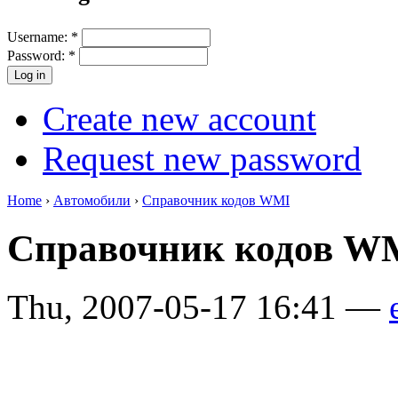
Username:
*
Password:
*
Create new account
Request new password
Home
›
Автомобили
›
Справочник кодов WMI
Справочник кодов 
Thu, 2007-05-17 16:41 —