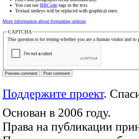
You can use
BBCode
tags in the text.
Textual smileys will be replaced with graphical ones.
More information about formatting options
CAPTCHA
This question is for testing whether you are a human visitor and t
Поддержите проект
. Спа
Основан в 2006 году.
Права на публикации прин