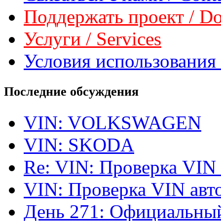
Поддержать проект / Don
Услуги / Services
Условия использования 
Последние обсуждения
VIN: VOLKSWAGEN
VIN: SKODA
Re: VIN: Проверка VIN
VIN: Проверка VIN ав
День 271: Официальный