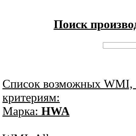
Поиск произво
Список возможных WMI, 
критериям:
Марка:
HWA