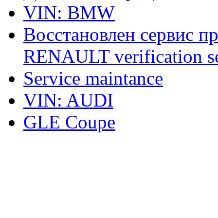
VIN: BMW
Восстановлен сервис п
RENAULT verification ser
Service maintance
VIN: AUDI
GLE Coupe