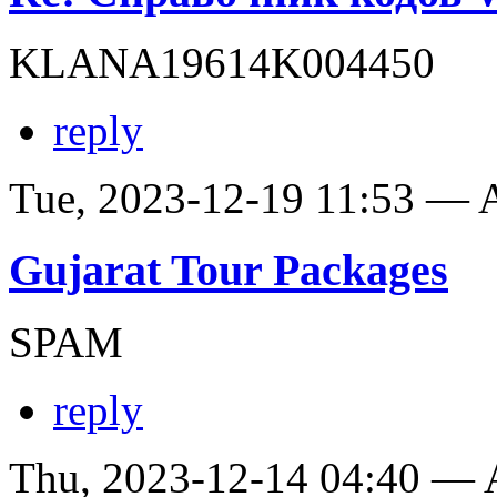
KLANA19614K004450
reply
Tue, 2023-12-19 11:53 —
Gujarat Tour Packages
SPAM
reply
Thu, 2023-12-14 04:40 —