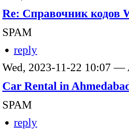
Re: Справочник кодов
SPAM
reply
Wed, 2023-11-22 10:07 —
Car Rental in Ahmedaba
SPAM
reply