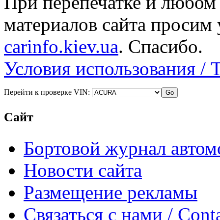
При перепечатке и любом
материалов сайта просим 
carinfo.kiev.ua
. Спасибо.
Условия использования / 
Перейти к проверке VIN:
Сайт
Бортовой журнал автом
Новости сайта
Размещение рекламы
Связаться с нами / Conta