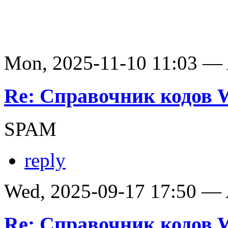
Mon, 2025-11-10 11:03 —
Re: Справочник кодов
SPAM
reply
Wed, 2025-09-17 17:50 —
Re: Справочник кодов