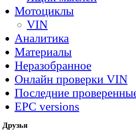
Мотоциклы
VIN
Аналитика
Материалы
Неразобранное
Онлайн проверки VIN
Последние проверенны
EPC versions
Друзья