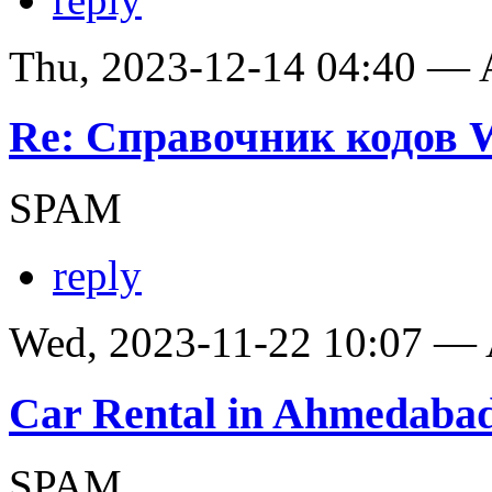
Thu, 2023-12-14 04:40 —
Re: Справочник кодов
SPAM
reply
Wed, 2023-11-22 10:07 —
Car Rental in Ahmedaba
SPAM