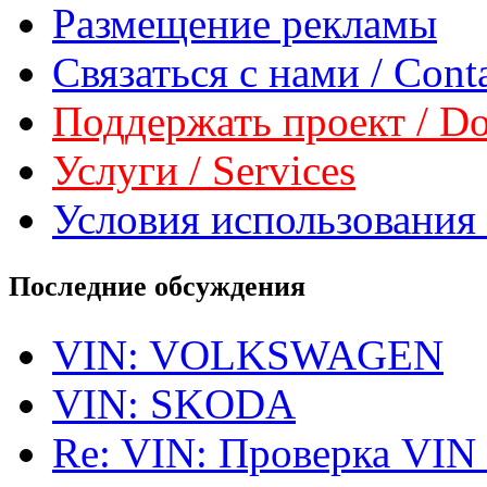
Размещение рекламы
Связаться с нами / Conta
Поддержать проект / Don
Услуги / Services
Условия использования 
Последние обсуждения
VIN: VOLKSWAGEN
VIN: SKODA
Re: VIN: Проверка VIN