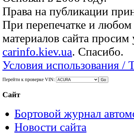
Права на публикации прин
При перепечатке и любом
материалов сайта просим 
carinfo.kiev.ua
. Спасибо.
Условия использования / 
Перейти к проверке VIN:
Сайт
Бортовой журнал автом
Новости сайта