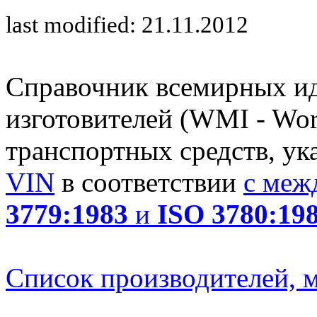
last modified: 21.11.2012
Справочник всемирных и
изготовителей (WMI - Worl
транспортных средств, ук
VIN
в соответствии
с меж
3779:1983
и
ISO 3780:19
Список производителей, м