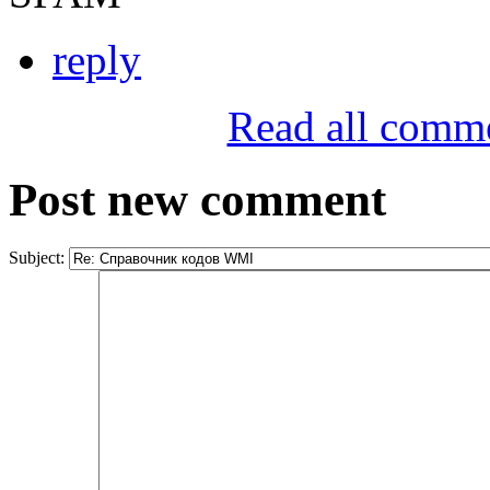
reply
Read all comm
Post new comment
Subject: