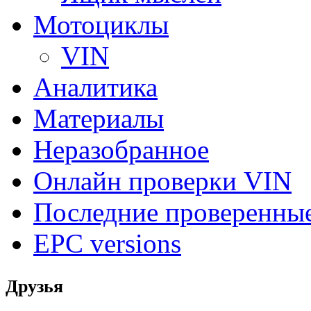
Мотоциклы
VIN
Аналитика
Материалы
Неразобранное
Онлайн проверки VIN
Последние проверенны
EPC versions
Друзья