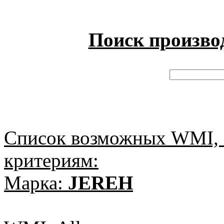
Поиск произво
Список возможных WMI, 
критериям:
Марка:
JEREH