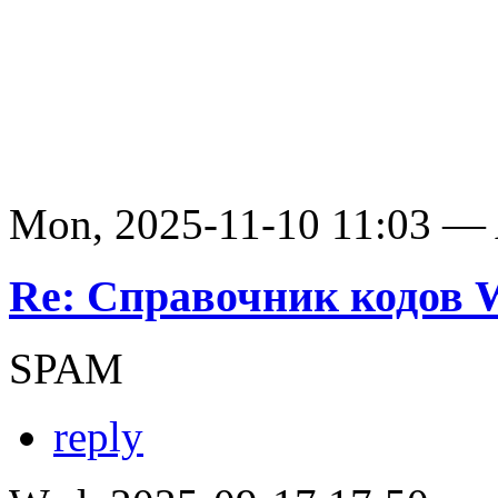
Mon, 2025-11-10 11:03 —
Re: Справочник кодов
SPAM
reply