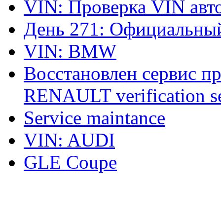
VIN: Проверка VIN ав
День 271: Официальный
VIN: BMW
Восстановлен сервис п
RENAULT verification ser
Service maintance
VIN: AUDI
GLE Coupe