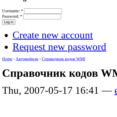
Username:
*
Password:
*
Create new account
Request new password
Home
›
Автомобили
›
Справочник кодов WMI
Справочник кодов W
Thu, 2007-05-17 16:41 —