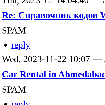
Thu, 2023-12-14 04:40 —
Re: Справочник кодов
SPAM
reply
Wed, 2023-11-22 10:07 —
Car Rental in Ahmedaba
SPAM
reply