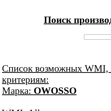
Поиск произво
Список возможных WMI, 
критериям:
Марка:
OWOSSO