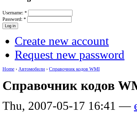
Username:
*
Password:
*
Create new account
Request new password
Home
›
Автомобили
›
Справочник кодов WMI
Справочник кодов 
Thu, 2007-05-17 16:41 —