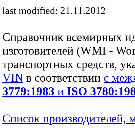
last modified: 21.11.2012
Справочник всемирных и
изготовителей (WMI - Worl
транспортных средств, ук
VIN
в соответствии
с меж
3779:1983
и
ISO 3780:19
Список производителей, м