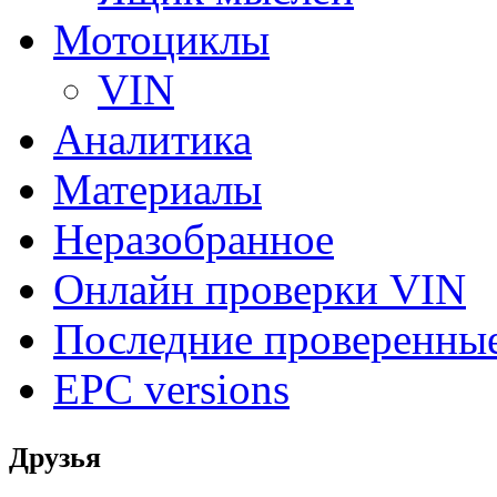
Мотоциклы
VIN
Аналитика
Материалы
Неразобранное
Онлайн проверки VIN
Последние проверенны
EPC versions
Друзья