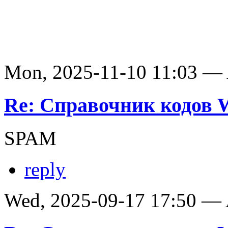
Mon, 2025-11-10 11:03 —
Re: Справочник кодов
SPAM
reply
Wed, 2025-09-17 17:50 —