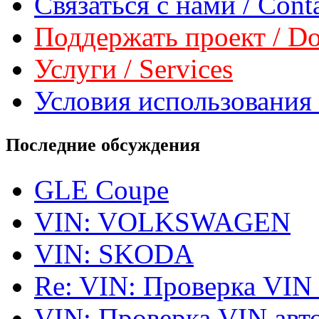
Связаться с нами / Conta
Поддержать проект / Don
Услуги / Services
Условия использования 
Последние обсуждения
GLE Coupe
VIN: VOLKSWAGEN
VIN: SKODA
Re: VIN: Проверка VIN
VIN: Проверка VIN ав