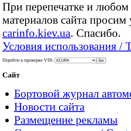
При перепечатке и любом
материалов сайта просим 
carinfo.kiev.ua
. Спасибо.
Условия использования / 
Перейти к проверке VIN:
Сайт
Бортовой журнал автом
Новости сайта
Размещение рекламы