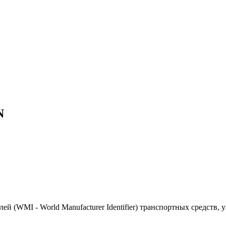
N
(WMI - World Manufacturer Identifier) транспортных средств, 