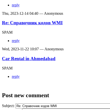
reply
Thu, 2023-12-14 04:40 — Anonymous
Re: Справочник кодов WMI
SPAM
reply
Wed, 2023-11-22 10:07 — Anonymous
Car Rental in Ahmedabad
SPAM
reply
Post new comment
Subject: