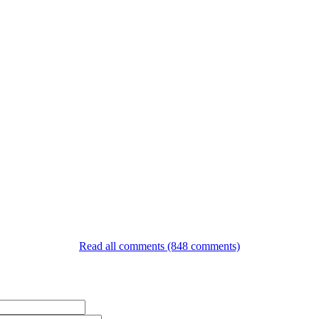
Read all comments (848 comments)