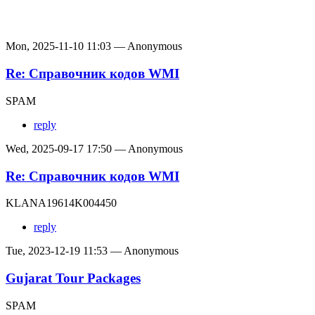
Mon, 2025-11-10 11:03 — Anonymous
Re: Справочник кодов WMI
SPAM
reply
Wed, 2025-09-17 17:50 — Anonymous
Re: Справочник кодов WMI
KLANA19614K004450
reply
Tue, 2023-12-19 11:53 — Anonymous
Gujarat Tour Packages
SPAM