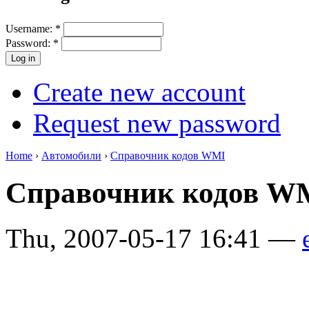
Username:
*
Password:
*
Create new account
Request new password
Home
›
Автомобили
›
Справочник кодов WMI
Справочник кодов W
Thu, 2007-05-17 16:41 —