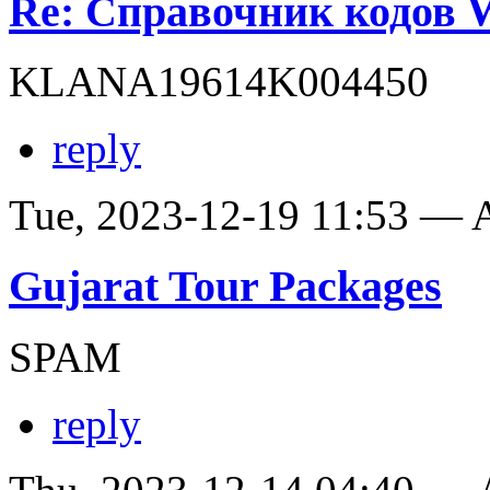
Re: Справочник кодов
KLANA19614K004450
reply
Tue, 2023-12-19 11:53 —
Gujarat Tour Packages
SPAM
reply