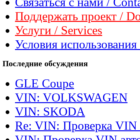
Связаться с нами / Conta
Поддержать проект / Don
Услуги / Services
Условия использования 
Последние обсуждения
GLE Coupe
VIN: VOLKSWAGEN
VIN: SKODA
Re: VIN: Проверка VIN
VIN: Проверка VIN ав