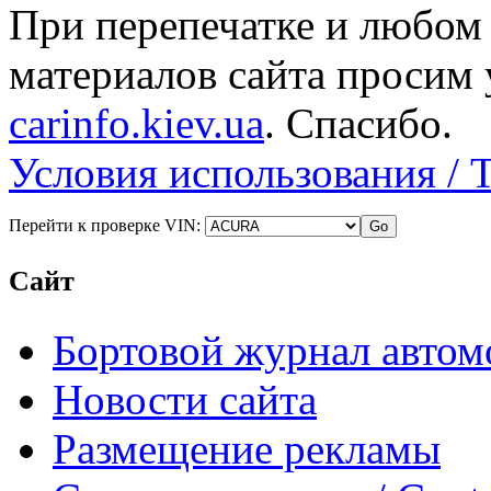
При перепечатке и любом
материалов сайта просим 
carinfo.kiev.ua
. Спасибо.
Условия использования / 
Перейти к проверке VIN:
Сайт
Бортовой журнал автом
Новости сайта
Размещение рекламы