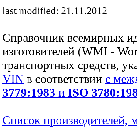
last modified: 21.11.2012
Справочник всемирных и
изготовителей (WMI - Worl
транспортных средств, ук
VIN
в соответствии
с меж
3779:1983
и
ISO 3780:19
Список производителей, м