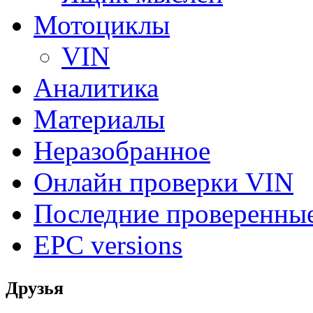
Мотоциклы
VIN
Аналитика
Материалы
Неразобранное
Онлайн проверки VIN
Последние проверенны
EPC versions
Друзья