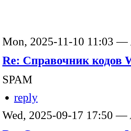
Mon, 2025-11-10 11:03 —
Re: Справочник кодов
SPAM
reply
Wed, 2025-09-17 17:50 —