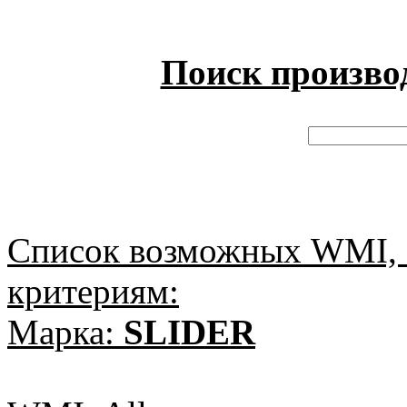
Поиск произво
Список возможных WMI, 
критериям:
Марка:
SLIDER