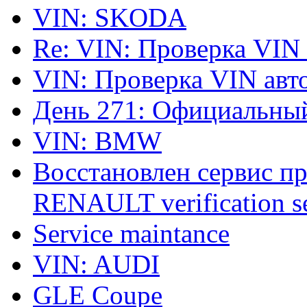
VIN: SKODA
Re: VIN: Проверка VIN
VIN: Проверка VIN ав
День 271: Официальный
VIN: BMW
Восстановлен сервис п
RENAULT verification ser
Service maintance
VIN: AUDI
GLE Coupe