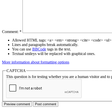
Comment:
*
Allowed HTML tags: <a> <em> <strong> <cite> <code> <ul> 
Lines and paragraphs break automatically.
You can use
BBCode
tags in the text.
Textual smileys will be replaced with graphical ones.
More information about formatting options
CAPTCHA
This question is for testing whether you are a human visitor and t