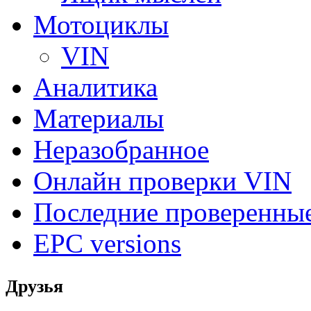
Мотоциклы
VIN
Аналитика
Материалы
Неразобранное
Онлайн проверки VIN
Последние проверенны
EPC versions
Друзья