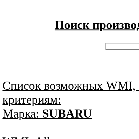
Поиск произво
Список возможных WMI, 
критериям:
Марка:
SUBARU