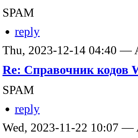
SPAM
reply
Thu, 2023-12-14 04:40 —
Re: Справочник кодов
SPAM
reply
Wed, 2023-11-22 10:07 —