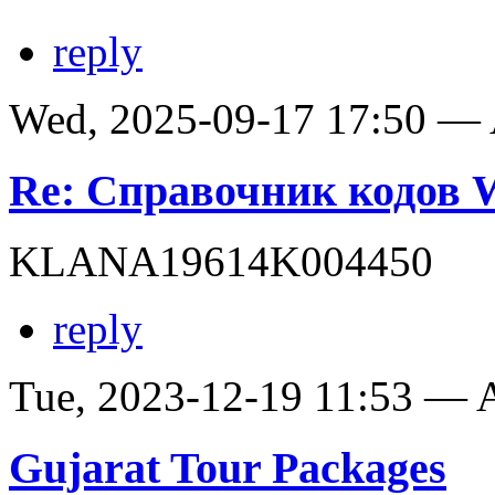
reply
Wed, 2025-09-17 17:50 —
Re: Справочник кодов
KLANA19614K004450
reply
Tue, 2023-12-19 11:53 —
Gujarat Tour Packages