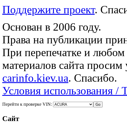
Поддержите проект
. Спа
Основан в 2006 году.
Права на публикации прин
При перепечатке и любом
материалов сайта просим 
carinfo.kiev.ua
. Спасибо.
Условия использования / 
Перейти к проверке VIN:
Сайт