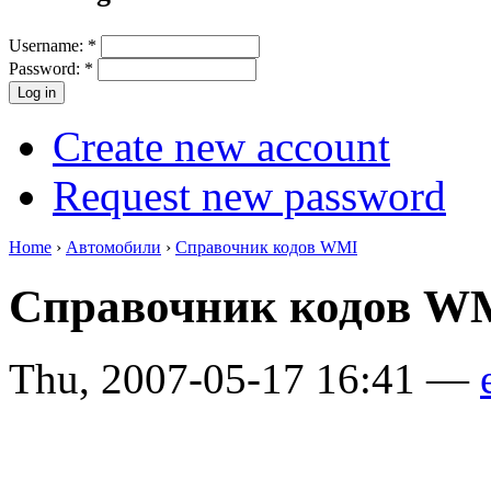
Username:
*
Password:
*
Create new account
Request new password
Home
›
Автомобили
›
Справочник кодов WMI
Справочник кодов 
Thu, 2007-05-17 16:41 —