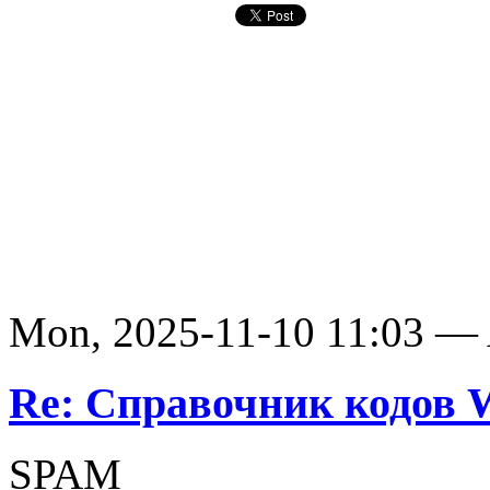
Mon, 2025-11-10 11:03 —
Re: Справочник кодов
SPAM