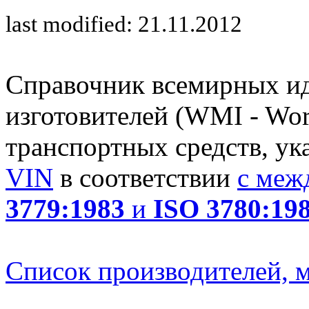
last modified: 21.11.2012
Справочник всемирных и
изготовителей (WMI - Worl
транспортных средств, ук
VIN
в соответствии
с меж
3779:1983
и
ISO 3780:19
Список производителей, м