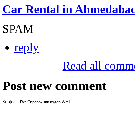
Car Rental in Ahmedaba
SPAM
reply
Read all comm
Post new comment
Subject: