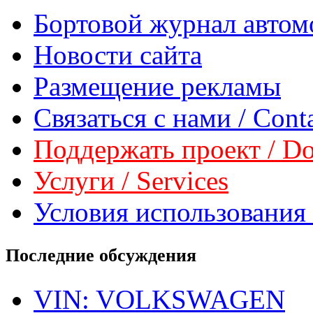
Бортовой журнал автом
Новости сайта
Размещение рекламы
Связаться с нами / Conta
Поддержать проект / Don
Услуги / Services
Условия использования 
Последние обсуждения
VIN: VOLKSWAGEN