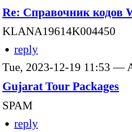
Re: Справочник кодов
KLANA19614K004450
reply
Tue, 2023-12-19 11:53 —
Gujarat Tour Packages
SPAM
reply