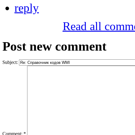
reply
Read all comm
Post new comment
Subject:
Comment:
*