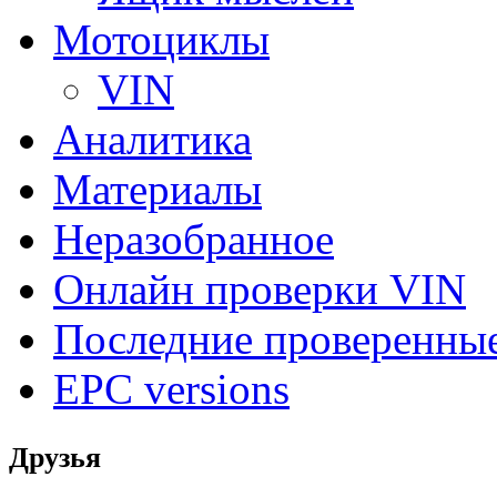
Мотоциклы
VIN
Аналитика
Материалы
Неразобранное
Онлайн проверки VIN
Последние проверенны
EPC versions
Друзья