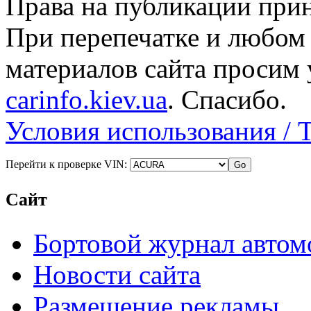
Права на публикации прин
При перепечатке и любом
материалов сайта просим 
carinfo.kiev.ua
. Спасибо.
Условия использования / 
Перейти к проверке VIN:
Сайт
Бортовой журнал автом
Новости сайта
Размещение рекламы