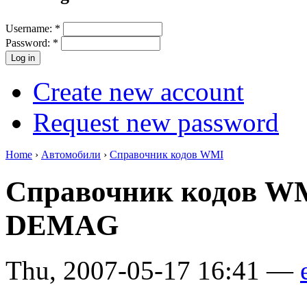
Username:
*
Password:
*
Create new account
Request new password
Home
›
Автомобили
›
Справочник кодов WMI
Справочник кодов W
DEMAG
Thu, 2007-05-17 16:41 —