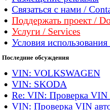
Связаться с нами / Conta
Поддержать проект / Don
Услуги / Services
Условия использования 
Последние обсуждения
VIN: VOLKSWAGEN
VIN: SKODA
Re: VIN: Проверка VIN
VIN: Проверка VIN ав