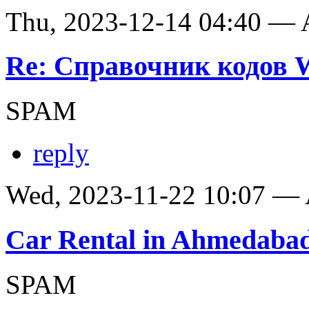
Thu, 2023-12-14 04:40 —
Re: Справочник кодов
SPAM
reply
Wed, 2023-11-22 10:07 —
Car Rental in Ahmedaba
SPAM