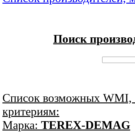
Поиск произво
Список возможных WMI, 
критериям:
Марка:
TEREX-DEMAG