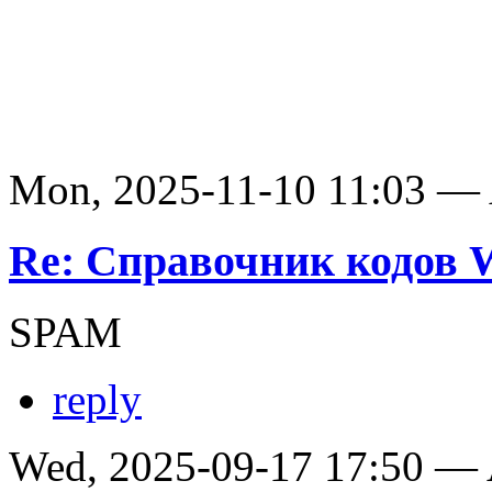
Mon, 2025-11-10 11:03 —
Re: Справочник кодов
SPAM
reply
Wed, 2025-09-17 17:50 —