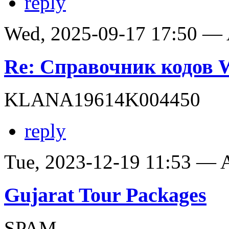
reply
Wed, 2025-09-17 17:50 —
Re: Справочник кодов
KLANA19614K004450
reply
Tue, 2023-12-19 11:53 —
Gujarat Tour Packages
SPAM