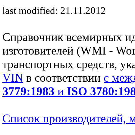
last modified: 21.11.2012
Справочник всемирных и
изготовителей (WMI - Worl
транспортных средств, ук
VIN
в соответствии
с меж
3779:1983
и
ISO 3780:19
Список производителей, м