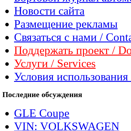
Новости сайта
Размещение рекламы
Связаться с нами / Conta
Поддержать проект / Don
Услуги / Services
Условия использования 
Последние обсуждения
GLE Coupe
VIN: VOLKSWAGEN