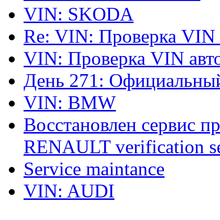
VIN: SKODA
Re: VIN: Проверка VIN
VIN: Проверка VIN ав
День 271: Официальный
VIN: BMW
Восстановлен сервис п
RENAULT verification ser
Service maintance
VIN: AUDI