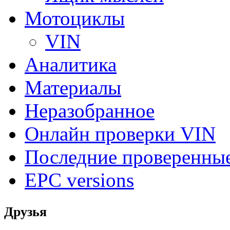
Мотоциклы
VIN
Аналитика
Материалы
Неразобранное
Онлайн проверки VIN
Последние проверенны
EPC versions
Друзья