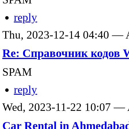
reply
Thu, 2023-12-14 04:40 —
Re: Справочник кодов
SPAM
reply
Wed, 2023-11-22 10:07 —
Car Rental in Ahmedaba