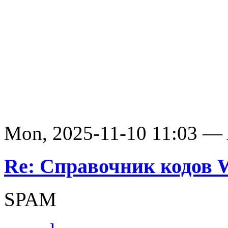
Mon, 2025-11-10 11:03 —
Re: Справочник кодов
SPAM