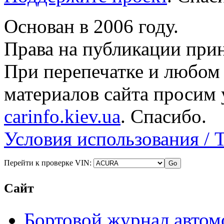
Основан в 2006 году.
Права на публикации прин
При перепечатке и любом
материалов сайта просим 
carinfo.kiev.ua
. Спасибо.
Условия использования / 
Перейти к проверке VIN:
Сайт
Бортовой журнал автом