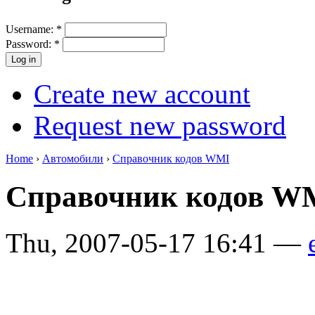
Username:
*
Password:
*
Create new account
Request new password
Home
›
Автомобили
›
Справочник кодов WMI
Справочник кодов W
Thu, 2007-05-17 16:41 —