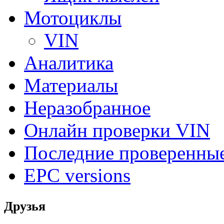
Мотоциклы
VIN
Аналитика
Материалы
Неразобранное
Онлайн проверки VIN
Последние проверенны
EPC versions
Друзья