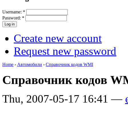
Username:
*
Password:
*
Create new account
Request new password
Home
›
Автомобили
›
Справочник кодов WMI
Справочник кодов W
Thu, 2007-05-17 16:41 —