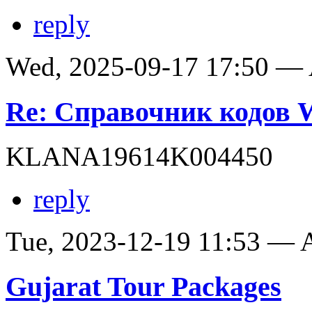
reply
Wed, 2025-09-17 17:50 —
Re: Справочник кодов
KLANA19614K004450
reply
Tue, 2023-12-19 11:53 —
Gujarat Tour Packages