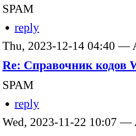
SPAM
reply
Thu, 2023-12-14 04:40 —
Re: Справочник кодов
SPAM
reply
Wed, 2023-11-22 10:07 —