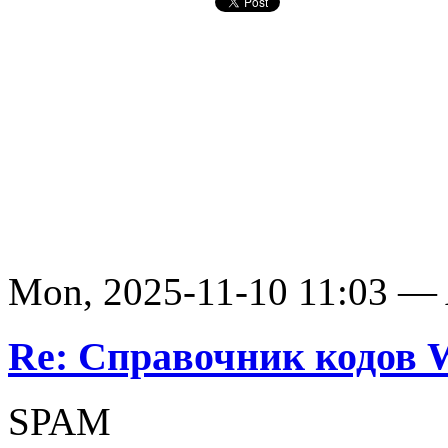
Mon, 2025-11-10 11:03 —
Re: Справочник кодов
SPAM