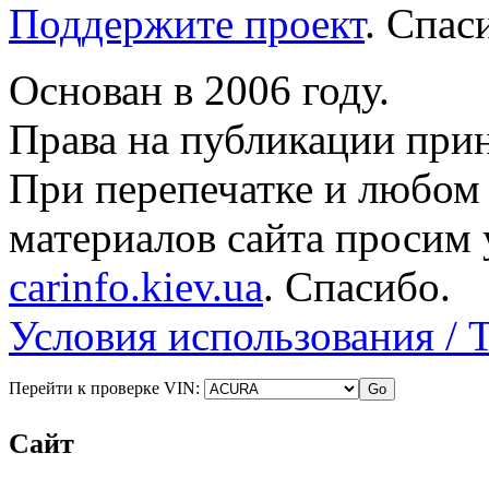
Поддержите проект
. Спа
Основан в 2006 году.
Права на публикации прин
При перепечатке и любом
материалов сайта просим 
carinfo.kiev.ua
. Спасибо.
Условия использования / 
Перейти к проверке VIN:
Сайт