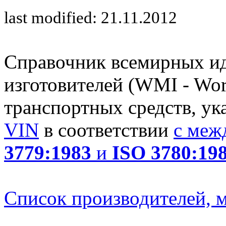
last modified: 21.11.2012
Справочник всемирных и
изготовителей (WMI - Worl
транспортных средств, ук
VIN
в соответствии
с меж
3779:1983
и
ISO 3780:19
Список производителей, м