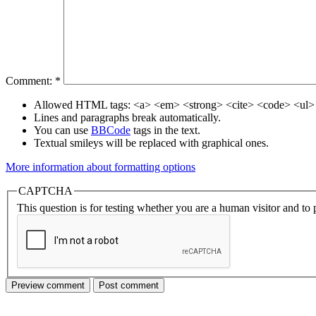
Comment:
*
Allowed HTML tags: <a> <em> <strong> <cite> <code> <ul> 
Lines and paragraphs break automatically.
You can use
BBCode
tags in the text.
Textual smileys will be replaced with graphical ones.
More information about formatting options
CAPTCHA
This question is for testing whether you are a human visitor and t