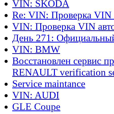
VIN: SKODA
Re: VIN: Проверка VIN
VIN: Проверка VIN ав
День 271: Официальный
VIN: BMW
Восстановлен сервис п
RENAULT verification ser
Service maintance
VIN: AUDI
GLE Coupe