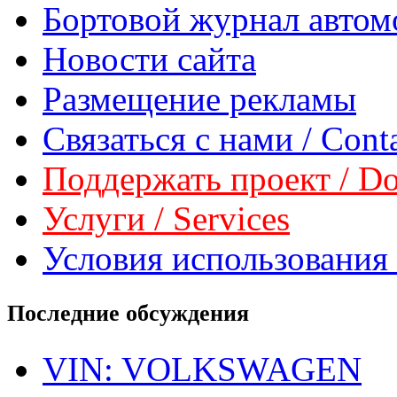
Бортовой журнал автом
Новости сайта
Размещение рекламы
Связаться с нами / Conta
Поддержать проект / Don
Услуги / Services
Условия использования 
Последние обсуждения
VIN: VOLKSWAGEN