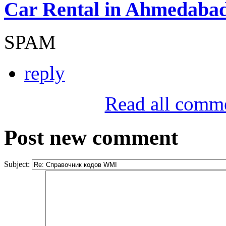
Car Rental in Ahmedaba
SPAM
reply
Read all comm
Post new comment
Subject: