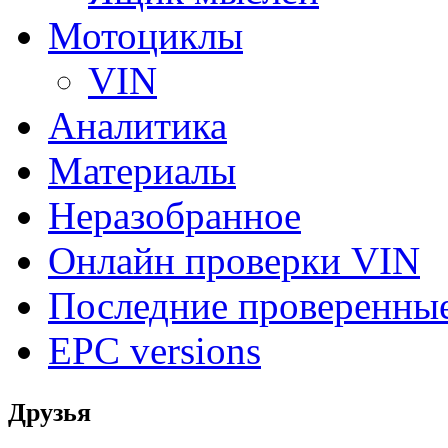
Мотоциклы
VIN
Аналитика
Материалы
Неразобранное
Онлайн проверки VIN
Последние проверенны
EPC versions
Друзья