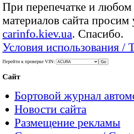
При перепечатке и любом
материалов сайта просим 
carinfo.kiev.ua
. Спасибо.
Условия использования / 
Перейти к проверке VIN:
Сайт
Бортовой журнал автом
Новости сайта
Размещение рекламы