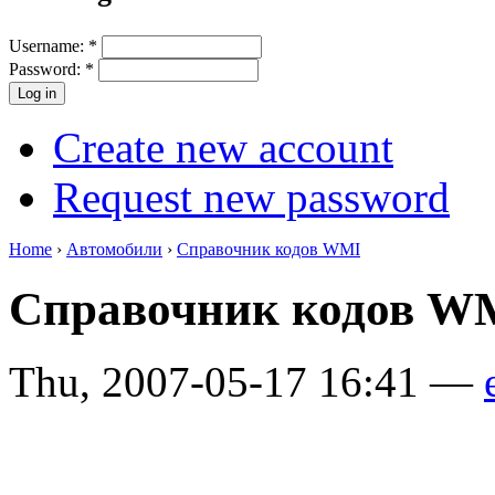
Username:
*
Password:
*
Create new account
Request new password
Home
›
Автомобили
›
Справочник кодов WMI
Справочник кодов 
Thu, 2007-05-17 16:41 —