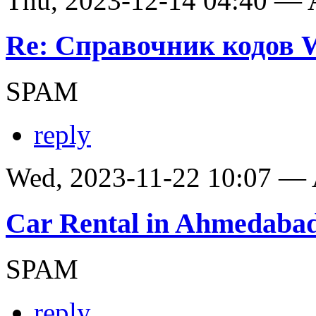
Thu, 2023-12-14 04:40 —
Re: Справочник кодов
SPAM
reply
Wed, 2023-11-22 10:07 —
Car Rental in Ahmedaba
SPAM
reply