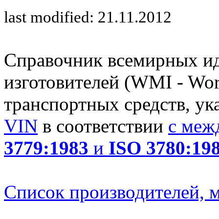
last modified: 21.11.2012
Справочник всемирных и
изготовителей (WMI - Worl
транспортных средств, ук
VIN
в соответствии
с меж
3779:1983
и
ISO 3780:19
Список производителей, м