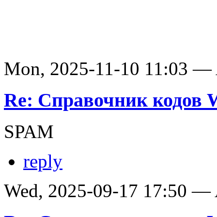
Mon, 2025-11-10 11:03 —
Re: Справочник кодов
SPAM
reply
Wed, 2025-09-17 17:50 —