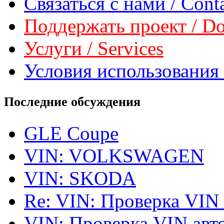
Связаться с нами / Conta
Поддержать проект / Don
Услуги / Services
Условия использования 
Последние обсуждения
GLE Coupe
VIN: VOLKSWAGEN
VIN: SKODA
Re: VIN: Проверка VIN
VIN: Проверка VIN ав