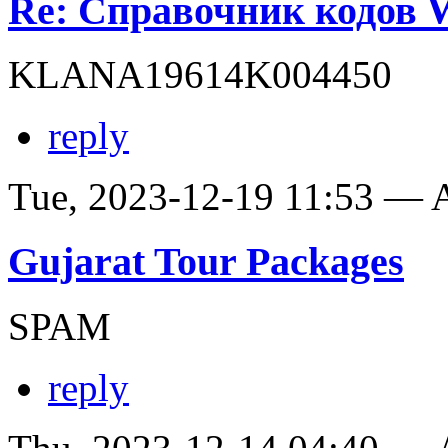
Re: Справочник кодов
KLANA19614K004450
reply
Tue, 2023-12-19 11:53 —
Gujarat Tour Packages
SPAM
reply