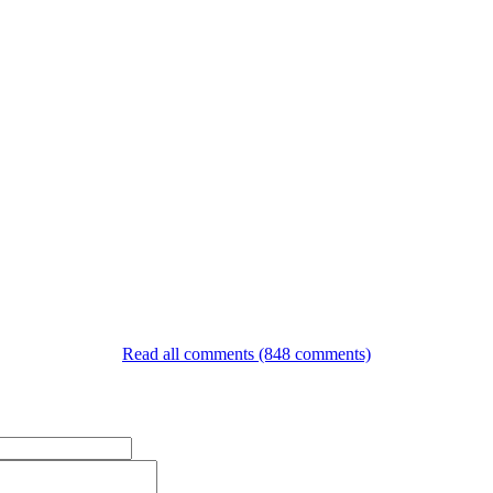
Read all comments (848 comments)