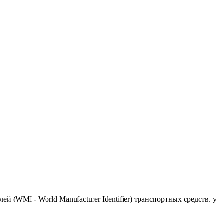
(WMI - World Manufacturer Identifier) транспортных средств, 