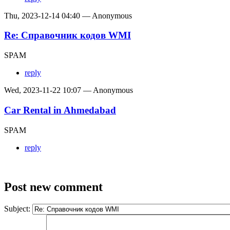
Thu, 2023-12-14 04:40 — Anonymous
Re: Справочник кодов WMI
SPAM
reply
Wed, 2023-11-22 10:07 — Anonymous
Car Rental in Ahmedabad
SPAM
reply
Post new comment
Subject: