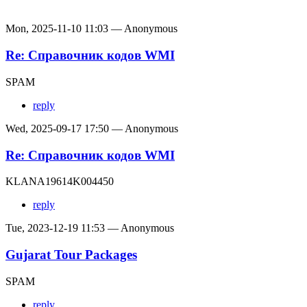
Mon, 2025-11-10 11:03 — Anonymous
Re: Справочник кодов WMI
SPAM
reply
Wed, 2025-09-17 17:50 — Anonymous
Re: Справочник кодов WMI
KLANA19614K004450
reply
Tue, 2023-12-19 11:53 — Anonymous
Gujarat Tour Packages
SPAM
reply