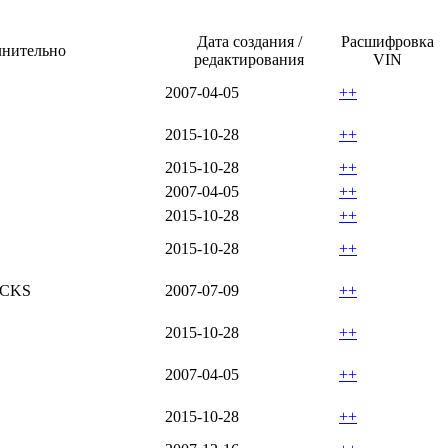
Дата создания /
Расшифровка
нительно
редактирования
VIN
2007-04-05
++
2015-10-28
++
2015-10-28
++
2007-04-05
++
2015-10-28
++
2015-10-28
++
UCKS
2007-07-09
++
2015-10-28
++
2007-04-05
++
2015-10-28
++