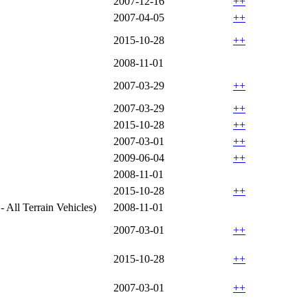
2007-12-16
++
2007-04-05
++
2015-10-28
++
2008-11-01
2007-03-29
++
2007-03-29
++
2015-10-28
++
2007-03-01
++
2009-06-04
++
2008-11-01
2015-10-28
++
All Terrain Vehicles)
2008-11-01
2007-03-01
++
2015-10-28
++
2007-03-01
++