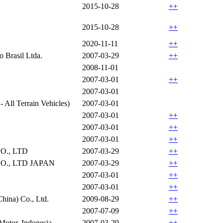
2015-10-28
++
2015-10-28
++
2020-11-11
++
 Brasil Ltda.
2007-03-29
++
2008-11-01
2007-03-01
++
2007-03-01
All Terrain Vehicles)
2007-03-01
2007-03-01
++
2007-03-01
++
2007-03-01
++
., LTD
2007-03-29
++
., LTD JAPAN
2007-03-29
++
2007-03-01
++
2007-03-01
++
hina) Co., Ltd.
2009-08-29
++
2007-07-09
++
Motor, Indonesia
2007-03-29
++