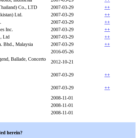
hailand) Co., LTD
2007-03-29
++
kistan) Ltd.
2007-03-29
++
.
2007-03-29
++
es Inc.
2007-03-29
++
 Ltd
2007-03-29
++
 Bhd., Malaysia
2007-03-29
++
2016-05-26
nd, Ballade, Concerto
2012-10-21
2007-03-29
++
2007-03-29
++
2008-11-01
2008-11-01
2008-11-01
ded herein?