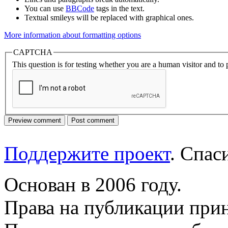
You can use
BBCode
tags in the text.
Textual smileys will be replaced with graphical ones.
More information about formatting options
CAPTCHA
This question is for testing whether you are a human visitor and t
Поддержите проект
. Спа
Основан в 2006 году.
Права на публикации прин