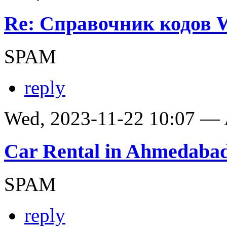
Re: Справочник кодов
SPAM
reply
Wed, 2023-11-22 10:07 —
Car Rental in Ahmedaba
SPAM
reply