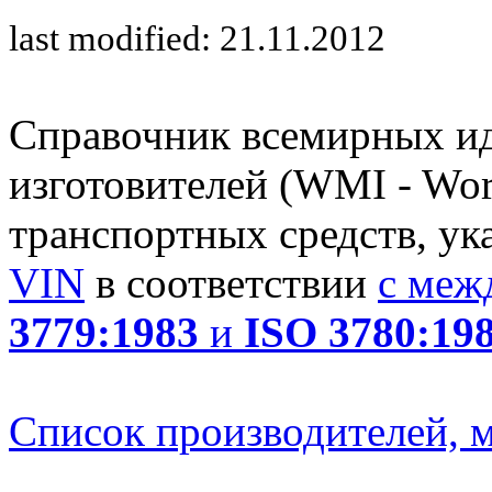
last modified: 21.11.2012
Справочник всемирных и
изготовителей (WMI - Worl
транспортных средств, ук
VIN
в соответствии
с меж
3779:1983
и
ISO 3780:19
Список производителей, м