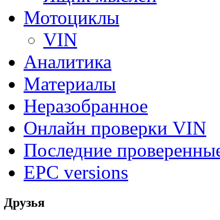
Мотоциклы
VIN
Аналитика
Материалы
Неразобранное
Онлайн проверки VIN
Последние проверенны
EPC versions
Друзья