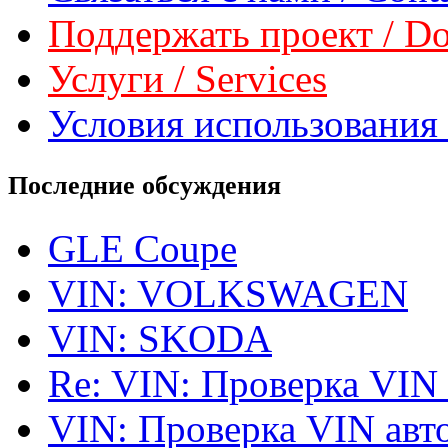
Поддержать проект / Don
Услуги / Services
Условия использования 
Последние обсуждения
GLE Coupe
VIN: VOLKSWAGEN
VIN: SKODA
Re: VIN: Проверка VIN
VIN: Проверка VIN ав