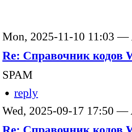
Mon, 2025-11-10 11:03 —
Re: Справочник кодов
SPAM
reply
Wed, 2025-09-17 17:50 —
Re: Справочник кодов