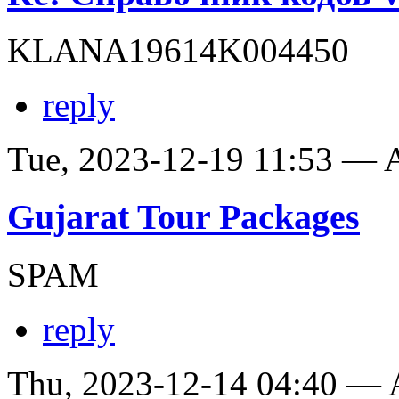
KLANA19614K004450
reply
Tue, 2023-12-19 11:53 —
Gujarat Tour Packages
SPAM
reply
Thu, 2023-12-14 04:40 —