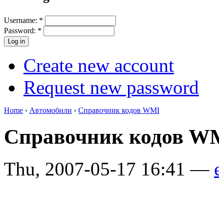
Username:
*
Password:
*
Create new account
Request new password
Home
›
Автомобили
›
Справочник кодов WMI
Справочник кодов 
Thu, 2007-05-17 16:41 —