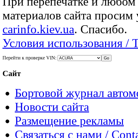
При перепечатке и любом
материалов сайта просим 
carinfo.kiev.ua
. Спасибо.
Условия использования / 
Перейти к проверке VIN:
Сайт
Бортовой журнал автом
Новости сайта
Размещение рекламы
Связаться с нами / Conta