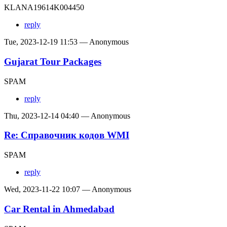
KLANA19614K004450
reply
Tue, 2023-12-19 11:53 — Anonymous
Gujarat Tour Packages
SPAM
reply
Thu, 2023-12-14 04:40 — Anonymous
Re: Справочник кодов WMI
SPAM
reply
Wed, 2023-11-22 10:07 — Anonymous
Car Rental in Ahmedabad