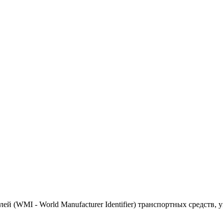
(WMI - World Manufacturer Identifier) транспортных средств, 