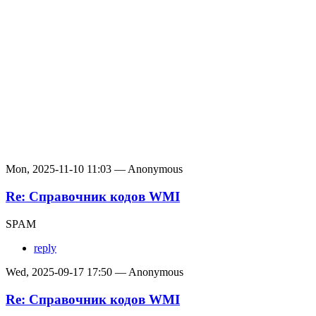
Mon, 2025-11-10 11:03 — Anonymous
Re: Справочник кодов WMI
SPAM
reply
Wed, 2025-09-17 17:50 — Anonymous
Re: Справочник кодов WMI