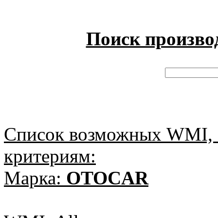
Поиск произво
Список возможных WMI, 
критериям:
Марка:
OTOCAR