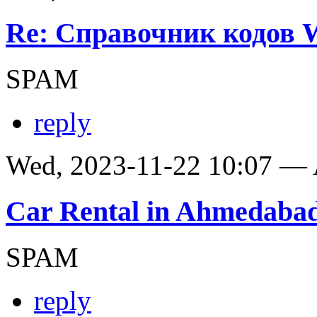
Re: Справочник кодов
SPAM
reply
Wed, 2023-11-22 10:07 —
Car Rental in Ahmedaba
SPAM
reply