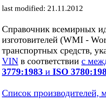
last modified: 21.11.2012
Справочник всемирных и
изготовителей (WMI - Worl
транспортных средств, ук
VIN
в соответствии
с меж
3779:1983
и
ISO 3780:19
Список производителей, м