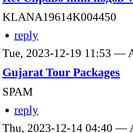
KLANA19614K004450
reply
Tue, 2023-12-19 11:53 —
Gujarat Tour Packages
SPAM
reply
Thu, 2023-12-14 04:40 —