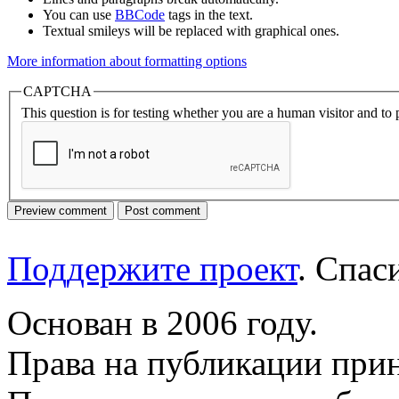
You can use
BBCode
tags in the text.
Textual smileys will be replaced with graphical ones.
More information about formatting options
CAPTCHA
This question is for testing whether you are a human visitor and t
Поддержите проект
. Спа
Основан в 2006 году.
Права на публикации прин