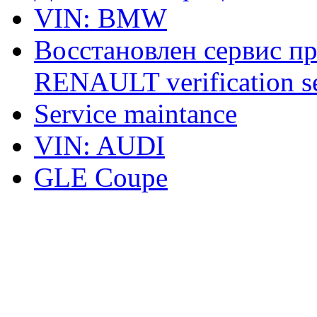
VIN: BMW
Восстановлен сервис п
RENAULT verification ser
Service maintance
VIN: AUDI
GLE Coupe