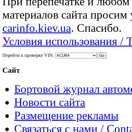
При перепечатке и любом
материалов сайта просим 
carinfo.kiev.ua
. Спасибо.
Условия использования / 
Перейти к проверке VIN:
Сайт
Бортовой журнал автом
Новости сайта
Размещение рекламы
Связаться с нами / Conta