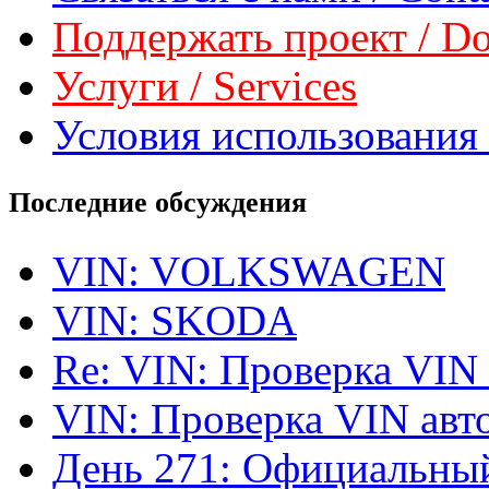
Поддержать проект / Don
Услуги / Services
Условия использования 
Последние обсуждения
VIN: VOLKSWAGEN
VIN: SKODA
Re: VIN: Проверка VIN
VIN: Проверка VIN ав
День 271: Официальный