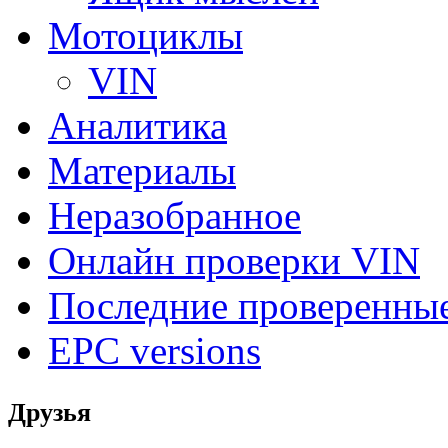
Мотоциклы
VIN
Аналитика
Материалы
Неразобранное
Онлайн проверки VIN
Последние проверенны
EPC versions
Друзья