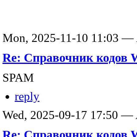
Mon, 2025-11-10 11:03 —
Re: Справочник кодов
SPAM
reply
Wed, 2025-09-17 17:50 —
Re: Справочник кодов