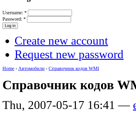
Username:
*
Password:
*
Create new account
Request new password
Home
›
Автомобили
›
Справочник кодов WMI
Справочник кодов 
Thu, 2007-05-17 16:41 —