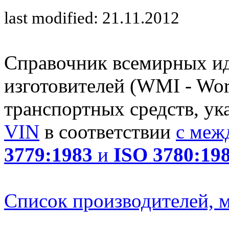
last modified: 21.11.2012
Справочник всемирных и
изготовителей (WMI - Worl
транспортных средств, ук
VIN
в соответствии
с меж
3779:1983
и
ISO 3780:19
Список производителей, м