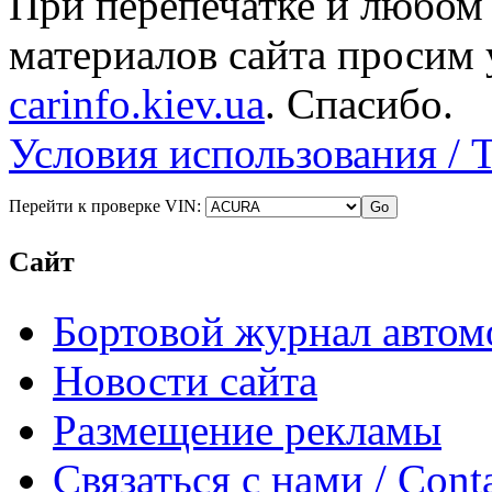
При перепечатке и любом
материалов сайта просим 
carinfo.kiev.ua
. Спасибо.
Условия использования / 
Перейти к проверке VIN:
Сайт
Бортовой журнал автом
Новости сайта
Размещение рекламы
Связаться с нами / Conta