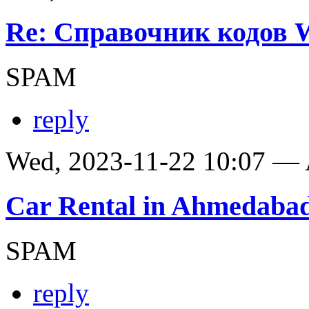
Re: Справочник кодов
SPAM
reply
Wed, 2023-11-22 10:07 —
Car Rental in Ahmedaba
SPAM
reply