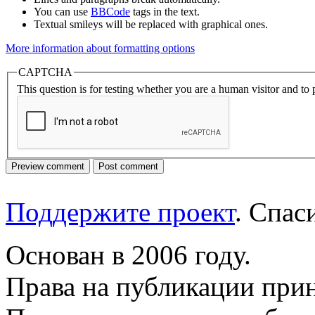
You can use
BBCode
tags in the text.
Textual smileys will be replaced with graphical ones.
More information about formatting options
CAPTCHA
This question is for testing whether you are a human visitor and t
Поддержите проект
. Спа
Основан в 2006 году.
Права на публикации прин