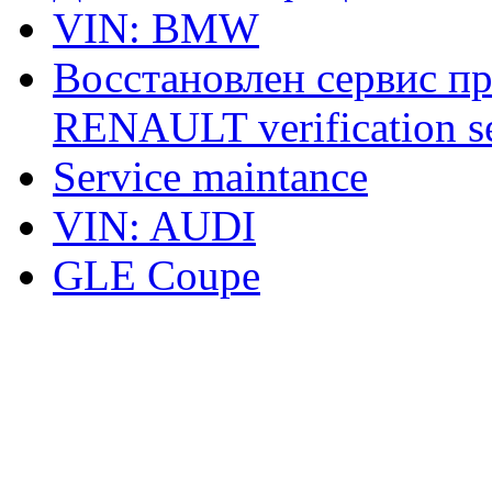
VIN: BMW
Восстановлен сервис п
RENAULT verification ser
Service maintance
VIN: AUDI
GLE Coupe