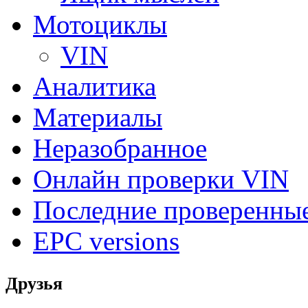
Мотоциклы
VIN
Аналитика
Материалы
Неразобранное
Онлайн проверки VIN
Последние проверенны
EPC versions
Друзья