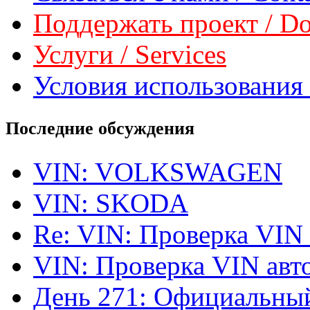
Поддержать проект / Don
Услуги / Services
Условия использования 
Последние обсуждения
VIN: VOLKSWAGEN
VIN: SKODA
Re: VIN: Проверка VIN
VIN: Проверка VIN ав
День 271: Официальный