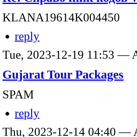
KLANA19614K004450
reply
Tue, 2023-12-19 11:53 —
Gujarat Tour Packages
SPAM
reply
Thu, 2023-12-14 04:40 —