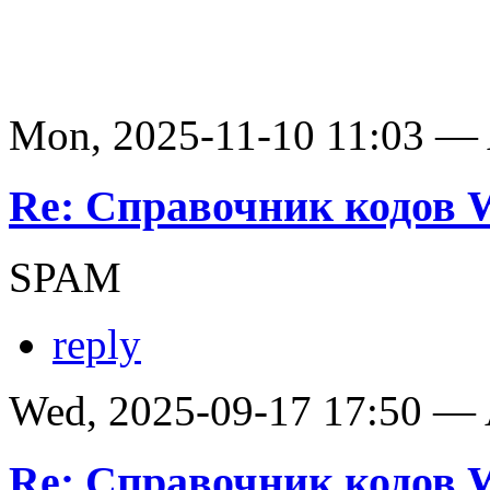
Mon, 2025-11-10 11:03 —
Re: Справочник кодов
SPAM
reply
Wed, 2025-09-17 17:50 —
Re: Справочник кодов