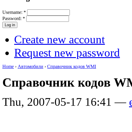
Username:
*
Password:
*
Create new account
Request new password
Home
›
Автомобили
›
Справочник кодов WMI
Справочник кодов 
Thu, 2007-05-17 16:41 —