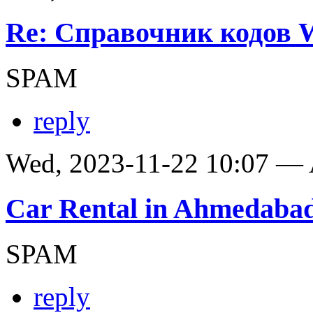
Re: Справочник кодов
SPAM
reply
Wed, 2023-11-22 10:07 —
Car Rental in Ahmedaba
SPAM
reply