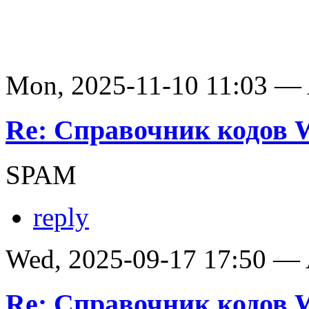
Mon, 2025-11-10 11:03 —
Re: Справочник кодов
SPAM
reply
Wed, 2025-09-17 17:50 —
Re: Справочник кодов