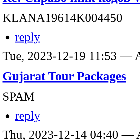
KLANA19614K004450
reply
Tue, 2023-12-19 11:53 —
Gujarat Tour Packages
SPAM
reply
Thu, 2023-12-14 04:40 —