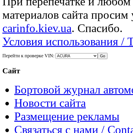
При перепечатке и любом
материалов сайта просим 
carinfo.kiev.ua
. Спасибо.
Условия использования / 
Перейти к проверке VIN:
Сайт
Бортовой журнал автом
Новости сайта
Размещение рекламы
Связаться с нами / Conta