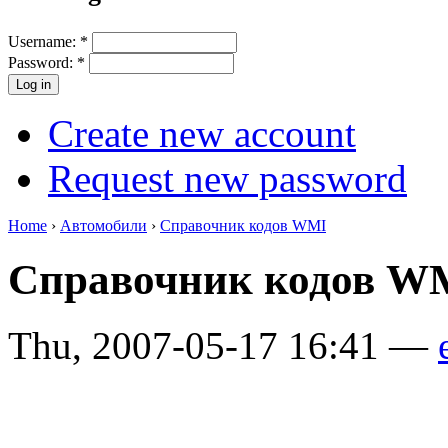
Username:
*
Password:
*
Create new account
Request new password
Home
›
Автомобили
›
Справочник кодов WMI
Справочник кодов 
Thu, 2007-05-17 16:41 —