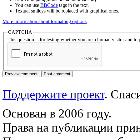
You can use
BBCode
tags in the text.
Textual smileys will be replaced with graphical ones.
More information about formatting options
CAPTCHA
This question is for testing whether you are a human visitor and t
Поддержите проект
. Спа
Основан в 2006 году.
Права на публикации прин