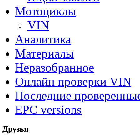
Мотоциклы
VIN
Аналитика
Материалы
Неразобранное
Онлайн проверки VIN
Последние проверенны
EPC versions
Друзья