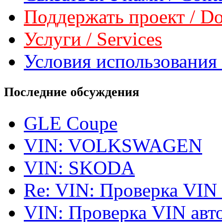
Поддержать проект / Don
Услуги / Services
Условия использования 
Последние обсуждения
GLE Coupe
VIN: VOLKSWAGEN
VIN: SKODA
Re: VIN: Проверка VIN
VIN: Проверка VIN ав