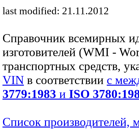
last modified: 21.11.2012
Справочник всемирных и
изготовителей (WMI - Worl
транспортных средств, ук
VIN
в соответствии
с меж
3779:1983
и
ISO 3780:19
Список производителей, м