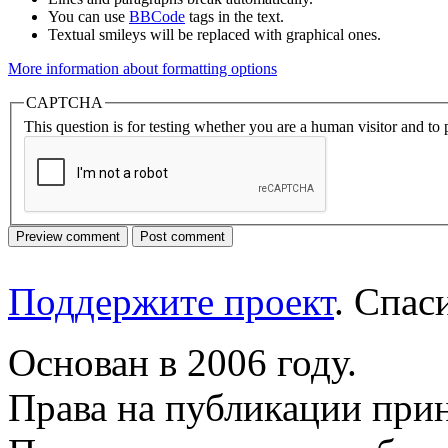
You can use
BBCode
tags in the text.
Textual smileys will be replaced with graphical ones.
More information about formatting options
CAPTCHA
This question is for testing whether you are a human visitor and t
Поддержите проект
. Спа
Основан в 2006 году.
Права на публикации прин