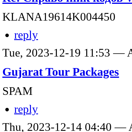
KLANA19614K004450
reply
Tue, 2023-12-19 11:53 —
Gujarat Tour Packages
SPAM
reply
Thu, 2023-12-14 04:40 —