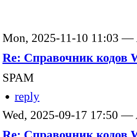
Mon, 2025-11-10 11:03 —
Re: Справочник кодов
SPAM
reply
Wed, 2025-09-17 17:50 —
Re: Справочник кодов