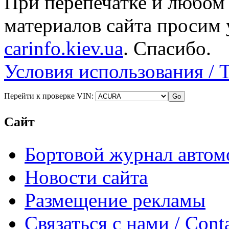
При перепечатке и любом
материалов сайта просим 
carinfo.kiev.ua
. Спасибо.
Условия использования / 
Перейти к проверке VIN:
Сайт
Бортовой журнал автом
Новости сайта
Размещение рекламы
Связаться с нами / Conta