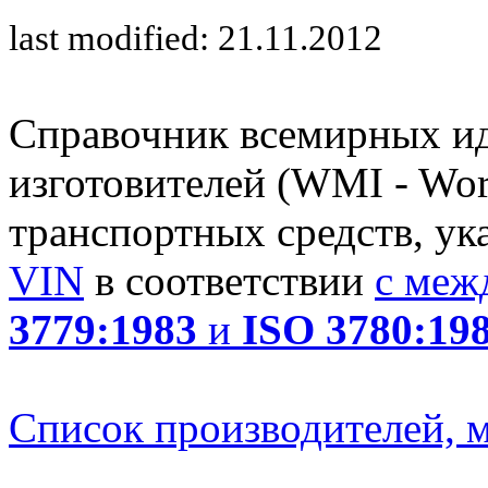
last modified: 21.11.2012
Справочник всемирных и
изготовителей (WMI - Worl
транспортных средств, ук
VIN
в соответствии
с меж
3779:1983
и
ISO 3780:19
Список производителей, м