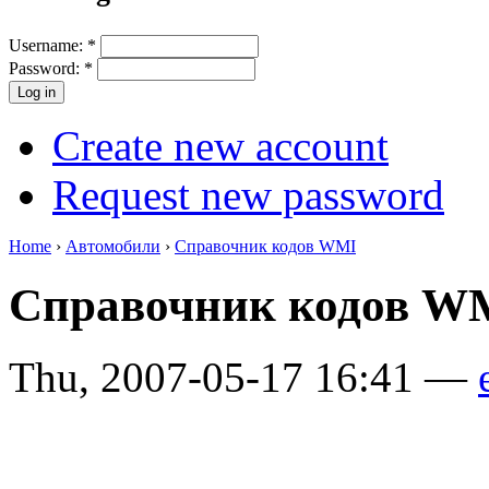
Username:
*
Password:
*
Create new account
Request new password
Home
›
Автомобили
›
Справочник кодов WMI
Справочник кодов WM
Thu, 2007-05-17 16:41 —