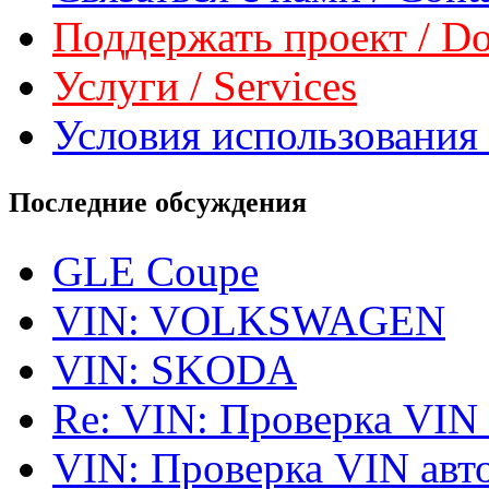
Поддержать проект / Don
Услуги / Services
Условия использования 
Последние обсуждения
GLE Coupe
VIN: VOLKSWAGEN
VIN: SKODA
Re: VIN: Проверка VIN
VIN: Проверка VIN ав