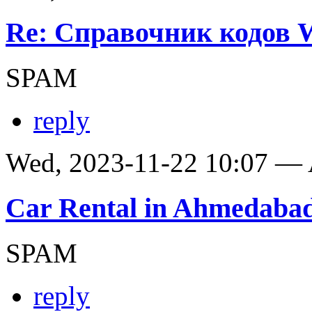
Re: Справочник кодов
SPAM
reply
Wed, 2023-11-22 10:07 —
Car Rental in Ahmedaba
SPAM
reply