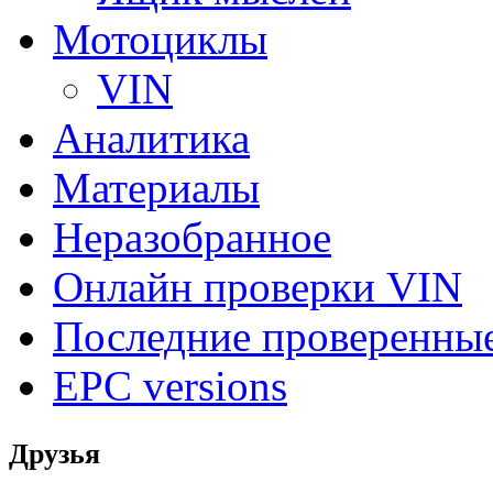
Мотоциклы
VIN
Аналитика
Материалы
Неразобранное
Онлайн проверки VIN
Последние проверенны
EPC versions
Друзья