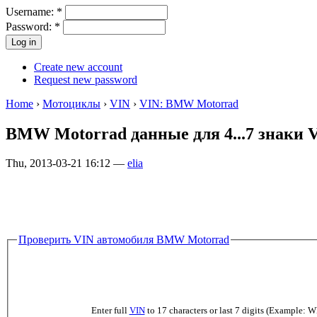
Username:
*
Password:
*
Create new account
Request new password
Home
›
Мотоциклы
›
VIN
›
VIN: BMW Motorrad
BMW Motorrad данные для 4...7 знаки 
Thu, 2013-03-21 16:12 —
elia
Проверить VIN автомобиля BMW Motorrad
Enter full
VIN
to 17 characters or last 7 digits (Example