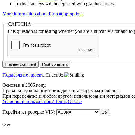
Textual smileys will be replaced with graphical ones.
More information about formatting options
CAPTCHA
This question is for testing whether you are a human visitor and t
Поддержите проект
. Спасибо
Основан в 2006 году.
Права на публикации принадлежат авторам материалов.
При перепечатке и любом другом использовании материалов с
Условия использования / Terms Of Use
Перейти к проверке VIN:
Сайт