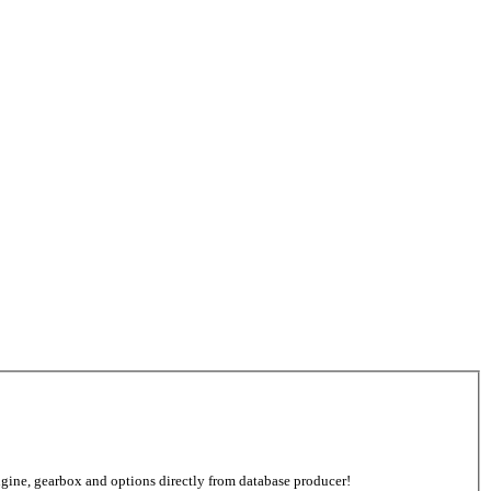
 engine, gearbox and options directly from database producer!