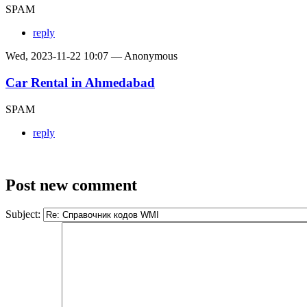
SPAM
reply
Wed, 2023-11-22 10:07 — Anonymous
Car Rental in Ahmedabad
SPAM
reply
Post new comment
Subject: