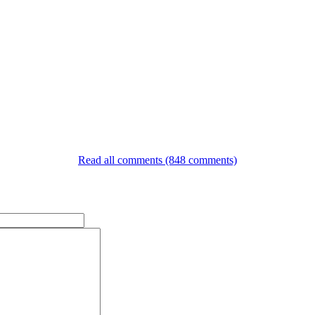
Read all comments (848 comments)