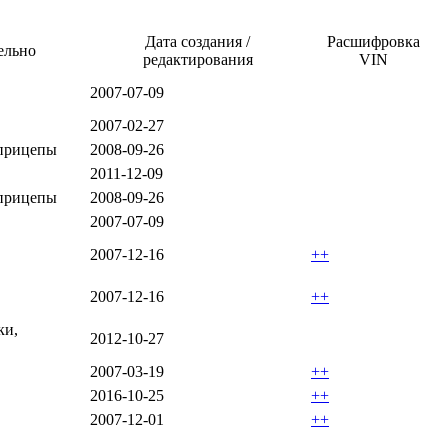
Дата создания /
Расшифровка
ельно
редактирования
VIN
2007-07-09
2007-02-27
прицепы
2008-09-26
2011-12-09
прицепы
2008-09-26
2007-07-09
2007-12-16
++
2007-12-16
++
ки,
2012-10-27
2007-03-19
++
2016-10-25
++
2007-12-01
++