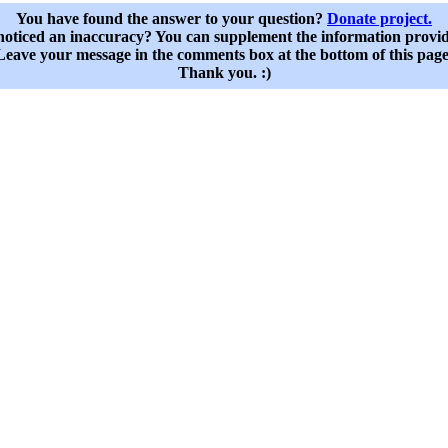
You have found the answer to your question?
Donate project.
oticed an inaccuracy? You can supplement the information provi
Leave your message in the comments box at the bottom of this page
Thank you. :)