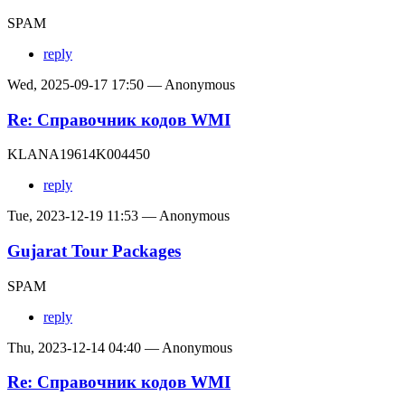
SPAM
reply
Wed, 2025-09-17 17:50 — Anonymous
Re: Справочник кодов WMI
KLANA19614K004450
reply
Tue, 2023-12-19 11:53 — Anonymous
Gujarat Tour Packages
SPAM
reply
Thu, 2023-12-14 04:40 — Anonymous
Re: Справочник кодов WMI