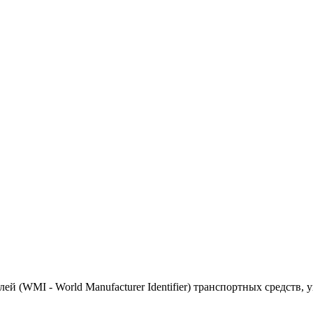
(WMI - World Manufacturer Identifier) транспортных средств, 