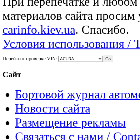
При перепечатке и любом
материалов сайта просим 
carinfo.kiev.ua
. Спасибо.
Условия использования / 
Перейти к проверке VIN:
Сайт
Бортовой журнал автом
Новости сайта
Размещение рекламы
Связаться с нами / Conta