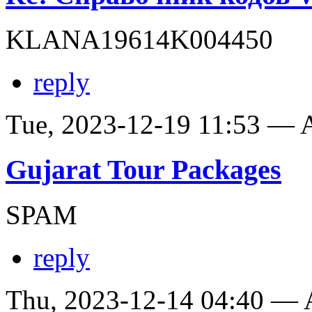
KLANA19614K004450
reply
Tue, 2023-12-19 11:53 —
Gujarat Tour Packages
SPAM
reply
Thu, 2023-12-14 04:40 —