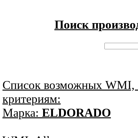
Поиск произво
Список возможных WMI, 
критериям:
Марка:
ELDORADO