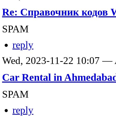
Re: Справочник кодов
SPAM
reply
Wed, 2023-11-22 10:07 —
Car Rental in Ahmedaba
SPAM
reply