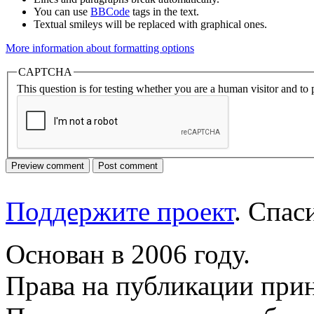
You can use
BBCode
tags in the text.
Textual smileys will be replaced with graphical ones.
More information about formatting options
CAPTCHA
This question is for testing whether you are a human visitor and t
Поддержите проект
. Спа
Основан в 2006 году.
Права на публикации прин