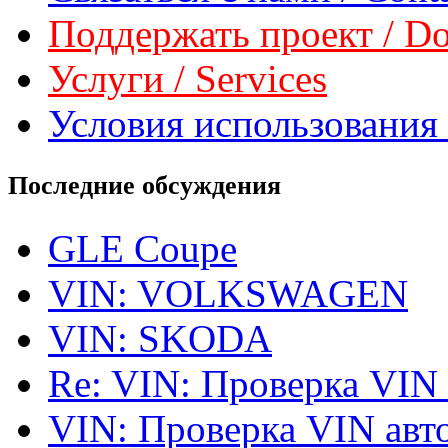
Поддержать проект / Don
Услуги / Services
Условия использования 
Последние обсуждения
GLE Coupe
VIN: VOLKSWAGEN
VIN: SKODA
Re: VIN: Проверка VIN
VIN: Проверка VIN ав