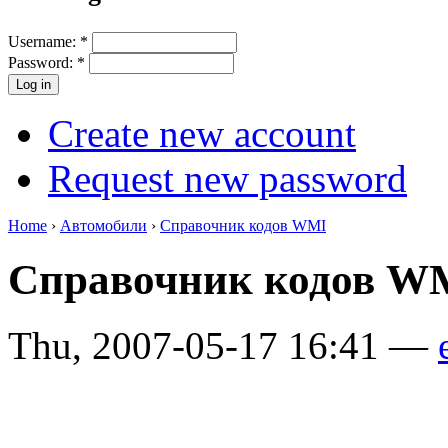
Username:
*
Password:
*
Create new account
Request new password
Home
›
Автомобили
›
Справочник кодов WMI
Справочник кодов 
Thu, 2007-05-17 16:41 —