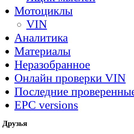
Мотоциклы
VIN
Аналитика
Материалы
Неразобранное
Онлайн проверки VIN
Последние проверенны
EPC versions
Друзья