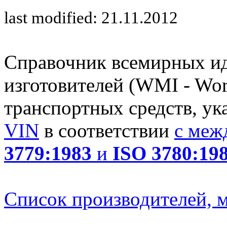
last modified: 21.11.2012
Справочник всемирных и
изготовителей (WMI - Worl
транспортных средств, ук
VIN
в соответствии
с меж
3779:1983
и
ISO 3780:19
Список производителей, м