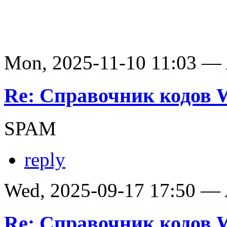
Mon, 2025-11-10 11:03 —
Re: Справочник кодов
SPAM
reply
Wed, 2025-09-17 17:50 —
Re: Справочник кодов