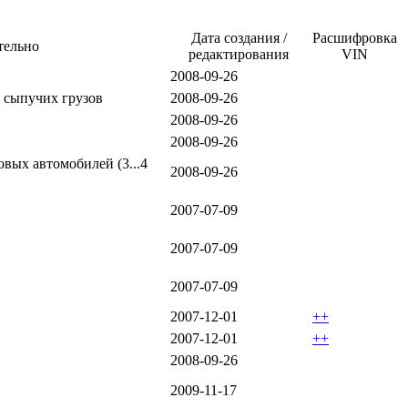
Дата создания /
Расшифровка
тельно
редактирования
VIN
2008-09-26
 сыпучих грузов
2008-09-26
2008-09-26
2008-09-26
овых автомобилей (3...4
2008-09-26
2007-07-09
2007-07-09
2007-07-09
2007-12-01
++
2007-12-01
++
2008-09-26
2009-11-17