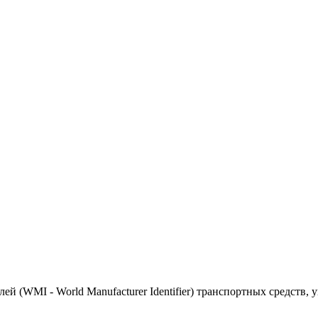
(WMI - World Manufacturer Identifier) транспортных средств, 