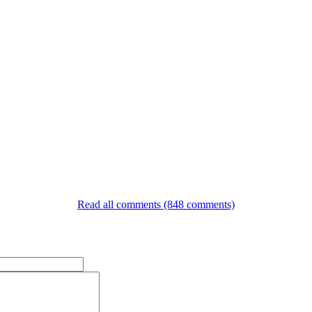
Read all comments (848 comments)