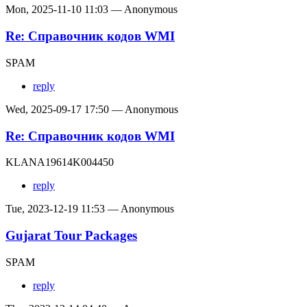
Mon, 2025-11-10 11:03 — Anonymous
Re: Справочник кодов WMI
SPAM
reply
Wed, 2025-09-17 17:50 — Anonymous
Re: Справочник кодов WMI
KLANA19614K004450
reply
Tue, 2023-12-19 11:53 — Anonymous
Gujarat Tour Packages
SPAM
reply