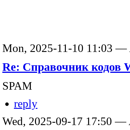
Mon, 2025-11-10 11:03 —
Re: Справочник кодов
SPAM
reply
Wed, 2025-09-17 17:50 —