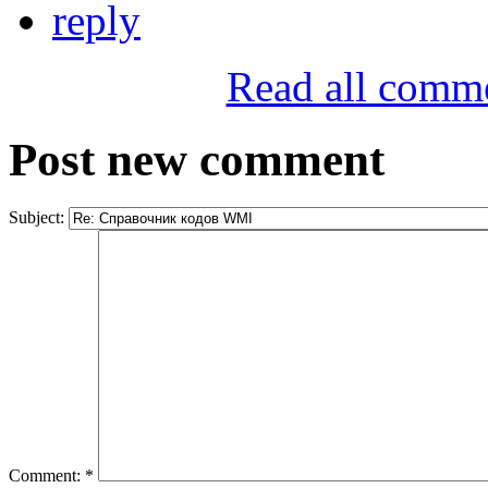
reply
Read all comm
Post new comment
Subject:
Comment:
*