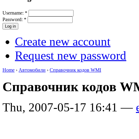
Username:
*
Password:
*
Create new account
Request new password
Home
›
Автомобили
›
Справочник кодов WMI
Справочник кодов 
Thu, 2007-05-17 16:41 —