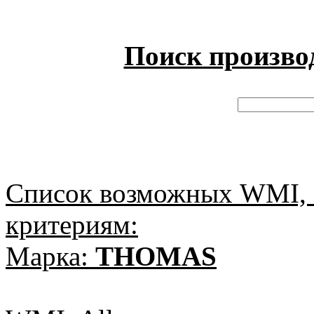
Поиск произво
Список возможных WMI, 
критериям:
Марка:
THOMAS