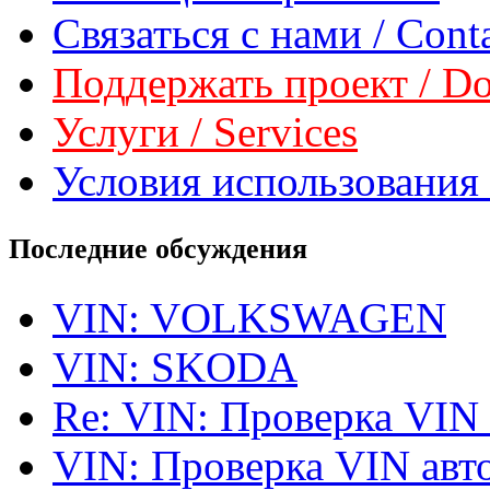
Связаться с нами / Conta
Поддержать проект / Don
Услуги / Services
Условия использования 
Последние обсуждения
VIN: VOLKSWAGEN
VIN: SKODA
Re: VIN: Проверка VIN
VIN: Проверка VIN ав