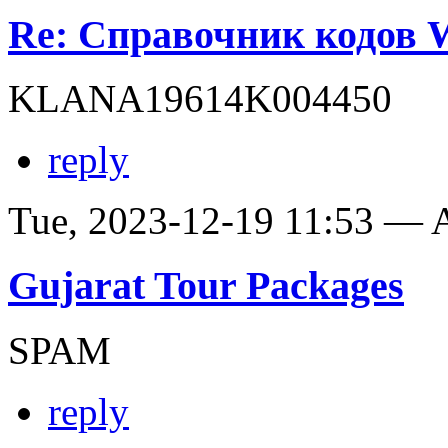
Re: Справочник кодов
KLANA19614K004450
reply
Tue, 2023-12-19 11:53 —
Gujarat Tour Packages
SPAM
reply