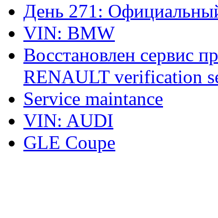
День 271: Официальный
VIN: BMW
Восстановлен сервис п
RENAULT verification ser
Service maintance
VIN: AUDI
GLE Coupe