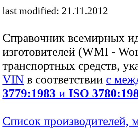
last modified: 21.11.2012
Справочник всемирных и
изготовителей (WMI - Worl
транспортных средств, ук
VIN
в соответствии
с меж
3779:1983
и
ISO 3780:19
Список производителей, м