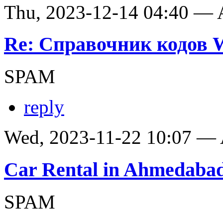
Thu, 2023-12-14 04:40 —
Re: Справочник кодов
SPAM
reply
Wed, 2023-11-22 10:07 —
Car Rental in Ahmedaba
SPAM