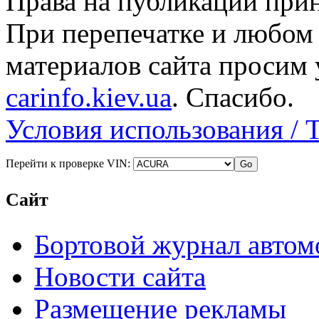
Права на публикации прин
При перепечатке и любом
материалов сайта просим 
carinfo.kiev.ua
. Спасибо.
Условия использования / 
Перейти к проверке VIN:
Сайт
Бортовой журнал автом
Новости сайта
Размещение рекламы