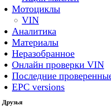
Мотоциклы
VIN
Аналитика
Материалы
Неразобранное
Онлайн проверки VIN
Последние проверенны
EPC versions
Друзья