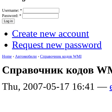
Username:
*
Password:
*
Create new account
Request new password
Home
›
Автомобили
›
Справочник кодов WMI
Справочник кодов W
Thu, 2007-05-17 16:41 —