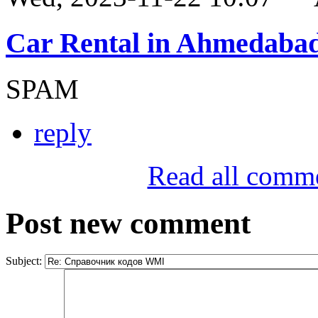
Car Rental in Ahmedaba
SPAM
reply
Read all comm
Post new comment
Subject: