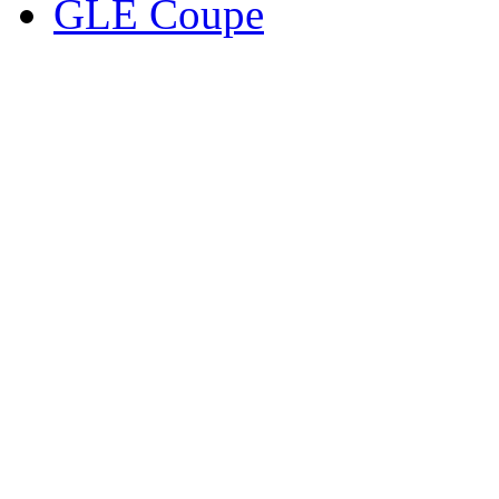
GLE Coupe