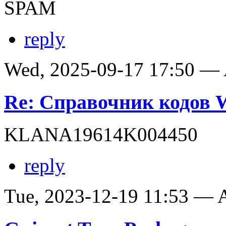
SPAM
reply
Wed, 2025-09-17 17:50 —
Re: Справочник кодов
KLANA19614K004450
reply
Tue, 2023-12-19 11:53 —