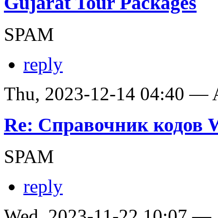
Gujarat Tour Packages
SPAM
reply
Thu, 2023-12-14 04:40 —
Re: Справочник кодов
SPAM
reply
Wed, 2023-11-22 10:07 —