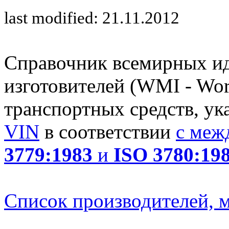
last modified: 21.11.2012
Справочник всемирных и
изготовителей (WMI - Worl
транспортных средств, ук
VIN
в соответствии
с меж
3779:1983
и
ISO 3780:19
Список производителей, м