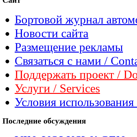
Сайт
Бортовой журнал автом
Новости сайта
Размещение рекламы
Связаться с нами / Conta
Поддержать проект / Don
Услуги / Services
Условия использования 
Последние обсуждения