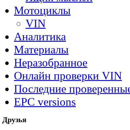
Мотоциклы
VIN
Аналитика
Материалы
Неразобранное
Онлайн проверки VIN
Последние проверенны
EPC versions
Друзья