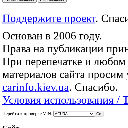
Поддержите проект
. Спа
Основан в 2006 году.
Права на публикации прин
При перепечатке и любом
материалов сайта просим 
carinfo.kiev.ua
. Спасибо.
Условия использования / 
Перейти к проверке VIN: