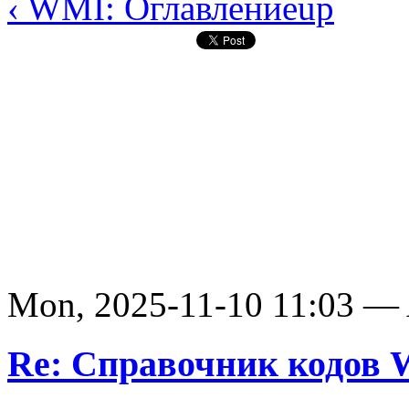
‹ WMI: Оглавление
up
Mon, 2025-11-10 11:03 —
Re: Справочник кодов