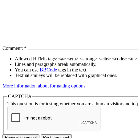
Comment:
*
Allowed HTML tags: <a> <em> <strong> <cite> <code> <ul> 
Lines and paragraphs break automatically.
You can use
BBCode
tags in the text.
Textual smileys will be replaced with graphical ones.
More information about formatting options
CAPTCHA
This question is for testing whether you are a human visitor and t