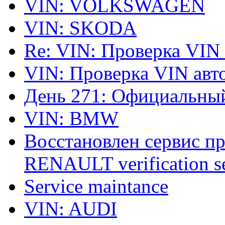
VIN: VOLKSWAGEN
VIN: SKODA
Re: VIN: Проверка VIN
VIN: Проверка VIN ав
День 271: Официальный
VIN: BMW
Восстановлен сервис п
RENAULT verification ser
Service maintance
VIN: AUDI