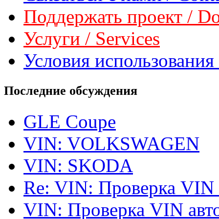
Поддержать проект / Don
Услуги / Services
Условия использования 
Последние обсуждения
GLE Coupe
VIN: VOLKSWAGEN
VIN: SKODA
Re: VIN: Проверка VIN
VIN: Проверка VIN ав