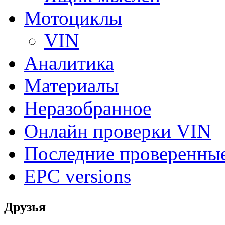
Мотоциклы
VIN
Аналитика
Материалы
Неразобранное
Онлайн проверки VIN
Последние проверенны
EPC versions
Друзья