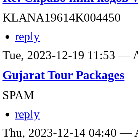
KLANA19614K004450
reply
Tue, 2023-12-19 11:53 —
Gujarat Tour Packages
SPAM
reply
Thu, 2023-12-14 04:40 —