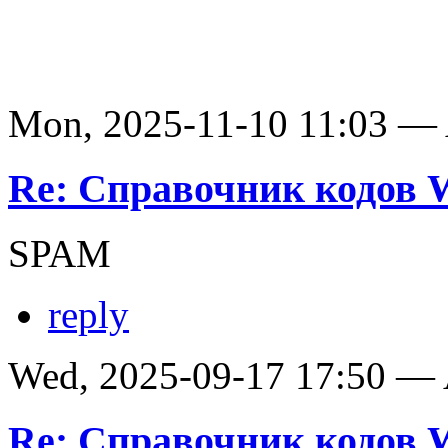
Mon, 2025-11-10 11:03 —
Re: Справочник кодов
SPAM
reply
Wed, 2025-09-17 17:50 —
Re: Справочник кодов