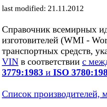
last modified: 21.11.2012
Справочник всемирных и
изготовителей (WMI - Worl
транспортных средств, ук
VIN
в соответствии
с меж
3779:1983
и
ISO 3780:19
Список производителей, м