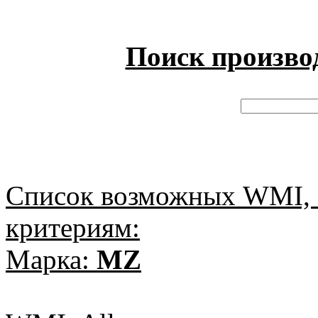
Поиск произво
Список возможных WMI, 
критериям:
Марка:
MZ