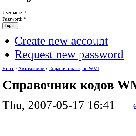
Username:
*
Password:
*
Create new account
Request new password
Home
›
Автомобили
›
Справочник кодов WMI
Справочник кодов W
Thu, 2007-05-17 16:41 —