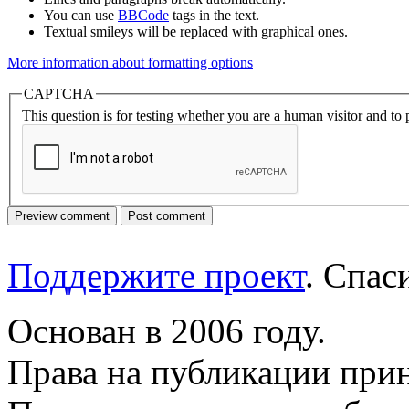
You can use
BBCode
tags in the text.
Textual smileys will be replaced with graphical ones.
More information about formatting options
CAPTCHA
This question is for testing whether you are a human visitor and t
Поддержите проект
. Спа
Основан в 2006 году.
Права на публикации прин