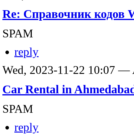
Re: Справочник кодов
SPAM
reply
Wed, 2023-11-22 10:07 —
Car Rental in Ahmedaba
SPAM
reply