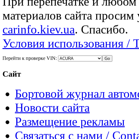
При перепечатке и любом
материалов сайта просим 
carinfo.kiev.ua
. Спасибо.
Условия использования / 
Перейти к проверке VIN:
Сайт
Бортовой журнал автом
Новости сайта
Размещение рекламы
Связаться с нами / Conta