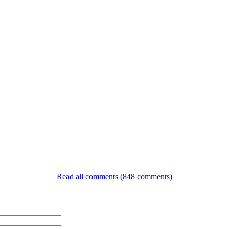
Read all comments (848 comments)