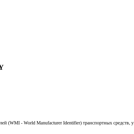
Y
(WMI - World Manufacturer Identifier) транспортных средств, 