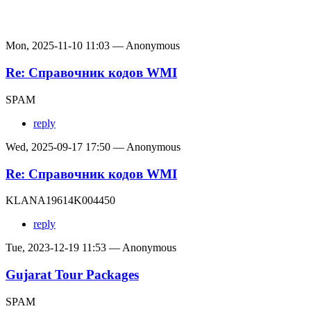
Mon, 2025-11-10 11:03 — Anonymous
Re: Справочник кодов WMI
SPAM
reply
Wed, 2025-09-17 17:50 — Anonymous
Re: Справочник кодов WMI
KLANA19614K004450
reply
Tue, 2023-12-19 11:53 — Anonymous
Gujarat Tour Packages
SPAM