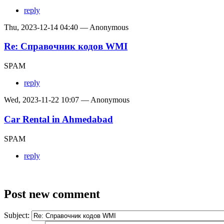
reply
Thu, 2023-12-14 04:40 — Anonymous
Re: Справочник кодов WMI
SPAM
reply
Wed, 2023-11-22 10:07 — Anonymous
Car Rental in Ahmedabad
SPAM
reply
Post new comment
Subject: