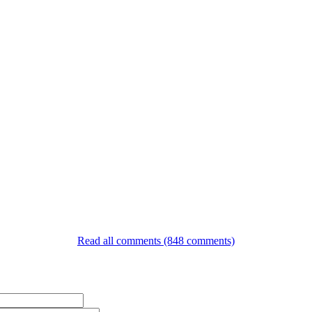
Read all comments (848 comments)