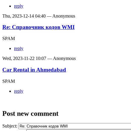
reply
Thu, 2023-12-14 04:40 — Anonymous
Re: Справочник кодов WMI
SPAM
reply
Wed, 2023-11-22 10:07 — Anonymous
Car Rental in Ahmedabad
SPAM
reply
Post new comment
Subject: