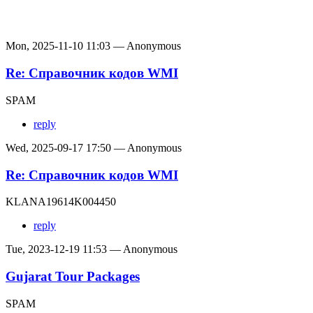
Mon, 2025-11-10 11:03 — Anonymous
Re: Справочник кодов WMI
SPAM
reply
Wed, 2025-09-17 17:50 — Anonymous
Re: Справочник кодов WMI
KLANA19614K004450
reply
Tue, 2023-12-19 11:53 — Anonymous
Gujarat Tour Packages
SPAM