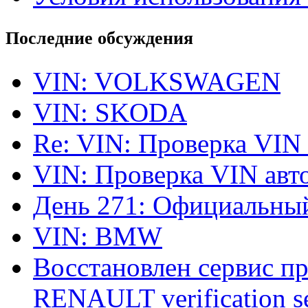
Последние обсуждения
VIN: VOLKSWAGEN
VIN: SKODA
Re: VIN: Проверка VIN
VIN: Проверка VIN ав
День 271: Официальный
VIN: BMW
Восстановлен сервис п
RENAULT verification ser