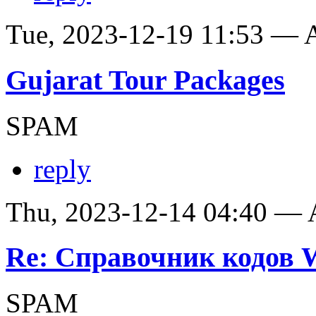
Tue, 2023-12-19 11:53 —
Gujarat Tour Packages
SPAM
reply
Thu, 2023-12-14 04:40 —
Re: Справочник кодов
SPAM