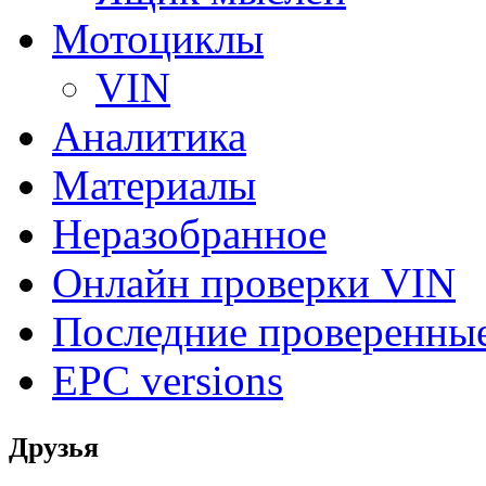
Мотоциклы
VIN
Аналитика
Материалы
Неразобранное
Онлайн проверки VIN
Последние проверенны
EPC versions
Друзья