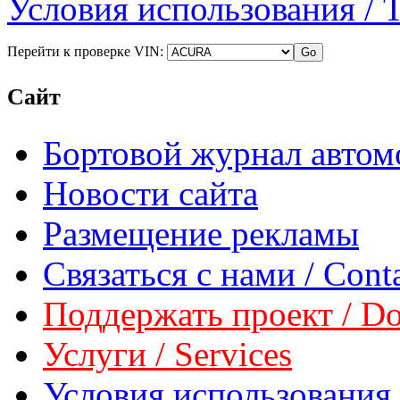
Условия использования / 
Перейти к проверке VIN:
Сайт
Бортовой журнал автом
Новости сайта
Размещение рекламы
Связаться с нами / Conta
Поддержать проект / Don
Услуги / Services
Условия использования 