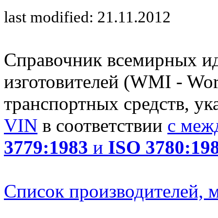
last modified: 21.11.2012
Справочник всемирных и
изготовителей (WMI - Worl
транспортных средств, ук
VIN
в соответствии
с меж
3779:1983
и
ISO 3780:19
Список производителей, м