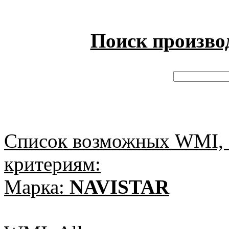
Поиск произво
Список возможных WMI, 
критериям:
Марка:
NAVISTAR