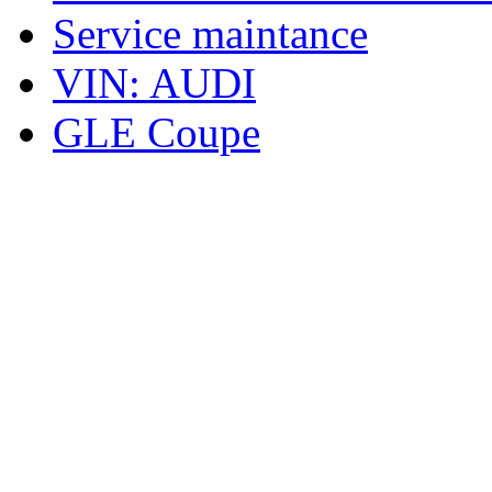
Service maintance
VIN: AUDI
GLE Coupe