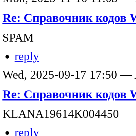
Re: Справочник кодов
SPAM
reply
Wed, 2025-09-17 17:50 —
Re: Справочник кодов
KLANA19614K004450
reply