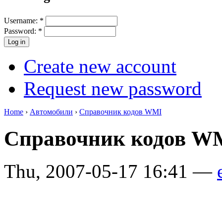
Username:
*
Password:
*
Create new account
Request new password
Home
›
Автомобили
›
Справочник кодов WMI
Справочник кодов W
Thu, 2007-05-17 16:41 —