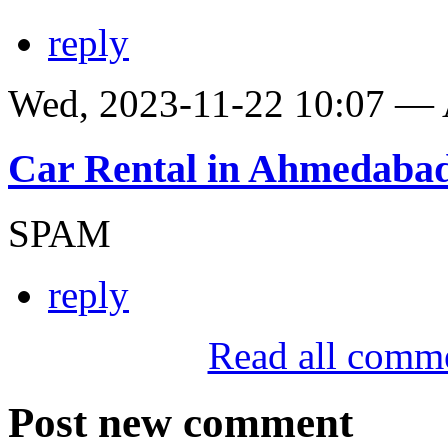
reply
Wed, 2023-11-22 10:07 —
Car Rental in Ahmedaba
SPAM
reply
Read all comm
Post new comment