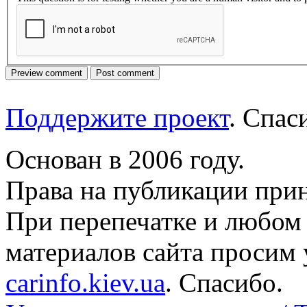
Поддержите проект
. Спа
Основан в 2006 году.
Права на публикации прин
При перепечатке и любом
материалов сайта просим 
carinfo.kiev.ua
. Спасибо.