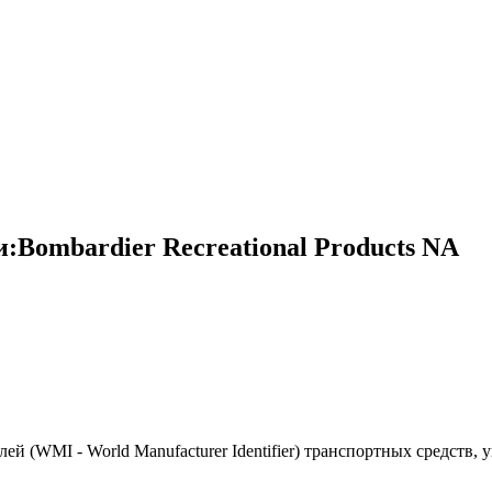
Bombardier Recreational Products NA
(WMI - World Manufacturer Identifier) транспортных средств, 