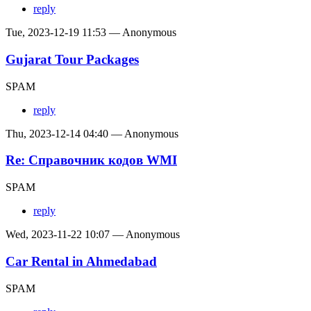
reply
Tue, 2023-12-19 11:53 — Anonymous
Gujarat Tour Packages
SPAM
reply
Thu, 2023-12-14 04:40 — Anonymous
Re: Справочник кодов WMI
SPAM
reply
Wed, 2023-11-22 10:07 — Anonymous
Car Rental in Ahmedabad
SPAM