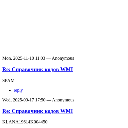
Mon, 2025-11-10 11:03 — Anonymous
Re: Справочник кодов WMI
SPAM
reply
Wed, 2025-09-17 17:50 — Anonymous
Re: Справочник кодов WMI
KLANA19614K004450