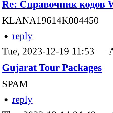
Re: Справочник кодов
KLANA19614K004450
reply
Tue, 2023-12-19 11:53 —
Gujarat Tour Packages
SPAM
reply