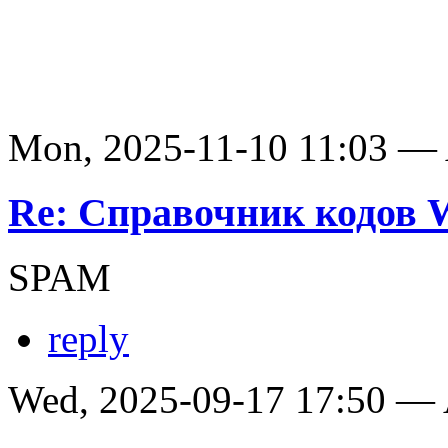
Mon, 2025-11-10 11:03 —
Re: Справочник кодов
SPAM
reply
Wed, 2025-09-17 17:50 —