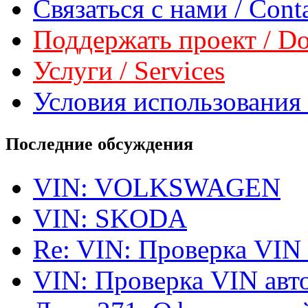
Связаться с нами / Conta
Поддержать проект / Don
Услуги / Services
Условия использования 
Последние обсуждения
VIN: VOLKSWAGEN
VIN: SKODA
Re: VIN: Проверка VIN
VIN: Проверка VIN ав