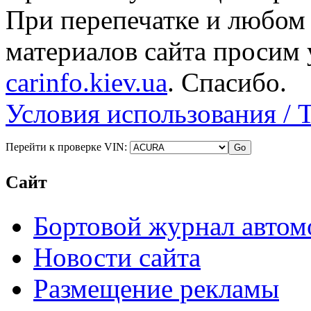
При перепечатке и любом
материалов сайта просим 
carinfo.kiev.ua
. Спасибо.
Условия использования / 
Перейти к проверке VIN:
Сайт
Бортовой журнал автом
Новости сайта
Размещение рекламы