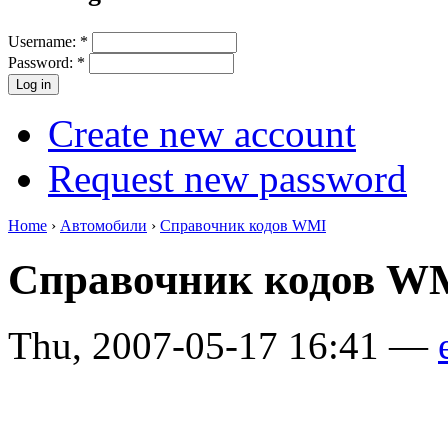
Username:
*
Password:
*
Create new account
Request new password
Home
›
Автомобили
›
Справочник кодов WMI
Справочник кодов 
Thu, 2007-05-17 16:41 —