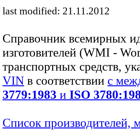
last modified: 21.11.2012
Справочник всемирных и
изготовителей (WMI - Worl
транспортных средств, ук
VIN
в соответствии
с меж
3779:1983
и
ISO 3780:19
Список производителей, м