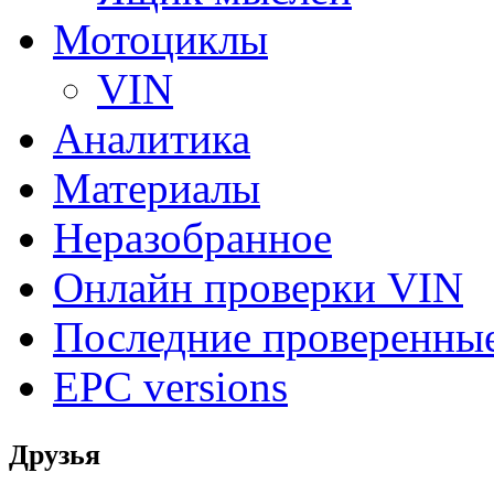
Мотоциклы
VIN
Аналитика
Материалы
Неразобранное
Онлайн проверки VIN
Последние проверенны
EPC versions
Друзья