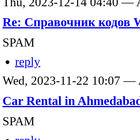
Thu, 2023-12-14 04:40 —
Re: Справочник кодов
SPAM
reply
Wed, 2023-11-22 10:07 —
Car Rental in Ahmedaba
SPAM