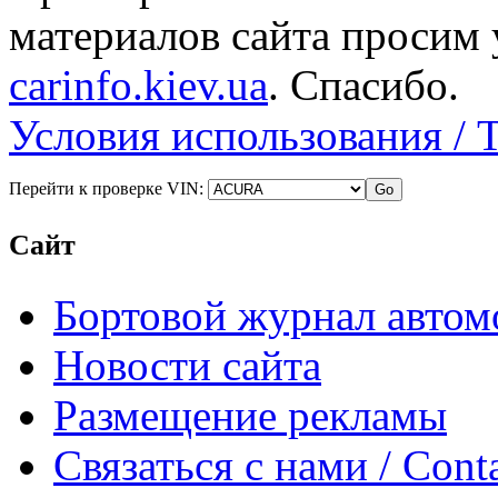
материалов сайта просим 
carinfo.kiev.ua
. Спасибо.
Условия использования / 
Перейти к проверке VIN:
Сайт
Бортовой журнал автом
Новости сайта
Размещение рекламы
Связаться с нами / Conta