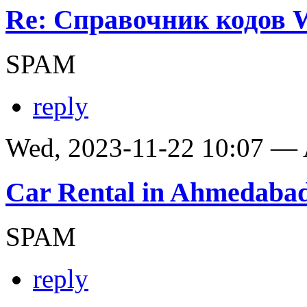
Re: Справочник кодов
SPAM
reply
Wed, 2023-11-22 10:07 —
Car Rental in Ahmedaba
SPAM
reply