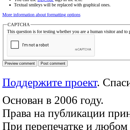
Textual smileys will be replaced with graphical ones.
More information about formatting options
CAPTCHA
This question is for testing whether you are a human visitor and t
Поддержите проект
. Спа
Основан в 2006 году.
Права на публикации прин
При перепечатке и любом