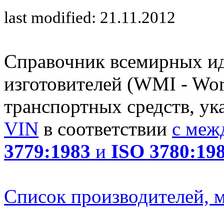
last modified: 21.11.2012
Справочник всемирных и
изготовителей (WMI - Worl
транспортных средств, ук
VIN
в соответствии
с меж
3779:1983
и
ISO 3780:19
Список производителей, м