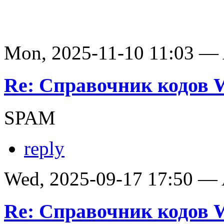
Mon, 2025-11-10 11:03 —
Re: Справочник кодов
SPAM
reply
Wed, 2025-09-17 17:50 —
Re: Справочник кодов