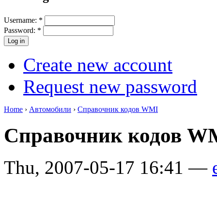
Username:
*
Password:
*
Create new account
Request new password
Home
›
Автомобили
›
Справочник кодов WMI
Справочник кодов 
Thu, 2007-05-17 16:41 —