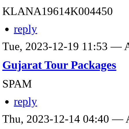
KLANA19614K004450
reply
Tue, 2023-12-19 11:53 —
Gujarat Tour Packages
SPAM
reply
Thu, 2023-12-14 04:40 —