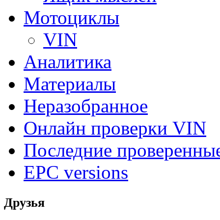
Мотоциклы
VIN
Аналитика
Материалы
Неразобранное
Онлайн проверки VIN
Последние проверенны
EPC versions
Друзья