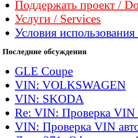
Поддержать проект / Don
Услуги / Services
Условия использования 
Последние обсуждения
GLE Coupe
VIN: VOLKSWAGEN
VIN: SKODA
Re: VIN: Проверка VIN
VIN: Проверка VIN ав