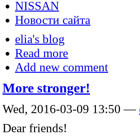
NISSAN
Новости сайта
elia's blog
Read more
Add new comment
More stronger!
Wed, 2016-03-09 13:50 —
Dear friends!