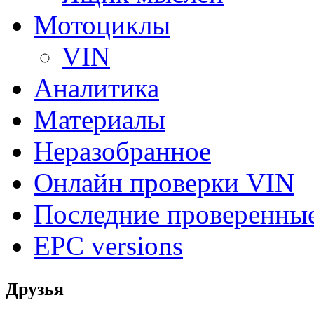
Мотоциклы
VIN
Аналитика
Материалы
Неразобранное
Онлайн проверки VIN
Последние проверенны
EPC versions
Друзья