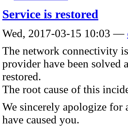
Service is restored
Wed, 2017-03-15 10:03 —
The network connectivity is
provider have been solved a
restored.
The root cause of this incide
We sincerely apologize for 
have caused you.