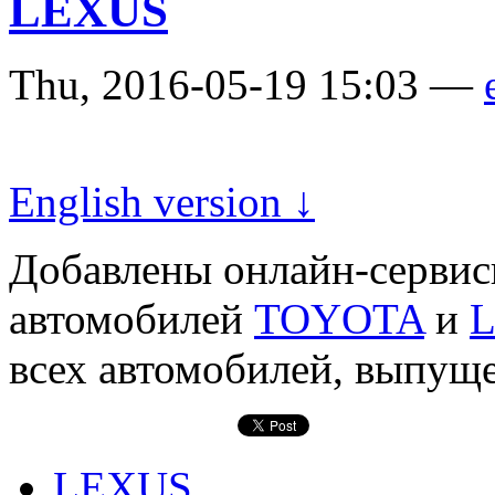
LEXUS
Thu, 2016-05-19 15:03 —
English version ↓
Добавлены онлайн-серви
автомобилей
TOYOTA
и
всех автомобилей, выпуще
LEXUS