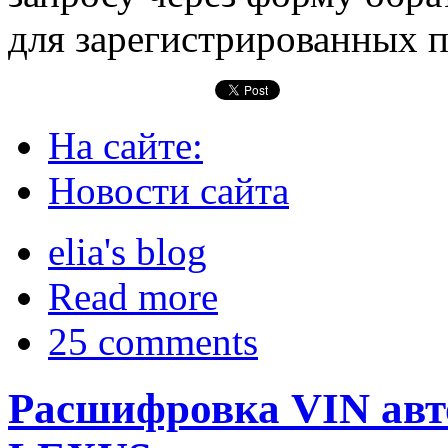
для зарегистрированных п
На сайте:
Новости сайта
elia's blog
Read more
25 comments
Расшифровка VIN ав