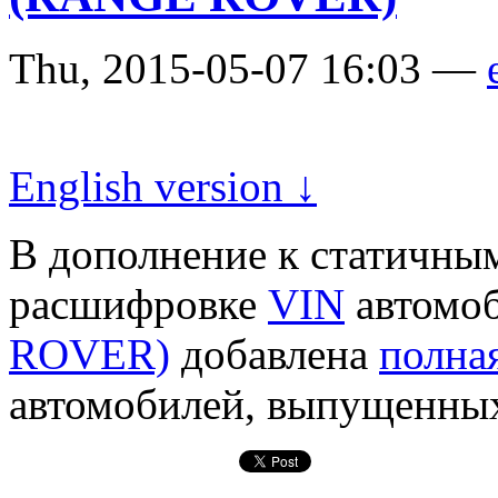
Thu, 2015-05-07 16:03 —
English version ↓
В дополнение к статичны
расшифровке
VIN
автомо
ROVER)
добавлена
полна
автомобилей, выпущенных