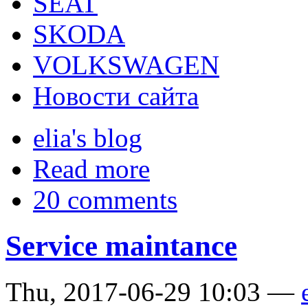
SEAT
SKODA
VOLKSWAGEN
Новости сайта
elia's blog
Read more
20 comments
Service maintance
Thu, 2017-06-29 10:03 —