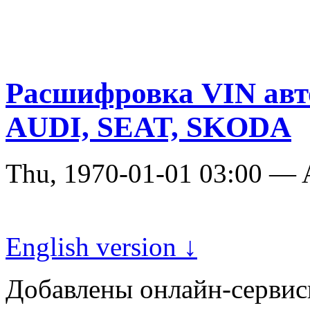
Расшифровка VIN а
AUDI, SEAT, SKODA
Thu, 1970-01-01 03:00 —
English version ↓
Добавлены онлайн-серви