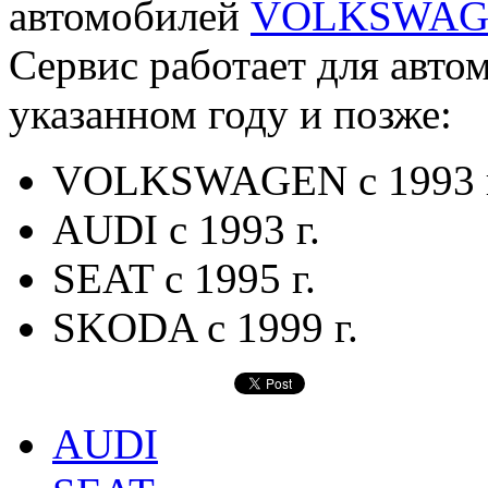
автомобилей
VOLKSWAG
Сервис работает для авт
указанном году и позже:
VOLKSWAGEN с 1993 г
AUDI с 1993 г.
SEAT с 1995 г.
SKODA с 1999 г.
AUDI