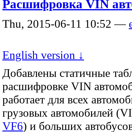
Расшифровка VIN ав
Thu, 2015-06-11 10:52 —
English version ↓
Добавлены статичные таб
расшифровке VIN автомо
работает для всех автом
грузовых автомобилей (VI
VF6
) и больших автобусов