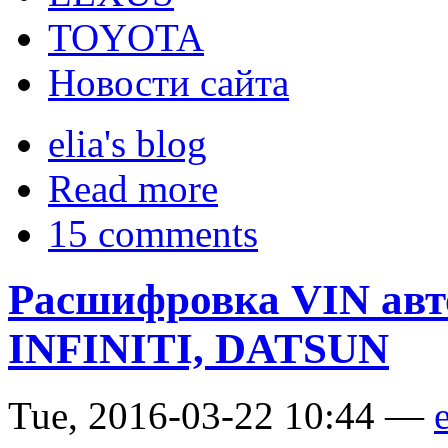
TOYOTA
Новости сайта
elia's blog
Read more
15 comments
Расшифровка VIN авт
INFINITI, DATSUN
Tue, 2016-03-22 10:44 —
e