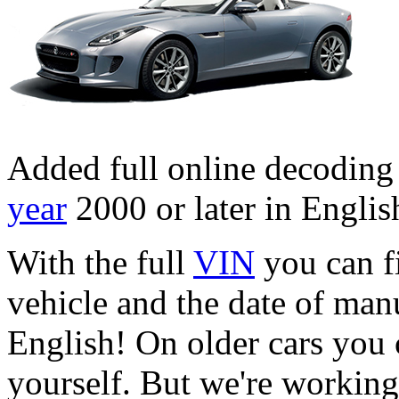
Added full online decodin
year
2000 or later in Englis
With the full
VIN
you can fi
vehicle and the date of manu
English! On older cars you 
yourself. But we're working