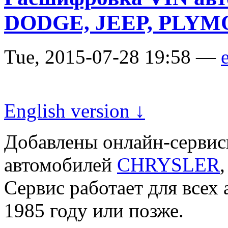
DODGE, JEEP, PLY
Tue, 2015-07-28 19:58 —
e
English version ↓
Добавлены онлайн-серви
автомобилей
CHRYSLER
Сервис работает для всех
1985 году или позже.