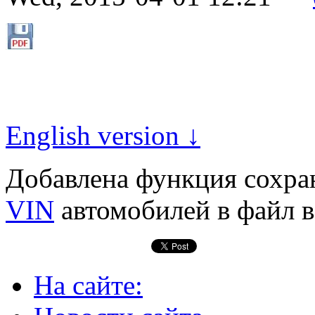
English version ↓
Добавлена функция сохран
VIN
автомобилей в файл в
На сайте: