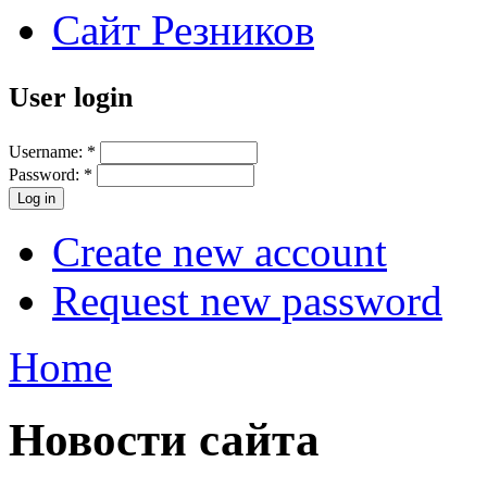
Сайт Резников
User login
Username:
*
Password:
*
Create new account
Request new password
Home
Новости сайта