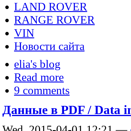
LAND ROVER
RANGE ROVER
VIN
Новости сайта
elia's blog
Read more
9 comments
Данные в PDF / Data 
Wed, 2015-04-01 12:21 —