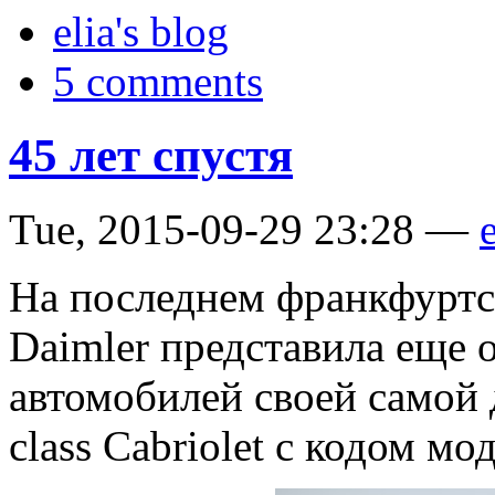
elia's blog
5 comments
45 лет спустя
Tue, 2015-09-29 23:28 —
e
На последнем франкфуртс
Daimler представила еще 
автомобилей своей самой 
class Cabriolet с кодом м