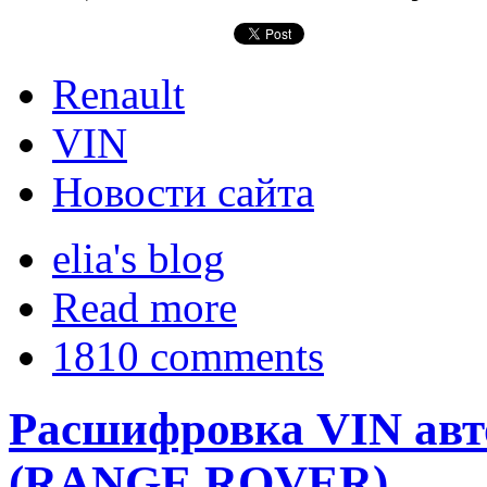
Renault
VIN
Новости сайта
elia's blog
Read more
1810 comments
Расшифровка VIN ав
(RANGE ROVER)