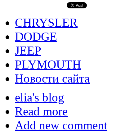
CHRYSLER
DODGE
JEEP
PLYMOUTH
Новости сайта
elia's blog
Read more
Add new comment