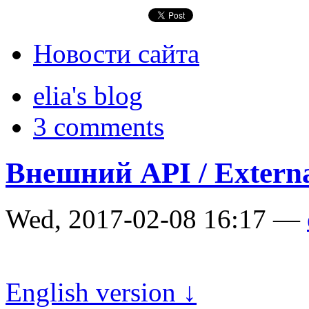
Новости сайта
elia's blog
3 comments
Внешний API / Extern
Wed, 2017-02-08 16:17 —
English version ↓