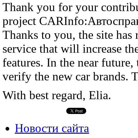
Thank you for your contribu
project CARInfo:Автоспра
Thanks to you, the site has
service that will increase 
features. In the near future
verify the new car brands. 
With best regard, Elia.
Новости сайта