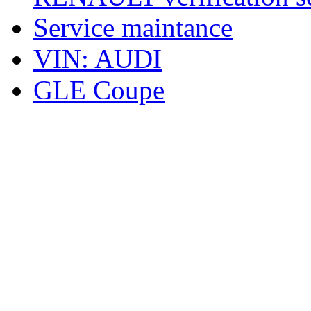
Service maintance
VIN: AUDI
GLE Coupe