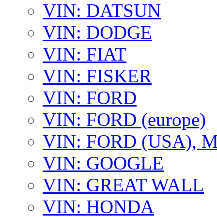
VIN: DATSUN
VIN: DODGE
VIN: FIAT
VIN: FISKER
VIN: FORD
VIN: FORD (europe)
VIN: FORD (USA),
VIN: GOOGLE
VIN: GREAT WALL
VIN: HONDA