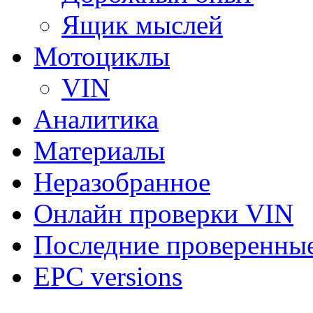
Ящик мыслей
Мотоциклы
VIN
Аналитика
Материалы
Неразобранное
Онлайн проверки VIN
Последние проверенны
EPC versions