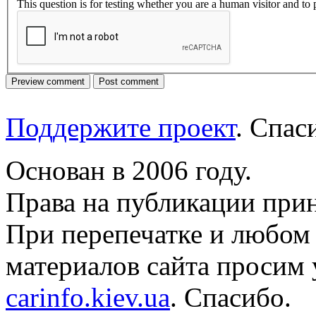
This question is for testing whether you are a human visitor and t
Поддержите проект
. Спа
Основан в 2006 году.
Права на публикации прин
При перепечатке и любом
материалов сайта просим 
carinfo.kiev.ua
. Спасибо.