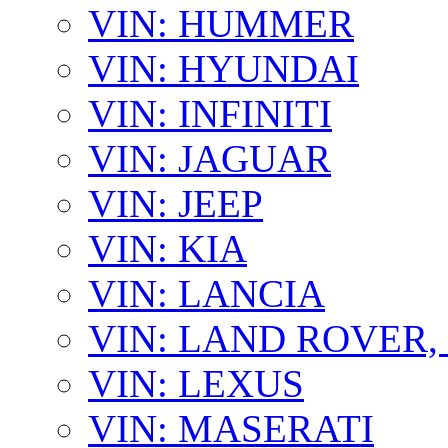
VIN: HUMMER
VIN: HYUNDAI
VIN: INFINITI
VIN: JAGUAR
VIN: JEEP
VIN: KIA
VIN: LANCIA
VIN: LAND ROVER
VIN: LEXUS
VIN: MASERATI