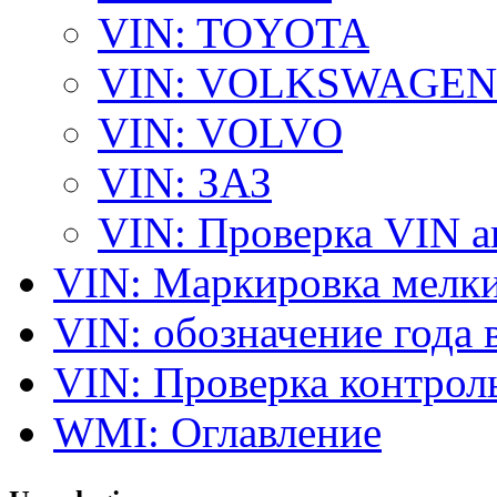
VIN: TOYOTA
VIN: VOLKSWAGEN
VIN: VOLVO
VIN: ЗАЗ
VIN: Проверка VIN 
VIN: Маркировка мелки
VIN: обозначение года 
VIN: Проверка контро
WMI: Оглавление