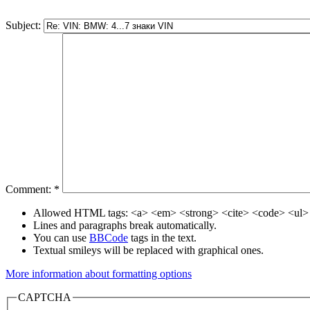
Subject:
Comment:
*
Allowed HTML tags: <a> <em> <strong> <cite> <code> <ul> 
Lines and paragraphs break automatically.
You can use
BBCode
tags in the text.
Textual smileys will be replaced with graphical ones.
More information about formatting options
CAPTCHA