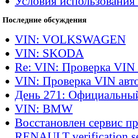
Условия использования 
Последние обсуждения
VIN: VOLKSWAGEN
VIN: SKODA
Re: VIN: Проверка VIN
VIN: Проверка VIN ав
День 271: Официальный
VIN: BMW
Восстановлен сервис п
RENAULT verification ser