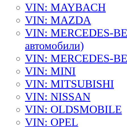
VIN: MAYBACH
VIN: MAZDA
VIN: MERCEDES-BEN
автомобили)
VIN: MERCEDES-BEN
VIN: MINI
VIN: MITSUBISHI
VIN: NISSAN
VIN: OLDSMOBILE
VIN: OPEL