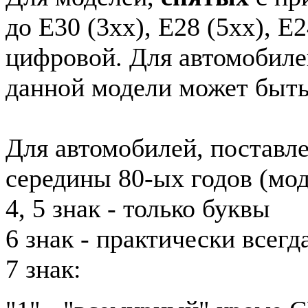
до E30 (3xx), E28 (5xx), E2
цифровой. Для автомобиле
данной модели может быть
Для автомобилей, поставл
середины 80-ых годов (мод
4, 5 знак - только буквы
6 знак - практически всег
7 знак: