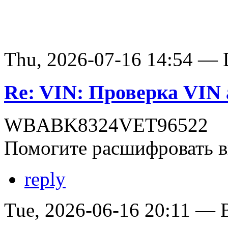
Thu, 2026-07-16 14:54 — D
Re: VIN: Проверка VI
WBABK8324VET96522
Помогите расшифровать в
reply
Tue, 2026-06-16 20:11 — В