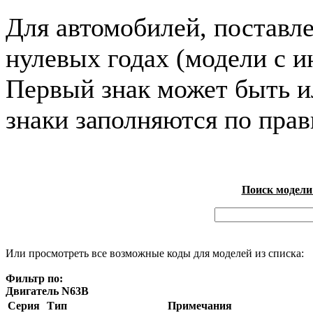
Для автомобилей, поставл
нулевых годах (модели с и
Первый знак может быть и
знаки заполняются по пра
Поиск модели
Или просмотреть все возможные коды для моделей из списка:
Фильтр по:
Двигатель N63B
Серия
Тип
Примечания