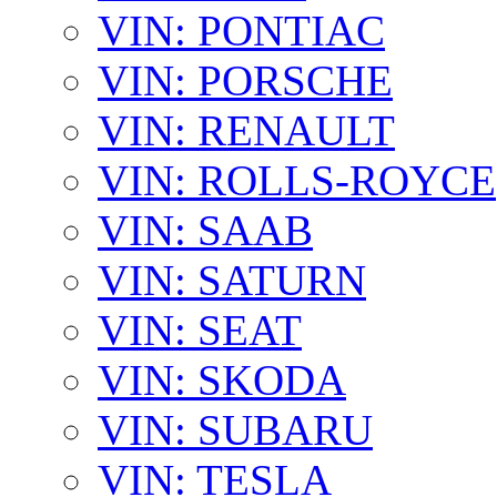
VIN: PONTIAC
VIN: PORSCHE
VIN: RENAULT
VIN: ROLLS-ROYCE
VIN: SAAB
VIN: SATURN
VIN: SEAT
VIN: SKODA
VIN: SUBARU
VIN: TESLA