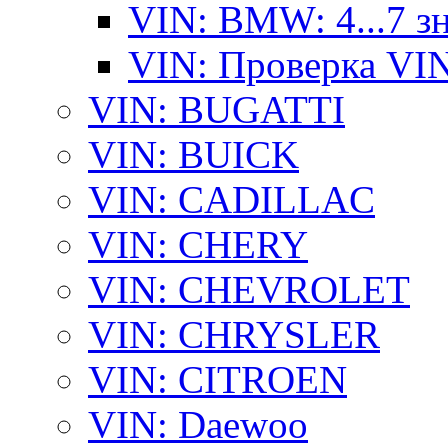
VIN: BMW: 4...7 з
VIN: Проверка VI
VIN: BUGATTI
VIN: BUICK
VIN: CADILLAC
VIN: CHERY
VIN: CHEVROLET
VIN: CHRYSLER
VIN: CITROEN
VIN: Daewoo