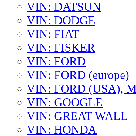
VIN: DATSUN
VIN: DODGE
VIN: FIAT
VIN: FISKER
VIN: FORD
VIN: FORD (europe)
VIN: FORD (USA),
VIN: GOOGLE
VIN: GREAT WALL
VIN: HONDA