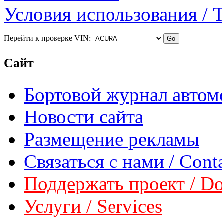
Условия использования / 
Перейти к проверке VIN:
Сайт
Бортовой журнал автом
Новости сайта
Размещение рекламы
Связаться с нами / Conta
Поддержать проект / Don
Услуги / Services