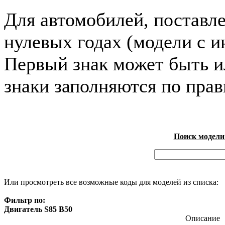
Для автомобилей, поставл
нулевых годах (модели с и
Первый знак может быть и
знаки заполняются по пра
Поиск модели
Или просмотреть все возможные коды для моделей из списка:
Фильтр по:
Двигатель S85 B50
Описание