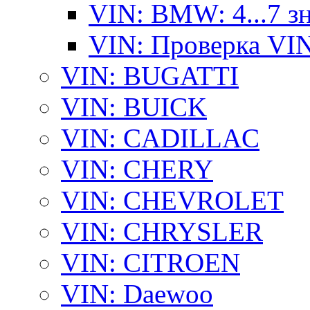
VIN: BMW: 4...7 з
VIN: Проверка VI
VIN: BUGATTI
VIN: BUICK
VIN: CADILLAC
VIN: CHERY
VIN: CHEVROLET
VIN: CHRYSLER
VIN: CITROEN
VIN: Daewoo