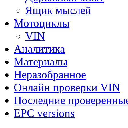
Ящик мыслей
Мотоциклы
VIN
Аналитика
Материалы
Неразобранное
Онлайн проверки VIN
Последние проверенны
EPC versions