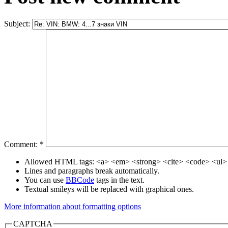
Subject:
Comment:
*
Allowed HTML tags: <a> <em> <strong> <cite> <code> <ul> 
Lines and paragraphs break automatically.
You can use
BBCode
tags in the text.
Textual smileys will be replaced with graphical ones.
More information about formatting options
CAPTCHA