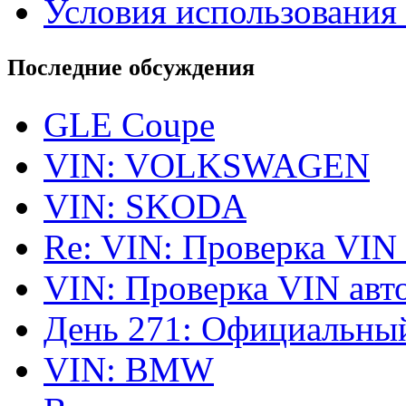
Условия использования 
Последние обсуждения
GLE Coupe
VIN: VOLKSWAGEN
VIN: SKODA
Re: VIN: Проверка VIN
VIN: Проверка VIN ав
День 271: Официальный
VIN: BMW