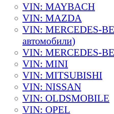
VIN: MAYBACH
VIN: MAZDA
VIN: MERCEDES-BEN
автомобили)
VIN: MERCEDES-BEN
VIN: MINI
VIN: MITSUBISHI
VIN: NISSAN
VIN: OLDSMOBILE
VIN: OPEL