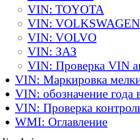
VIN: TOYOTA
VIN: VOLKSWAGEN
VIN: VOLVO
VIN: ЗАЗ
VIN: Проверка VIN 
VIN: Маркировка мелки
VIN: обозначение года 
VIN: Проверка контро
WMI: Оглавление