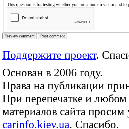
This question is for testing whether you are a human visitor and t
Поддержите проект
. Спа
Основан в 2006 году.
Права на публикации прин
При перепечатке и любом
материалов сайта просим 
carinfo.kiev.ua
. Спасибо.