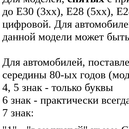
до E30 (3xx), E28 (5xx), E2
цифровой. Для автомобиле
данной модели может быть
Для автомобилей, поставл
середины 80-ых годов (мод
4, 5 знак - только буквы
6 знак - практически всег
7 знак: