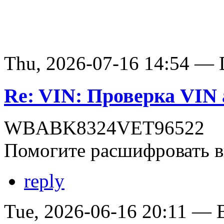
Thu, 2026-07-16 14:54 — D
Re: VIN: Проверка VI
WBABK8324VET96522
Помогите расшифровать в
reply
Tue, 2026-06-16 20:11 — В