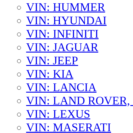
VIN: HUMMER
VIN: HYUNDAI
VIN: INFINITI
VIN: JAGUAR
VIN: JEEP
VIN: KIA
VIN: LANCIA
VIN: LAND ROVER
VIN: LEXUS
VIN: MASERATI