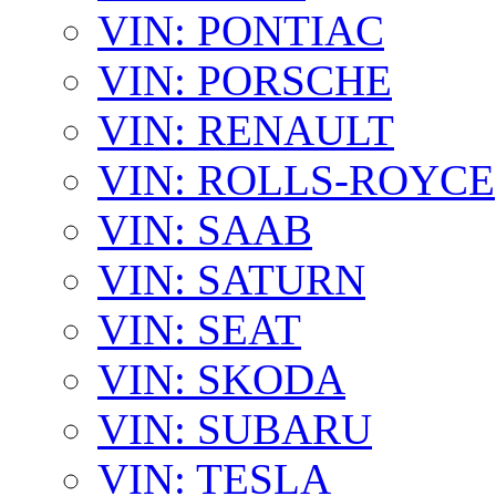
VIN: PONTIAC
VIN: PORSCHE
VIN: RENAULT
VIN: ROLLS-ROYCE
VIN: SAAB
VIN: SATURN
VIN: SEAT
VIN: SKODA
VIN: SUBARU
VIN: TESLA