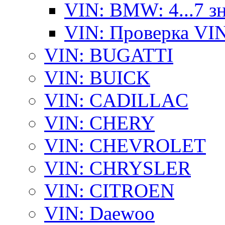
VIN: BMW: 4...7 з
VIN: Проверка VI
VIN: BUGATTI
VIN: BUICK
VIN: CADILLAC
VIN: CHERY
VIN: CHEVROLET
VIN: CHRYSLER
VIN: CITROEN
VIN: Daewoo