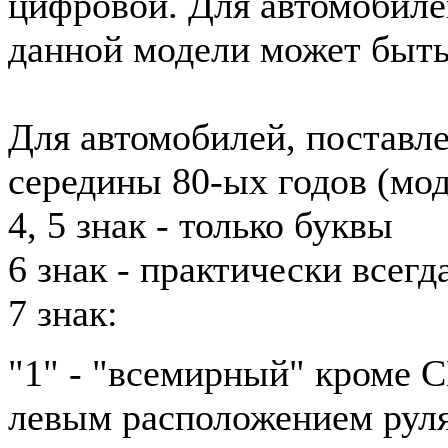
цифровой. Для автомобиле
данной модели может быть
Для автомобилей, поставл
середины 80-ых годов (мод
4, 5 знак - только буквы
6 знак - практически всег
7 знак:
"1" - "всемирный" кроме 
левым расположением рул