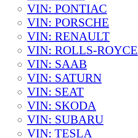
VIN: PONTIAC
VIN: PORSCHE
VIN: RENAULT
VIN: ROLLS-ROYCE
VIN: SAAB
VIN: SATURN
VIN: SEAT
VIN: SKODA
VIN: SUBARU
VIN: TESLA