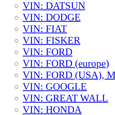
VIN: DATSUN
VIN: DODGE
VIN: FIAT
VIN: FISKER
VIN: FORD
VIN: FORD (europe)
VIN: FORD (USA),
VIN: GOOGLE
VIN: GREAT WALL
VIN: HONDA