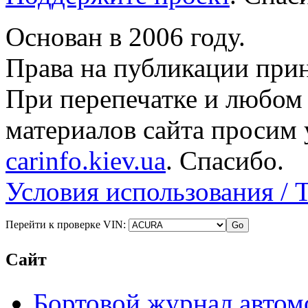
Основан в 2006 году.
Права на публикации прин
При перепечатке и любом
материалов сайта просим 
carinfo.kiev.ua
. Спасибо.
Условия использования / 
Перейти к проверке VIN:
Сайт
Бортовой журнал автом