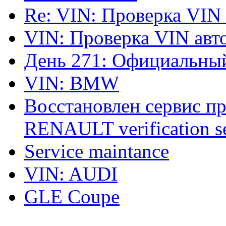
Re: VIN: Проверка VIN
VIN: Проверка VIN ав
День 271: Официальный
VIN: BMW
Восстановлен сервис п
RENAULT verification ser
Service maintance
VIN: AUDI
GLE Coupe