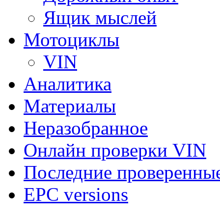
Ящик мыслей
Мотоциклы
VIN
Аналитика
Материалы
Неразобранное
Онлайн проверки VIN
Последние проверенны
EPC versions