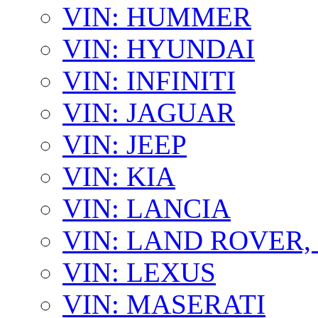
VIN: HUMMER
VIN: HYUNDAI
VIN: INFINITI
VIN: JAGUAR
VIN: JEEP
VIN: KIA
VIN: LANCIA
VIN: LAND ROVER
VIN: LEXUS
VIN: MASERATI