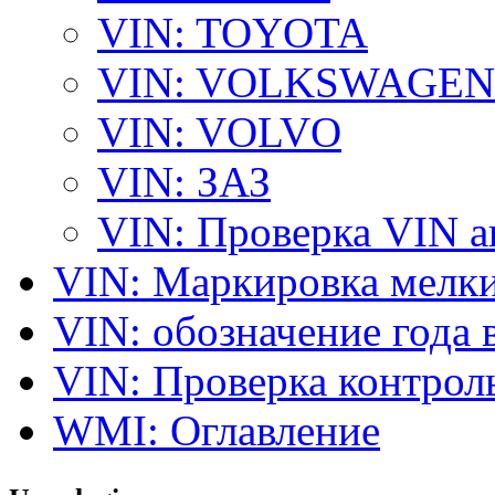
VIN: TOYOTA
VIN: VOLKSWAGEN
VIN: VOLVO
VIN: ЗАЗ
VIN: Проверка VIN 
VIN: Маркировка мелки
VIN: обозначение года 
VIN: Проверка контро
WMI: Оглавление