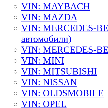
VIN: MAYBACH
VIN: MAZDA
VIN: MERCEDES-BEN
автомобили)
VIN: MERCEDES-BEN
VIN: MINI
VIN: MITSUBISHI
VIN: NISSAN
VIN: OLDSMOBILE
VIN: OPEL