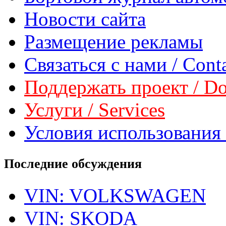
Новости сайта
Размещение рекламы
Связаться с нами / Conta
Поддержать проект / Don
Услуги / Services
Условия использования 
Последние обсуждения
VIN: VOLKSWAGEN
VIN: SKODA