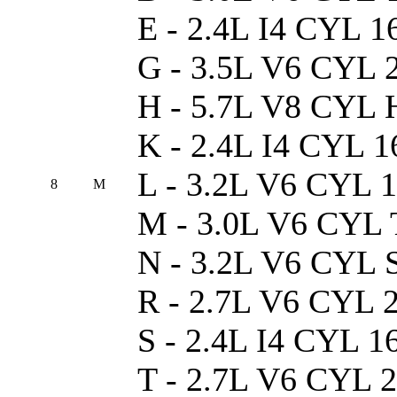
E - 2.4L I4 CYL 
G - 3.5L V6 CYL 
H - 5.7L V8 CYL
K - 2.4L I4 CYL 
L - 3.2L V6 CYL
8
M
M - 3.0L V6 CYL 
N - 3.2L V6 CYL 
R - 2.7L V6 CYL
S - 2.4L I4 CYL 
T - 2.7L V6 CYL 