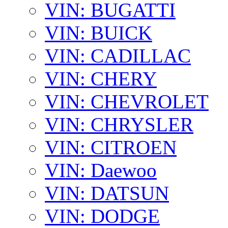
VIN: BUGATTI
VIN: BUICK
VIN: CADILLAC
VIN: CHERY
VIN: CHEVROLET
VIN: CHRYSLER
VIN: CITROEN
VIN: Daewoo
VIN: DATSUN
VIN: DODGE