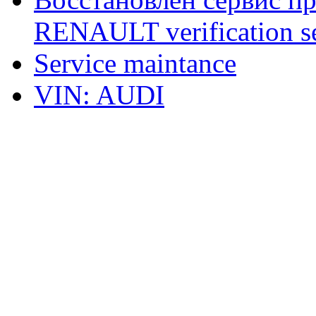
RENAULT verification ser
Service maintance
VIN: AUDI