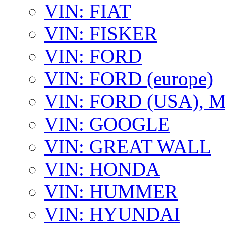
VIN: FIAT
VIN: FISKER
VIN: FORD
VIN: FORD (europe)
VIN: FORD (USA),
VIN: GOOGLE
VIN: GREAT WALL
VIN: HONDA
VIN: HUMMER
VIN: HYUNDAI