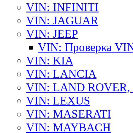
VIN: INFINITI
VIN: JAGUAR
VIN: JEEP
VIN: Проверка VI
VIN: KIA
VIN: LANCIA
VIN: LAND ROVER
VIN: LEXUS
VIN: MASERATI
VIN: MAYBACH