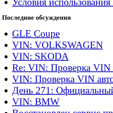
Условия использования 
Последние обсуждения
GLE Coupe
VIN: VOLKSWAGEN
VIN: SKODA
Re: VIN: Проверка VIN
VIN: Проверка VIN ав
День 271: Официальный
VIN: BMW
Восстановлен сервис п