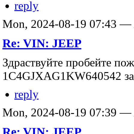
reply
Mon, 2024-08-19 07:43 
Re: VIN: JEEP
Здраствуйте пробейте по
1C4GJXAG1KW640542 зар
reply
Mon, 2024-08-19 07:39 
Re: VIN: JEEP