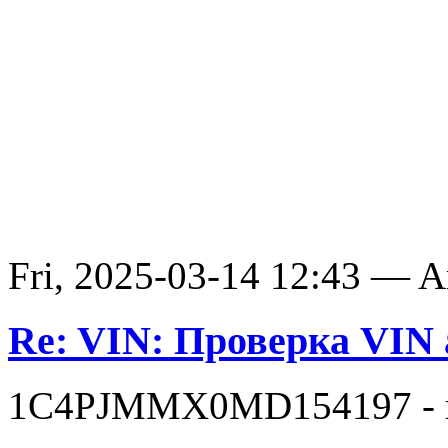
Fri, 2025-03-14 12:43 — 
Re: VIN: Проверка VIN
1C4PJMMX0MD154197 - п