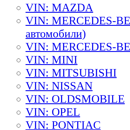
VIN: MAZDA
VIN: MERCEDES-BEN
автомобили)
VIN: MERCEDES-BEN
VIN: MINI
VIN: MITSUBISHI
VIN: NISSAN
VIN: OLDSMOBILE
VIN: OPEL
VIN: PONTIAC