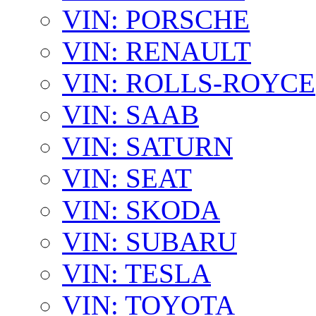
VIN: PORSCHE
VIN: RENAULT
VIN: ROLLS-ROYCE
VIN: SAAB
VIN: SATURN
VIN: SEAT
VIN: SKODA
VIN: SUBARU
VIN: TESLA
VIN: TOYOTA