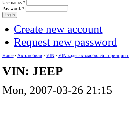
Username:
*
Password:
*
Create new account
Request new password
Home
›
Автомобили
›
VIN
›
VIN коды автомобилей - принцип 
VIN: JEEP
Mon, 2007-03-26 21:15 