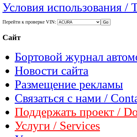
Условия использования / 
Перейти к проверке VIN:
Сайт
Бортовой журнал автом
Новости сайта
Размещение рекламы
Связаться с нами / Conta
Поддержать проект / Don
Услуги / Services