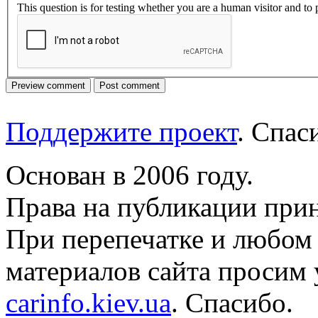
This question is for testing whether you are a human visitor and t
Поддержите проект
. Спа
Основан в 2006 году.
Права на публикации прин
При перепечатке и любом
материалов сайта просим 
carinfo.kiev.ua
. Спасибо.