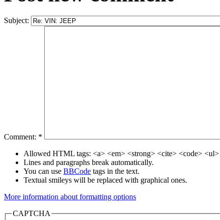
Subject:
Comment:
*
Allowed HTML tags: <a> <em> <strong> <cite> <code> <ul> 
Lines and paragraphs break automatically.
You can use
BBCode
tags in the text.
Textual smileys will be replaced with graphical ones.
More information about formatting options
CAPTCHA