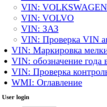
VIN: VOLKSWAGEN
VIN: VOLVO
VIN: ЗАЗ
VIN: Проверка VIN 
VIN: Маркировка мелки
VIN: обозначение года 
VIN: Проверка контро
WMI: Оглавление
User login