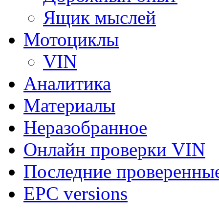
Ящик мыслей
Мотоциклы
VIN
Аналитика
Материалы
Неразобранное
Онлайн проверки VIN
Последние проверенны
EPC versions